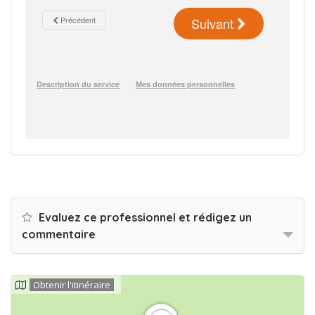
Evaluez ce professionnel et rédigez un
commentaire
Obtenir l'itinéraire