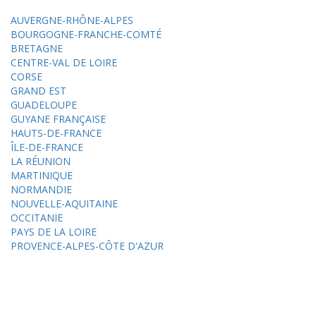
AUVERGNE-RHÔNE-ALPES
BOURGOGNE-FRANCHE-COMTÉ
BRETAGNE
CENTRE-VAL DE LOIRE
CORSE
GRAND EST
GUADELOUPE
GUYANE FRANÇAISE
HAUTS-DE-FRANCE
ÎLE-DE-FRANCE
LA RÉUNION
MARTINIQUE
NORMANDIE
NOUVELLE-AQUITAINE
OCCITANIE
PAYS DE LA LOIRE
PROVENCE-ALPES-CÔTE D'AZUR