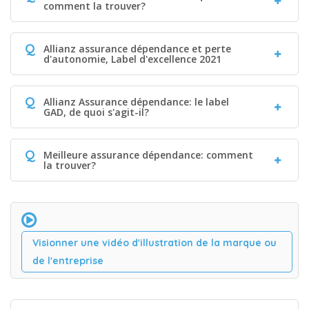
comment la trouver?
Q
Allianz assurance dépendance et perte
d'autonomie, Label d'excellence 2021
Q
Allianz Assurance dépendance: le label
GAD, de quoi s'agit-il?
Q
Meilleure assurance dépendance: comment
la trouver?
Visionner une vidéo d'illustration de la marque ou
de l'entreprise