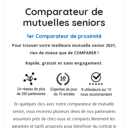
Comparateur de
mutuelles seniors
1er Comparateur de proximité
Pour trouver votre meilleure mutuelle senior 2021,
rien de mieux que de COMPARER !
Rapide, gratuit et sans engagement.
En quelques clics avec notre comparateur de mutuelle
senior, vous recevrez plusieurs devis de nos partenaires
assureurs près de chez vous et comparez librement les
garanties et tarifs proposés pour bénéficier du contrat le