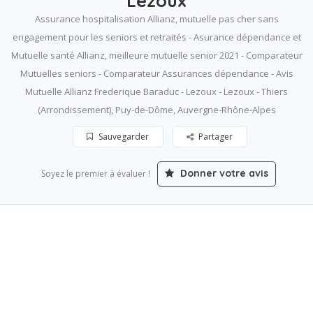
Lezoux
Assurance hospitalisation Allianz, mutuelle pas cher sans
engagement pour les seniors et retraités - Asurance dépendance et
Mutuelle santé Allianz, meilleure mutuelle senior 2021 - Comparateur
Mutuelles seniors - Comparateur Assurances dépendance - Avis
Mutuelle Allianz Frederique Baraduc - Lezoux - Lezoux - Thiers
(Arrondissement), Puy-de-Dôme, Auvergne-Rhône-Alpes
Sauvegarder
Partager
Donner votre avis
Soyez le premier à évaluer !