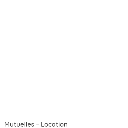
Mutuelles – Location