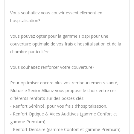
Vous souhaitez vous couvrir essentiellement en
hospitalisation?
Vous pouvez opter pour la gamme Hospi pour une
couverture optimale de vos frais d'hospitalisation et de la
chambre particulière.
Vous souhaitez renforcer votre couverture?
Pour optimiser encore plus vos remboursements santé,
Mutuelle Senior Allianz vous propose le choix entre ces
différents renforts sur des postes clés:
- Renfort Sérénité, pour vos frais d'hospitalisation.
- Renfort Optique & Aides Auditives (gamme Confort et
gamme Premium).
- Renfort Dentaire (gamme Confort et gamme Premium).