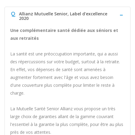
Q
Allianz Mutuelle Senior, Label d'excellence
2020
Une complémentaire santé dédiée aux séniors et
aux retraités
La santé est une préoccupation importante, qui a aussi
des répercussions sur votre budget, surtout à la retraite.
En effet, vos dépenses de santé sont amenées à
augmenter fortement avec l'âge et vous avez besoin
d'une couverture plus complète pour limiter le reste à
charge.
La Mutuelle Santé Senior Allianz vous propose un très
large choix de garanties allant de la gamme couvrant
l'essentiel à la garantie la plus complète, pour être au plus
près de vos attentes.