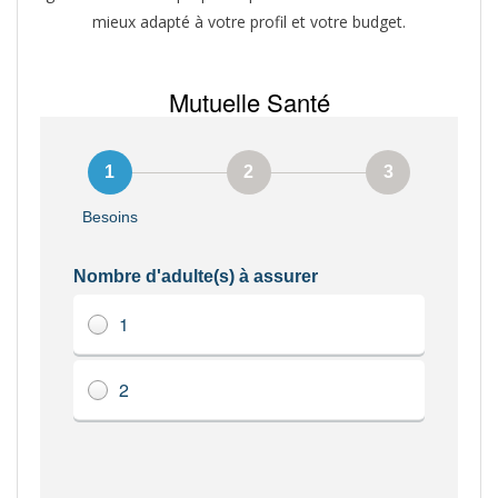
mieux adapté à votre profil et votre budget.