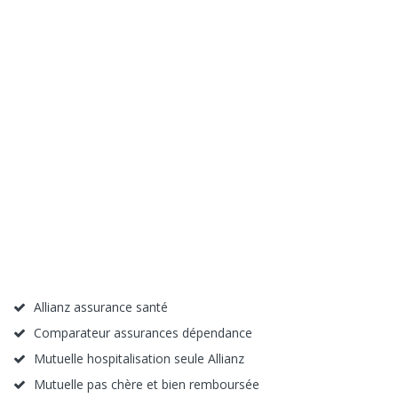
Allianz assurance santé
Comparateur assurances dépendance
Mutuelle hospitalisation seule Allianz
Mutuelle pas chère et bien remboursée