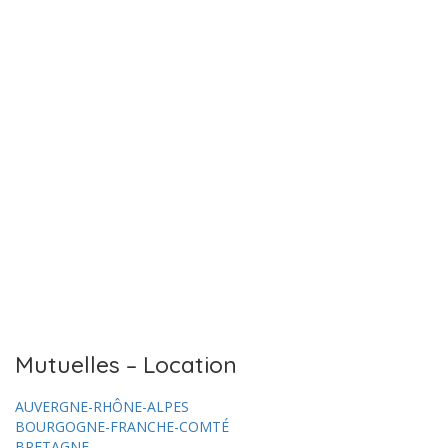
Mutuelles – Location
AUVERGNE-RHÔNE-ALPES
BOURGOGNE-FRANCHE-COMTÉ
BRETAGNE