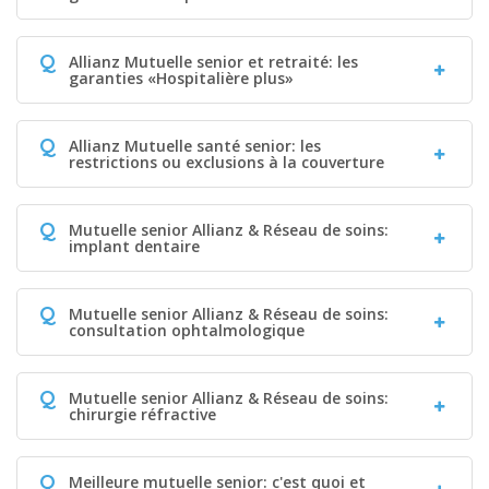
Q
Allianz Mutuelle senior et retraité: les
garanties «Hospitalière plus»
Q
Allianz Mutuelle santé senior: les
restrictions ou exclusions à la couverture
Q
Mutuelle senior Allianz & Réseau de soins:
implant dentaire
Q
Mutuelle senior Allianz & Réseau de soins:
consultation ophtalmologique
Q
Mutuelle senior Allianz & Réseau de soins:
chirurgie réfractive
Q
Meilleure mutuelle senior: c'est quoi et