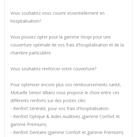
Vous souhaitez vous couvrir essentiellement en
hospitalisation?
Vous pouvez opter pour la gamme Hospi pour une
couverture optimale de vos frais d'hospitalisation et de la
chambre particulière.
Vous souhaitez renforcer votre couverture?
Pour optimiser encore plus vos remboursements santé,
Mutuelle Senior Allianz vous propose le choix entre ces
différents renforts sur des postes clés:
- Renfort Sérénité, pour vos frais d'hospitalisation.
- Renfort Optique & Aides Auditives (gamme Confort et
gamme Premium).
- Renfort Dentaire (gamme Confort et gamme Premium).