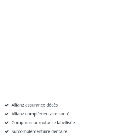
Allianz assurance décès
Allianz complémentaire santé
Comparateur mutuelle labellisée
Surcomplémentaire dentaire