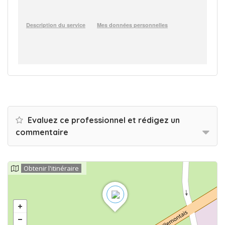
Evaluez ce professionnel et rédigez un
commentaire
Obtenir l'itinéraire