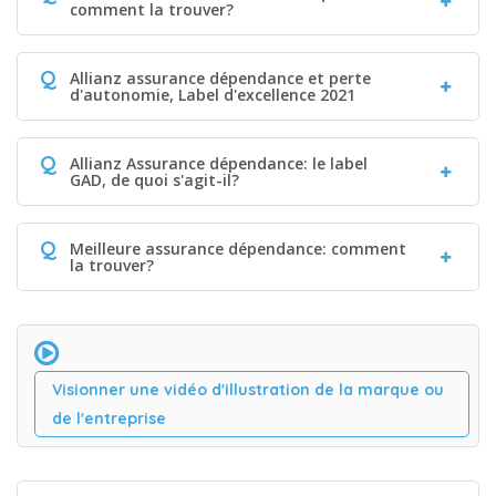
comment la trouver?
Q
Allianz assurance dépendance et perte
d'autonomie, Label d'excellence 2021
Q
Allianz Assurance dépendance: le label
GAD, de quoi s'agit-il?
Q
Meilleure assurance dépendance: comment
la trouver?
Visionner une vidéo d'illustration de la marque ou
de l'entreprise