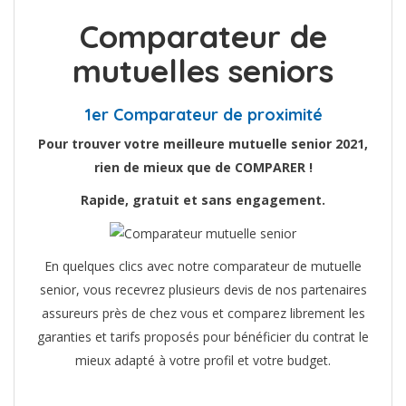
Comparateur de
mutuelles seniors
1er Comparateur de proximité
Pour trouver votre meilleure mutuelle senior 2021,
rien de mieux que de COMPARER !
Rapide, gratuit et sans engagement.
En quelques clics avec notre comparateur de mutuelle
senior, vous recevrez plusieurs devis de nos partenaires
assureurs près de chez vous et comparez librement les
garanties et tarifs proposés pour bénéficier du contrat le
mieux adapté à votre profil et votre budget.