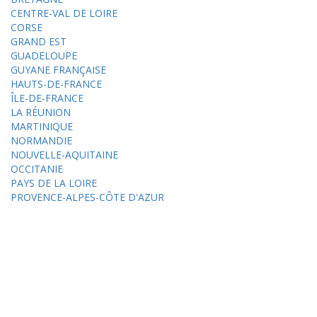
CENTRE-VAL DE LOIRE
CORSE
GRAND EST
GUADELOUPE
GUYANE FRANÇAISE
HAUTS-DE-FRANCE
ÎLE-DE-FRANCE
LA RÉUNION
MARTINIQUE
NORMANDIE
NOUVELLE-AQUITAINE
OCCITANIE
PAYS DE LA LOIRE
PROVENCE-ALPES-CÔTE D'AZUR