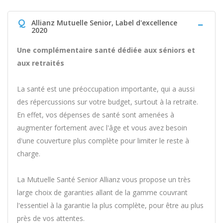
Q
Allianz Mutuelle Senior, Label d'excellence
2020
Une complémentaire santé dédiée aux séniors et
aux retraités
La santé est une préoccupation importante, qui a aussi
des répercussions sur votre budget, surtout à la retraite.
En effet, vos dépenses de santé sont amenées à
augmenter fortement avec l'âge et vous avez besoin
d'une couverture plus complète pour limiter le reste à
charge.
La Mutuelle Santé Senior Allianz vous propose un très
large choix de garanties allant de la gamme couvrant
l'essentiel à la garantie la plus complète, pour être au plus
près de vos attentes.