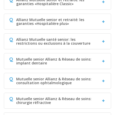
garanties «Hospitalière Classic»
Q
Allianz Mutuelle senior et retraité: les
garanties «Hospitalière plus»
Q
Allianz Mutuelle santé senior: les
restrictions ou exclusions à la couverture
Q
Mutuelle senior Allianz & Réseau de soins:
implant dentaire
Q
Mutuelle senior Allianz & Réseau de soins:
consultation ophtalmologique
Q
Mutuelle senior Allianz & Réseau de soins:
chirurgie réfractive