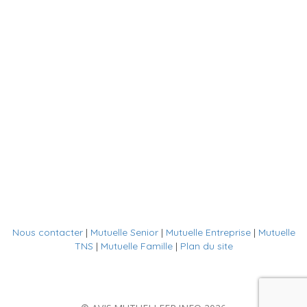
Nous contacter
|
Mutuelle Senior
|
Mutuelle Entreprise
|
Mutuelle
TNS
|
Mutuelle Famille
|
Plan du site