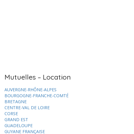
Mutuelles – Location
AUVERGNE-RHÔNE-ALPES
BOURGOGNE-FRANCHE-COMTÉ
BRETAGNE
CENTRE-VAL DE LOIRE
CORSE
GRAND EST
GUADELOUPE
GUYANE FRANÇAISE