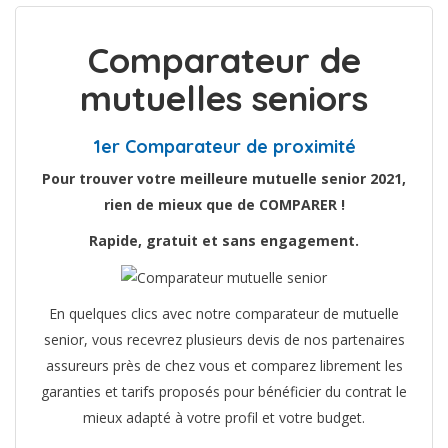
Comparateur de
mutuelles seniors
1er Comparateur de proximité
Pour trouver votre meilleure mutuelle senior 2021,
rien de mieux que de COMPARER !
Rapide, gratuit et sans engagement.
En quelques clics avec notre comparateur de mutuelle
senior, vous recevrez plusieurs devis de nos partenaires
assureurs près de chez vous et comparez librement les
garanties et tarifs proposés pour bénéficier du contrat le
mieux adapté à votre profil et votre budget.