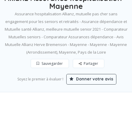
Mayenne
Assurance hospitalisation Allianz, mutuelle pas cher sans
engagement pour les seniors et retraités - Asurance dépendance et
Mutuelle santé Allianz, meilleure mutuelle senior 2021 - Comparateur
Mutuelles seniors - Comparateur Assurances dépendance - Avis
Mutuelle Allianz Herve Bremenson - Mayenne - Mayenne - Mayenne
(Arrondissement), Mayenne, Pays de la Loire
Sauvegarder
Partager
Donner votre avis
Soyez le premier à évaluer !