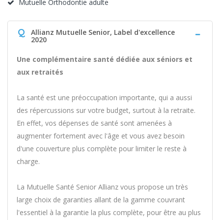
Mutuelle Orthodontie adulte
Q
Allianz Mutuelle Senior, Label d'excellence
2020
Une complémentaire santé dédiée aux séniors et
aux retraités
La santé est une préoccupation importante, qui a aussi
des répercussions sur votre budget, surtout à la retraite.
En effet, vos dépenses de santé sont amenées à
augmenter fortement avec l'âge et vous avez besoin
d'une couverture plus complète pour limiter le reste à
charge.
La Mutuelle Santé Senior Allianz vous propose un très
large choix de garanties allant de la gamme couvrant
l'essentiel à la garantie la plus complète, pour être au plus