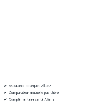
Assurance obsèques Allianz
Comparateur mutuelle pas chère
Complémentaire santé Allianz