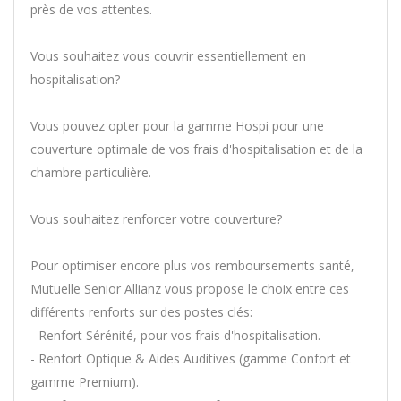
près de vos attentes.
Vous souhaitez vous couvrir essentiellement en
hospitalisation?
Vous pouvez opter pour la gamme Hospi pour une
couverture optimale de vos frais d'hospitalisation et de la
chambre particulière.
Vous souhaitez renforcer votre couverture?
Pour optimiser encore plus vos remboursements santé,
Mutuelle Senior Allianz vous propose le choix entre ces
différents renforts sur des postes clés:
- Renfort Sérénité, pour vos frais d'hospitalisation.
- Renfort Optique & Aides Auditives (gamme Confort et
gamme Premium).