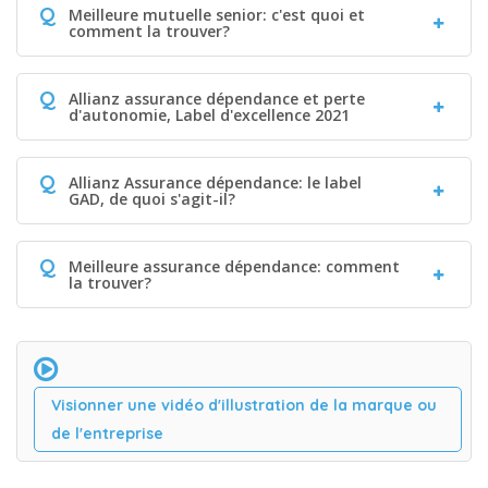
Q
Meilleure mutuelle senior: c'est quoi et
comment la trouver?
Q
Allianz assurance dépendance et perte
d'autonomie, Label d'excellence 2021
Q
Allianz Assurance dépendance: le label
GAD, de quoi s'agit-il?
Q
Meilleure assurance dépendance: comment
la trouver?
Visionner une vidéo d'illustration de la marque ou
de l'entreprise