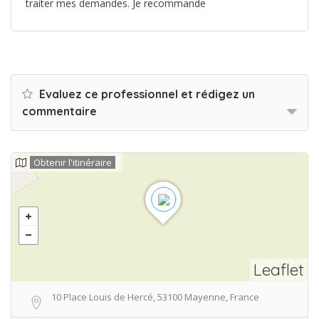
traiter mes demandes. Je recommande
Evaluez ce professionnel et rédigez un
commentaire
Obtenir l'itinéraire
Leaflet
10 Place Louis de Hercé, 53100 Mayenne, France