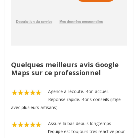
Quelques meilleurs avis Google
Maps sur ce professionnel
Agence à l’écoute. Bon accueil.
Réponse rapide. Bons conseils (litige
avec plusieurs artisans).
Assuré la bas depuis longtemps
l’équipe est toujours très réactive pour