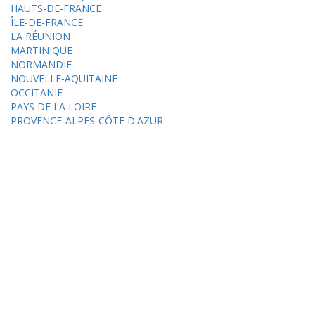
HAUTS-DE-FRANCE
ÎLE-DE-FRANCE
LA RÉUNION
MARTINIQUE
NORMANDIE
NOUVELLE-AQUITAINE
OCCITANIE
PAYS DE LA LOIRE
PROVENCE-ALPES-CÔTE D'AZUR