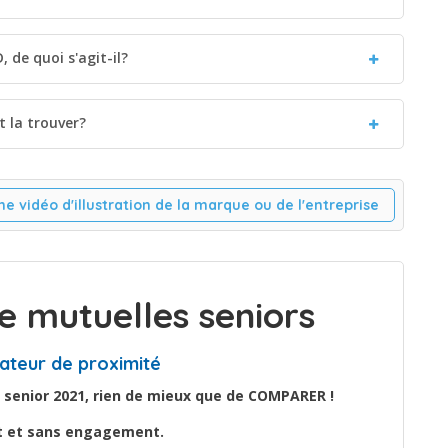
 de quoi s'agit-il?
 la trouver?
ne vidéo d'illustration de la marque ou de l'entreprise
 mutuelles seniors
ateur de proximité
 senior 2021, rien de mieux que de COMPARER !
it et sans engagement.