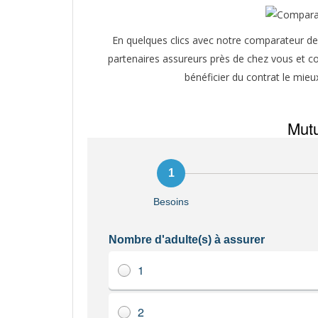
En quelques clics avec notre comparateur de 
partenaires assureurs près de chez vous et co
bénéficier du contrat le mieu