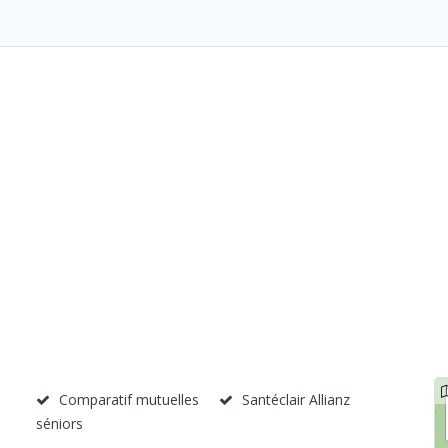
Comparatif mutuelles
Santéclair Allianz
séniors