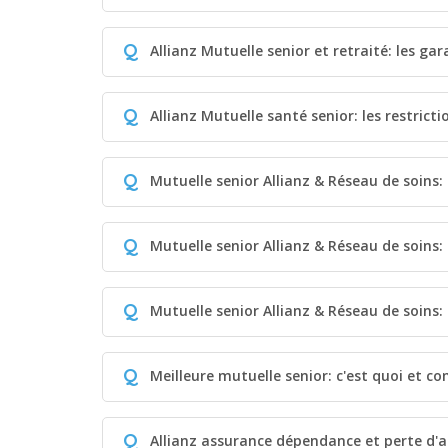
Q
Allianz Mutuelle senior et retraité: les ga
Q
Allianz Mutuelle santé senior: les restrict
Q
Mutuelle senior Allianz & Réseau de soins:
Q
Mutuelle senior Allianz & Réseau de soins
Q
Mutuelle senior Allianz & Réseau de soins: 
Q
Meilleure mutuelle senior: c'est quoi et c
Q
Allianz assurance dépendance et perte d'a