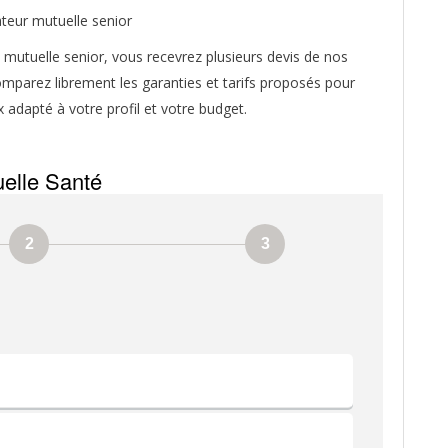
mutuelle senior, vous recevrez plusieurs devis de nos
mparez librement les garanties et tarifs proposés pour
x adapté à votre profil et votre budget.