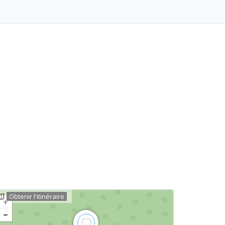
Obtenir l'itinéraire