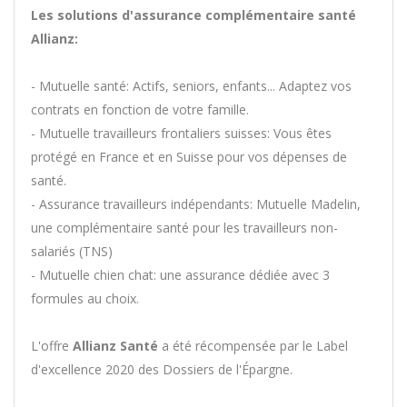
Les solutions d'assurance complémentaire santé
Allianz:
- Mutuelle santé: Actifs, seniors, enfants... Adaptez vos
contrats en fonction de votre famille.
- Mutuelle travailleurs frontaliers suisses: Vous êtes
protégé en France et en Suisse pour vos dépenses de
santé.
- Assurance travailleurs indépendants: Mutuelle Madelin,
une complémentaire santé pour les travailleurs non-
salariés (TNS)
- Mutuelle chien chat: une assurance dédiée avec 3
formules au choix.
L'offre
Allianz Santé
a été récompensée par le Label
d'excellence 2020 des Dossiers de l'Épargne.