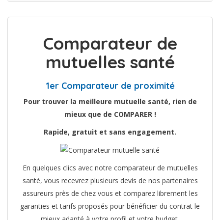
Comparateur de
mutuelles santé
1er Comparateur de proximité
Pour trouver la meilleure mutuelle santé, rien de
mieux que de COMPARER !
Rapide, gratuit et sans engagement.
En quelques clics avec notre comparateur de mutuelles
santé, vous recevrez plusieurs devis de nos partenaires
assureurs près de chez vous et comparez librement les
garanties et tarifs proposés pour bénéficier du contrat le
mieux adapté à votre profil et votre budget.