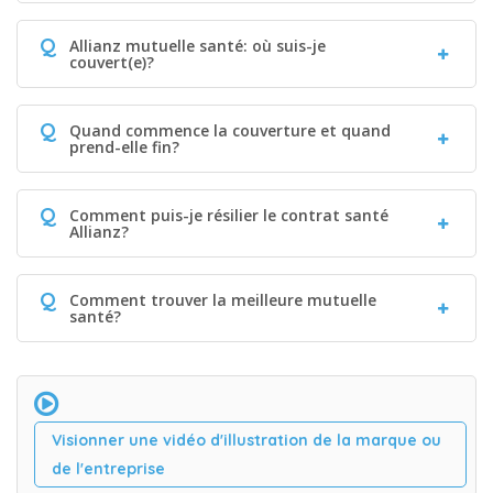
Q
Allianz mutuelle santé: où suis-je
couvert(e)?
Q
Quand commence la couverture et quand
prend-elle fin?
Q
Comment puis-je résilier le contrat santé
Allianz?
Q
Comment trouver la meilleure mutuelle
santé?
Visionner une vidéo d'illustration de la marque ou
de l'entreprise