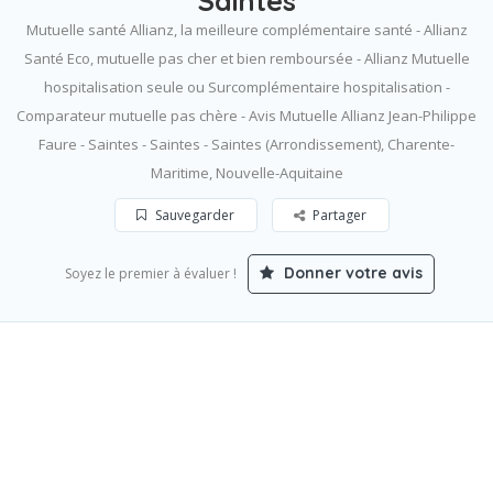
Saintes
Mutuelle santé Allianz, la meilleure complémentaire santé - Allianz
Santé Eco, mutuelle pas cher et bien remboursée - Allianz Mutuelle
hospitalisation seule ou Surcomplémentaire hospitalisation -
Comparateur mutuelle pas chère - Avis Mutuelle Allianz Jean-Philippe
Faure - Saintes - Saintes - Saintes (Arrondissement), Charente-
Maritime, Nouvelle-Aquitaine
Sauvegarder
Partager
Donner votre avis
Soyez le premier à évaluer !