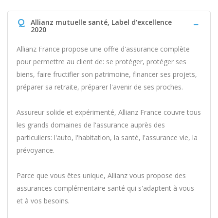
Q
Allianz mutuelle santé, Label d'excellence
2020
Allianz France propose une offre d'assurance complète
pour permettre au client de: se protéger, protéger ses
biens, faire fructifier son patrimoine, financer ses projets,
préparer sa retraite, préparer l'avenir de ses proches.
Assureur solide et expérimenté, Allianz France couvre tous
les grands domaines de l'assurance auprès des
particuliers: l'auto, l'habitation, la santé, l'assurance vie, la
prévoyance.
Parce que vous êtes unique, Allianz vous propose des
assurances complémentaire santé qui s'adaptent à vous
et à vos besoins.