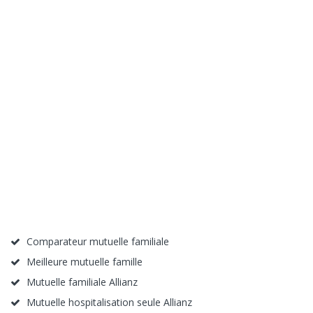
Comparateur mutuelle familiale
Meilleure mutuelle famille
Mutuelle familiale Allianz
Mutuelle hospitalisation seule Allianz