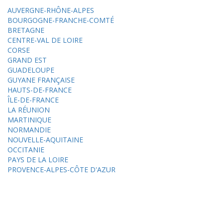
AUVERGNE-RHÔNE-ALPES
BOURGOGNE-FRANCHE-COMTÉ
BRETAGNE
CENTRE-VAL DE LOIRE
CORSE
GRAND EST
GUADELOUPE
GUYANE FRANÇAISE
HAUTS-DE-FRANCE
ÎLE-DE-FRANCE
LA RÉUNION
MARTINIQUE
NORMANDIE
NOUVELLE-AQUITAINE
OCCITANIE
PAYS DE LA LOIRE
PROVENCE-ALPES-CÔTE D'AZUR