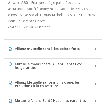
Allianz IARD
- Entreprise régie par le Code des
assurances. Société anonyme au capital de 991.967.200
euros - Siège social: 1 cours Michelet - CS 30051 - 92076
Paris La Défense Cedex
- 542 110 291 RCS Nanterre.
Q
Allianz mutuelle santé: les points forts
Q
Mutuelle moins chère, Allianz Santé Eco:
les garanties
Q
Allianz Mutuelle santé moins chère: les
exclusions à la couverture
Q
Mutuelle Allianz Santé Hospi: les garanties