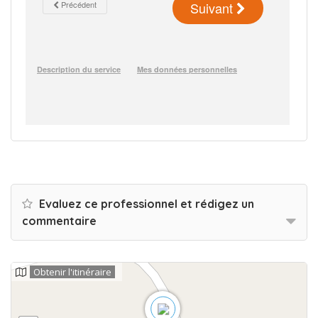
Evaluez ce professionnel et rédigez un
commentaire
Obtenir l'itinéraire