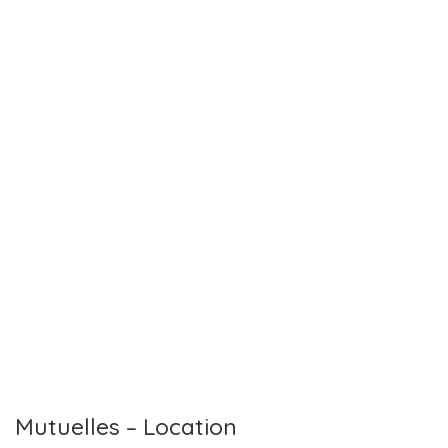
Mutuelles – Location