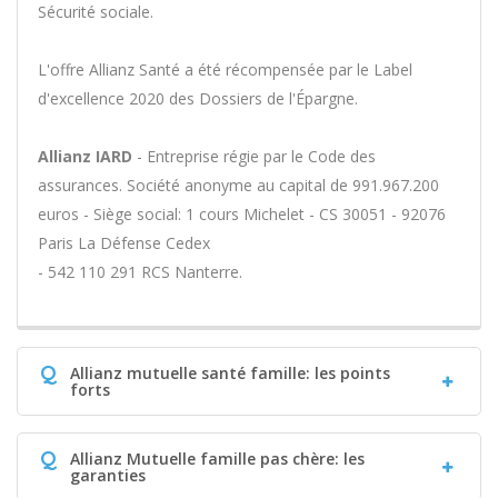
Sécurité sociale.
L'offre Allianz Santé a été récompensée par le Label
d'excellence 2020 des Dossiers de l'Épargne.
Allianz IARD
- Entreprise régie par le Code des
assurances. Société anonyme au capital de 991.967.200
euros - Siège social: 1 cours Michelet - CS 30051 - 92076
Paris La Défense Cedex
- 542 110 291 RCS Nanterre.
Q
Allianz mutuelle santé famille: les points
forts
Q
Allianz Mutuelle famille pas chère: les
garanties