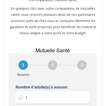
En quelques clics avec notre comparateur de mutuelles
santé, vous recevrez plusieurs devis de nos partenaires
assureurs près de chez vous et comparez librement les
garanties et tarifs proposés pour bénéficier du contrat le
mieux adapté à votre profil et votre budget.