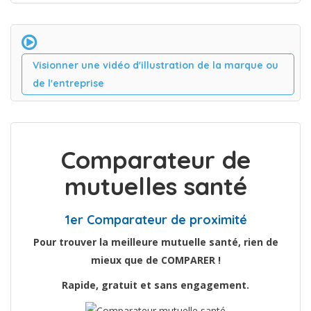
Visionner une vidéo d'illustration de la marque ou
de l'entreprise
Comparateur de
mutuelles santé
1er Comparateur de proximité
Pour trouver la meilleure mutuelle santé, rien de
mieux que de COMPARER !
Rapide, gratuit et sans engagement.