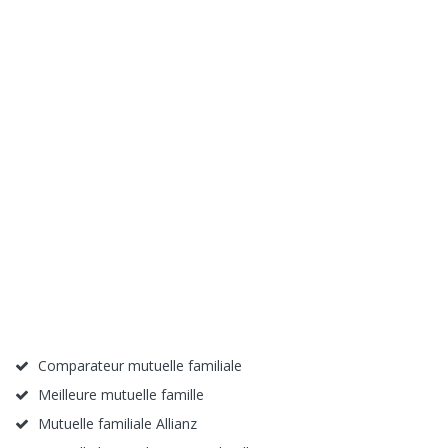
Comparateur mutuelle familiale
Meilleure mutuelle famille
Mutuelle familiale Allianz