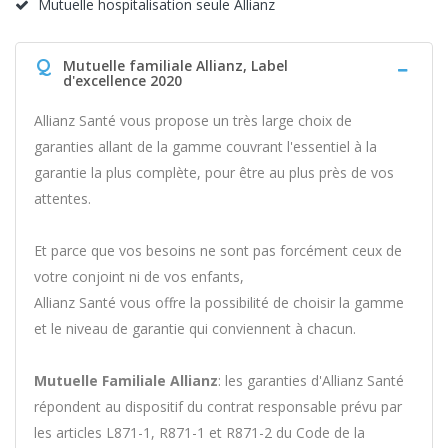
Mutuelle hospitalisation seule Allianz
Q
Mutuelle familiale Allianz, Label
d'excellence 2020
Allianz Santé vous propose un très large choix de
garanties allant de la gamme couvrant l'essentiel à la
garantie la plus complète, pour être au plus près de vos
attentes.
Et parce que vos besoins ne sont pas forcément ceux de
votre conjoint ni de vos enfants,
Allianz Santé vous offre la possibilité de choisir la gamme
et le niveau de garantie qui conviennent à chacun.
Mutuelle Familiale Allianz
: les garanties d'Allianz Santé
répondent au dispositif du contrat responsable prévu par
les articles L871-1, R871-1 et R871-2 du Code de la