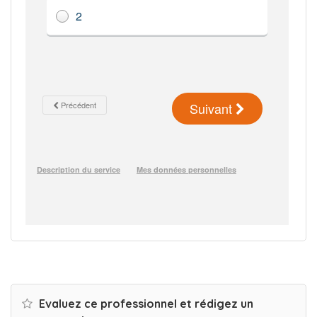
Evaluez ce professionnel et rédigez un