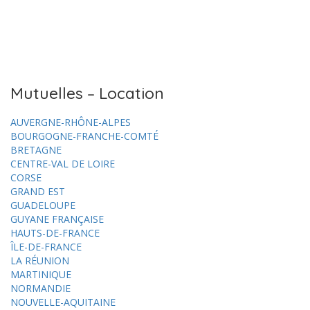
Mutuelles – Location
AUVERGNE-RHÔNE-ALPES
BOURGOGNE-FRANCHE-COMTÉ
BRETAGNE
CENTRE-VAL DE LOIRE
CORSE
GRAND EST
GUADELOUPE
GUYANE FRANÇAISE
HAUTS-DE-FRANCE
ÎLE-DE-FRANCE
LA RÉUNION
MARTINIQUE
NORMANDIE
NOUVELLE-AQUITAINE