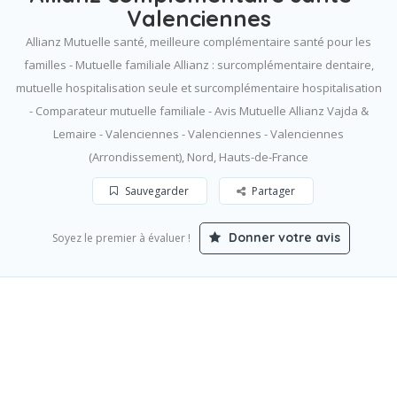
Valenciennes
Allianz Mutuelle santé, meilleure complémentaire santé pour les
familles - Mutuelle familiale Allianz : surcomplémentaire dentaire,
mutuelle hospitalisation seule et surcomplémentaire hospitalisation
- Comparateur mutuelle familiale - Avis Mutuelle Allianz Vajda &
Lemaire - Valenciennes - Valenciennes - Valenciennes
(Arrondissement), Nord, Hauts-de-France
Sauvegarder
Partager
Donner votre avis
Soyez le premier à évaluer !