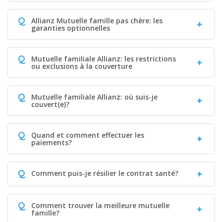
Q
Allianz Mutuelle famille pas chère: les
garanties optionnelles
Q
Mutuelle familiale Allianz: les restrictions
ou exclusions à la couverture
Q
Mutuelle familiale Allianz: où suis-je
couvert(e)?
Q
Quand et comment effectuer les
paiements?
Q
Comment puis-je résilier le contrat santé?
Q
Comment trouver la meilleure mutuelle
famille?