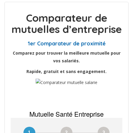
Comparateur de
mutuelles d’entreprise
1er Comparateur de proximité
Comparez pour trouver la meilleure mutuelle pour
vos salariés.
Rapide, gratuit et sans engagement.