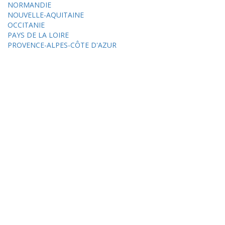
NORMANDIE
NOUVELLE-AQUITAINE
OCCITANIE
PAYS DE LA LOIRE
PROVENCE-ALPES-CÔTE D'AZUR