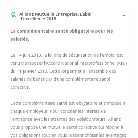
Q
Allianz Mutuelle Entreprise, Label
d'excellence 2018
La complémentaire santé obligatoire pour les
salariés.
Le 14 juin 2013, la loi dite de sécurisation de l'emploi est
venu transposer l'Accord National Interprofessionnel (ANI)
du 11 janvier 2013. Cette loi permet à l'ensemble des
salariés de bénéficier d'une complémentaire santé
collective.
Cette complémentaire santé est obligatoire et s'impose à
chaque employeur. Pour concilier les intérêts de
l'entreprise avec les attentes des collaborateurs, Allianz
vous propose une mutuelle santé collective qui répond à
vos obligations tout en vous laissant choisir les avantages