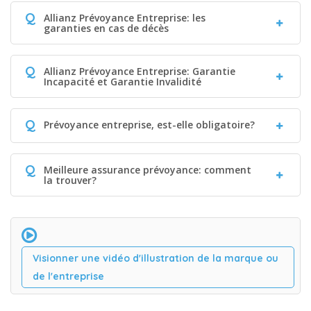
Q
Allianz Prévoyance Entreprise: les
garanties en cas de décès
Q
Allianz Prévoyance Entreprise: Garantie
Incapacité et Garantie Invalidité
Q
Prévoyance entreprise, est-elle obligatoire?
Q
Meilleure assurance prévoyance: comment
la trouver?
Visionner une vidéo d'illustration de la marque ou
de l'entreprise