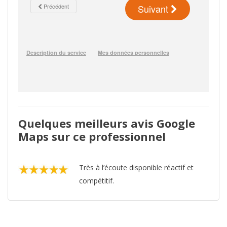
Quelques meilleurs avis Google
Maps sur ce professionnel
Très à l’écoute disponible réactif et
compétitif.