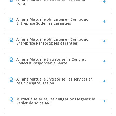
forts
Q
Allianz Mutuelle obligatoire - Composio
Entreprise Socle: les garanties
Q
Allianz Mutuelle obligatoire - Composio
Entreprise Renforts: les garanties
Q
Allianz Mutuelle Entreprise: le Contrat
Collectif Responsable Santé
Q
Allianz Mutuelle Entreprise: les services en
cas d'hospitalisation
Q
Mutuelle salariés, les obligations légales: le
Panier de soins ANI