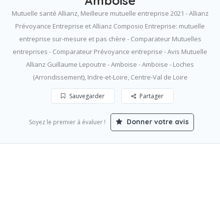
Amboise
Mutuelle santé Allianz, Meilleure mutuelle entreprise 2021 - Allianz
Prévoyance Entreprise et Allianz Composio Entreprise: mutuelle
entreprise sur-mesure et pas chère - Comparateur Mutuelles
entreprises - Comparateur Prévoyance entreprise - Avis Mutuelle
Allianz Guillaume Lepoutre - Amboise - Amboise - Loches
(Arrondissement), Indre-et-Loire, Centre-Val de Loire
Sauvegarder
Partager
Donner votre avis
Soyez le premier à évaluer !