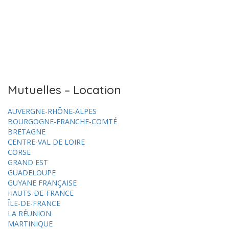
Mutuelles – Location
AUVERGNE-RHÔNE-ALPES
BOURGOGNE-FRANCHE-COMTÉ
BRETAGNE
CENTRE-VAL DE LOIRE
CORSE
GRAND EST
GUADELOUPE
GUYANE FRANÇAISE
HAUTS-DE-FRANCE
ÎLE-DE-FRANCE
LA RÉUNION
MARTINIQUE