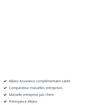
Allianz Assurance complémentaire santé
Comparateur mutuelles entreprises
Mutuelle entreprise pas chère
Prévoyance Allianz