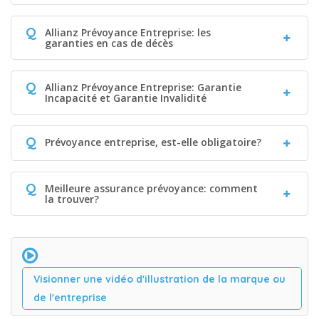
Q
Allianz Prévoyance Entreprise: les
garanties en cas de décès
Q
Allianz Prévoyance Entreprise: Garantie
Incapacité et Garantie Invalidité
Q
Prévoyance entreprise, est-elle obligatoire?
Q
Meilleure assurance prévoyance: comment
la trouver?
Visionner une vidéo d'illustration de la marque ou
de l'entreprise