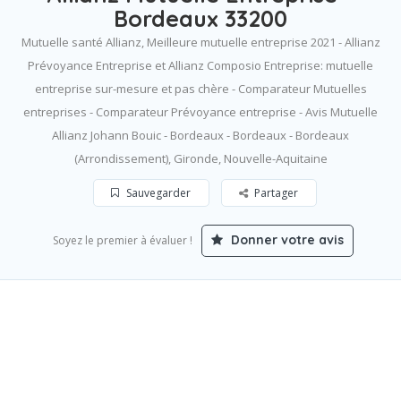
Bordeaux 33200
Mutuelle santé Allianz, Meilleure mutuelle entreprise 2021 - Allianz
Prévoyance Entreprise et Allianz Composio Entreprise: mutuelle
entreprise sur-mesure et pas chère - Comparateur Mutuelles
entreprises - Comparateur Prévoyance entreprise - Avis Mutuelle
Allianz Johann Bouic - Bordeaux - Bordeaux - Bordeaux
(Arrondissement), Gironde, Nouvelle-Aquitaine
Sauvegarder
Partager
Donner votre avis
Soyez le premier à évaluer !