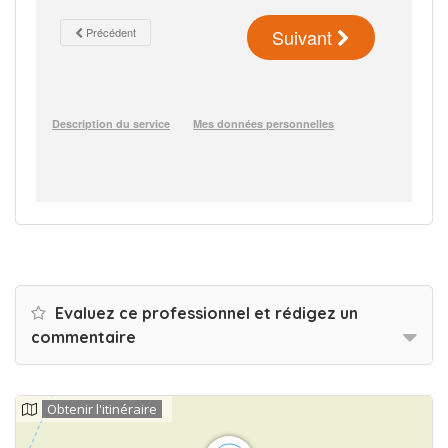
Evaluez ce professionnel et rédigez un
commentaire
Obtenir l'itinéraire