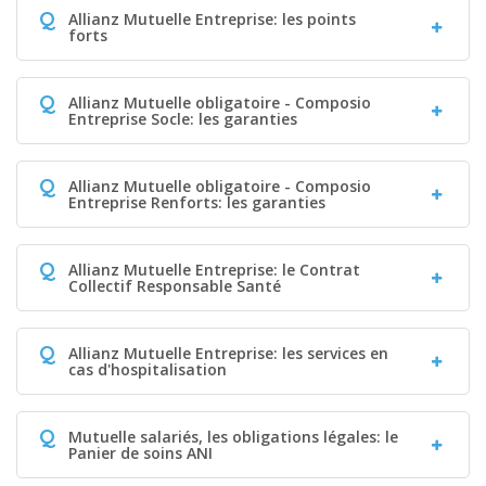
Q
Allianz Mutuelle Entreprise: les points
forts
Q
Allianz Mutuelle obligatoire - Composio
Entreprise Socle: les garanties
Q
Allianz Mutuelle obligatoire - Composio
Entreprise Renforts: les garanties
Q
Allianz Mutuelle Entreprise: le Contrat
Collectif Responsable Santé
Q
Allianz Mutuelle Entreprise: les services en
cas d'hospitalisation
Q
Mutuelle salariés, les obligations légales: le
Panier de soins ANI