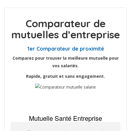
Comparateur de
mutuelles d’entreprise
1er Comparateur de proximité
Comparez pour trouver la meilleure mutuelle pour
vos salariés.
Rapide, gratuit et sans engagement.