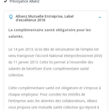
Prévoyance Allianz
Q
Allianz Mutuelle Entreprise, Label
d'excellence 2018
La complémentaire santé obligatoire pour les
salariés.
Le 14 juin 2013, la loi dite de sécurisation de l'emploi est
venu transposer l'Accord National Interprofessionnel (ANI)
du 11 janvier 2013. Cette loi permet à l'ensemble des
salariés de bénéficier d'une complémentaire santé
collective.
Cette complémentaire santé est obligatoire et s'impose à
chaque employeur. Pour concilier les intérêts de
l'entreprise avec les attentes des collaborateurs, Allianz
vous propose une mutuelle santé collective qui répond à