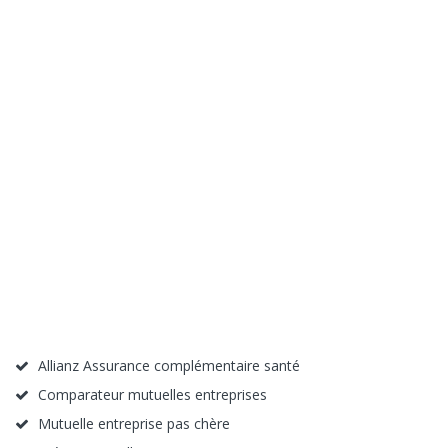
Allianz Assurance complémentaire santé
Comparateur mutuelles entreprises
Mutuelle entreprise pas chère