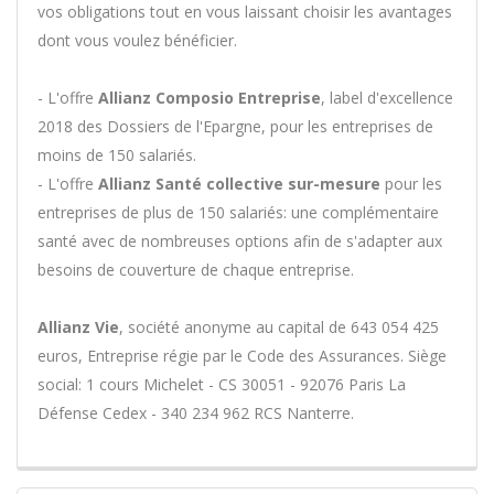
vos obligations tout en vous laissant choisir les avantages
dont vous voulez bénéficier.
- L'offre
Allianz Composio Entreprise
, label d'excellence
2018 des Dossiers de l'Epargne, pour les entreprises de
moins de 150 salariés.
- L'offre
Allianz Santé collective sur-mesure
pour les
entreprises de plus de 150 salariés: une complémentaire
santé avec de nombreuses options afin de s'adapter aux
besoins de couverture de chaque entreprise.
Allianz Vie
, société anonyme au capital de 643 054 425
euros, Entreprise régie par le Code des Assurances. Siège
social: 1 cours Michelet - CS 30051 - 92076 Paris La
Défense Cedex - 340 234 962 RCS Nanterre.