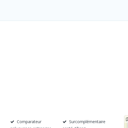
Comparateur
Surcomplémentaire