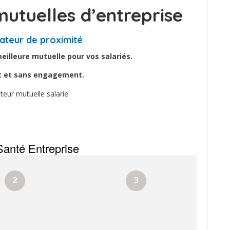
utuelles d’entreprise
ateur de proximité
illeure mutuelle pour vos salariés.
it et sans engagement.