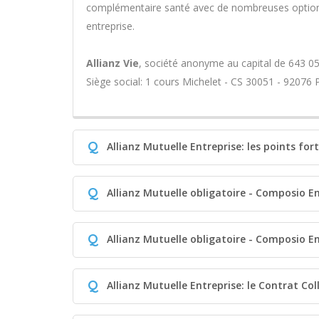
complémentaire santé avec de nombreuses options
entreprise.
Allianz Vie
, société anonyme au capital de 643 05
Siège social: 1 cours Michelet - CS 30051 - 92076
Q
Allianz Mutuelle Entreprise: les points for
Q
Allianz Mutuelle obligatoire - Composio En
Q
Allianz Mutuelle obligatoire - Composio En
Q
Allianz Mutuelle Entreprise: le Contrat Co