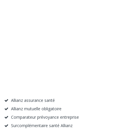
Allianz assurance santé
Allianz mutuelle obligatoire
Comparateur prévoyance entreprise
Surcomplémentaire santé Allianz