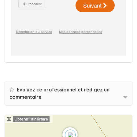
Evaluez ce professionnel et rédigez un
commentaire
Obtenir l'itinéraire