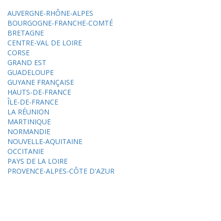
AUVERGNE-RHÔNE-ALPES
BOURGOGNE-FRANCHE-COMTÉ
BRETAGNE
CENTRE-VAL DE LOIRE
CORSE
GRAND EST
GUADELOUPE
GUYANE FRANÇAISE
HAUTS-DE-FRANCE
ÎLE-DE-FRANCE
LA RÉUNION
MARTINIQUE
NORMANDIE
NOUVELLE-AQUITAINE
OCCITANIE
PAYS DE LA LOIRE
PROVENCE-ALPES-CÔTE D'AZUR