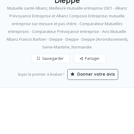
Dieppe
Mutuelle santé Allianz, Meilleure mutuelle entreprise 2021 - Allianz
Prévoyance Entreprise et Allianz Composio Entreprise: mutuelle
entreprise sur-mesure et pas chère - Comparateur Mutuelles
entreprises - Comparateur Prévoyance entreprise - Avis Mutuelle
Allianz Francis Barbier - Dieppe - Dieppe - Dieppe (Arrondissement),
Seine-Maritime, Normandie
Sauvegarder
Partager
Donner votre avis
Soyez le premier à évaluer !