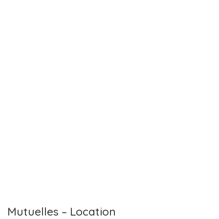
Mutuelles – Location