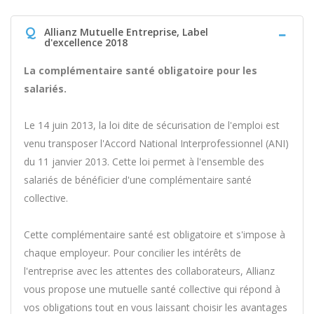
Q
Allianz Mutuelle Entreprise, Label
d'excellence 2018
La complémentaire santé obligatoire pour les
salariés.
Le 14 juin 2013, la loi dite de sécurisation de l'emploi est
venu transposer l'Accord National Interprofessionnel (ANI)
du 11 janvier 2013. Cette loi permet à l'ensemble des
salariés de bénéficier d'une complémentaire santé
collective.
Cette complémentaire santé est obligatoire et s'impose à
chaque employeur. Pour concilier les intérêts de
l'entreprise avec les attentes des collaborateurs, Allianz
vous propose une mutuelle santé collective qui répond à
vos obligations tout en vous laissant choisir les avantages