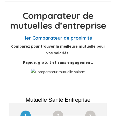
Comparateur de
mutuelles d’entreprise
1er Comparateur de proximité
Comparez pour trouver la meilleure mutuelle pour
vos salariés.
Rapide, gratuit et sans engagement.