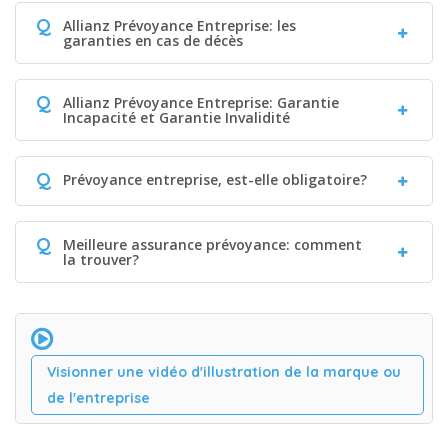
Q
Allianz Prévoyance Entreprise: les
garanties en cas de décès
Q
Allianz Prévoyance Entreprise: Garantie
Incapacité et Garantie Invalidité
Q
Prévoyance entreprise, est-elle obligatoire?
Q
Meilleure assurance prévoyance: comment
la trouver?
Visionner une vidéo d'illustration de la marque ou
de l'entreprise