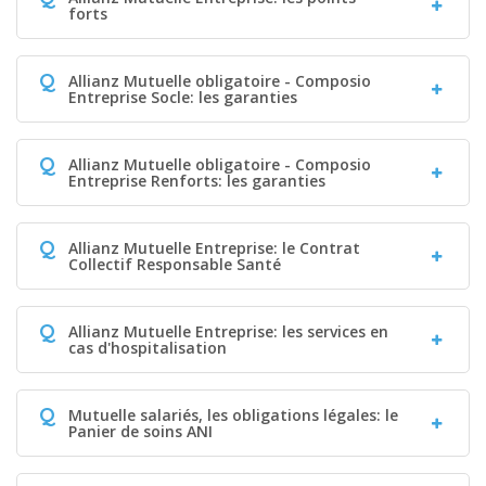
forts
Q
Allianz Mutuelle obligatoire - Composio
Entreprise Socle: les garanties
Q
Allianz Mutuelle obligatoire - Composio
Entreprise Renforts: les garanties
Q
Allianz Mutuelle Entreprise: le Contrat
Collectif Responsable Santé
Q
Allianz Mutuelle Entreprise: les services en
cas d'hospitalisation
Q
Mutuelle salariés, les obligations légales: le
Panier de soins ANI