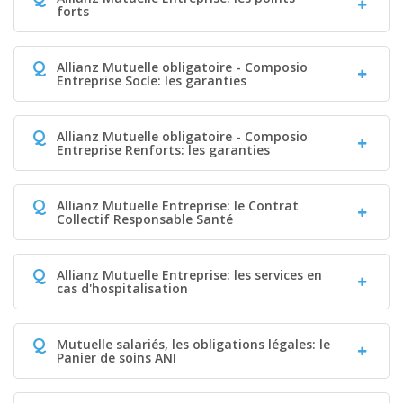
forts
Q
Allianz Mutuelle obligatoire - Composio
Entreprise Socle: les garanties
Q
Allianz Mutuelle obligatoire - Composio
Entreprise Renforts: les garanties
Q
Allianz Mutuelle Entreprise: le Contrat
Collectif Responsable Santé
Q
Allianz Mutuelle Entreprise: les services en
cas d'hospitalisation
Q
Mutuelle salariés, les obligations légales: le
Panier de soins ANI