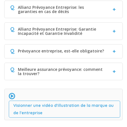
Q
Allianz Prévoyance Entreprise: les
garanties en cas de décès
Q
Allianz Prévoyance Entreprise: Garantie
Incapacité et Garantie Invalidité
Q
Prévoyance entreprise, est-elle obligatoire?
Q
Meilleure assurance prévoyance: comment
la trouver?
Visionner une vidéo d'illustration de la marque ou
de l'entreprise