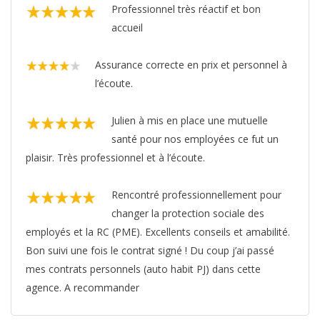
Professionnel très réactif et bon
accueil
Assurance correcte en prix et personnel à
l’écoute.
Julien à mis en place une mutuelle
santé pour nos employées ce fut un
plaisir. Très professionnel et à l’écoute.
Rencontré professionnellement pour
changer la protection sociale des
employés et la RC (PME). Excellents conseils et amabilité.
Bon suivi une fois le contrat signé ! Du coup j’ai passé
mes contrats personnels (auto habit PJ) dans cette
agence. A recommander