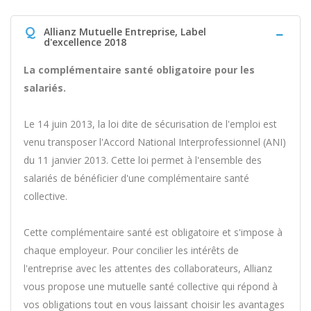
Q
Allianz Mutuelle Entreprise, Label
d'excellence 2018
La complémentaire santé obligatoire pour les
salariés.
Le 14 juin 2013, la loi dite de sécurisation de l'emploi est
venu transposer l'Accord National Interprofessionnel (ANI)
du 11 janvier 2013. Cette loi permet à l'ensemble des
salariés de bénéficier d'une complémentaire santé
collective.
Cette complémentaire santé est obligatoire et s'impose à
chaque employeur. Pour concilier les intérêts de
l'entreprise avec les attentes des collaborateurs, Allianz
vous propose une mutuelle santé collective qui répond à
vos obligations tout en vous laissant choisir les avantages