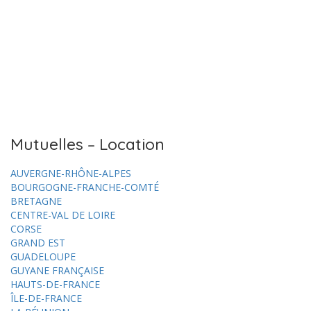
Mutuelles – Location
AUVERGNE-RHÔNE-ALPES
BOURGOGNE-FRANCHE-COMTÉ
BRETAGNE
CENTRE-VAL DE LOIRE
CORSE
GRAND EST
GUADELOUPE
GUYANE FRANÇAISE
HAUTS-DE-FRANCE
ÎLE-DE-FRANCE