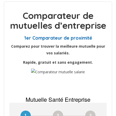
Comparateur de
mutuelles d’entreprise
1er Comparateur de proximité
Comparez pour trouver la meilleure mutuelle pour
vos salariés.
Rapide, gratuit et sans engagement.