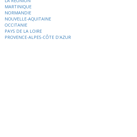
LA RÉUNION
MARTINIQUE
NORMANDIE
NOUVELLE-AQUITAINE
OCCITANIE
PAYS DE LA LOIRE
PROVENCE-ALPES-CÔTE D'AZUR