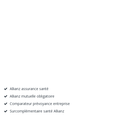
Allianz assurance santé
Allianz mutuelle obligatoire
Comparateur prévoyance entreprise
Surcomplémentaire santé Allianz