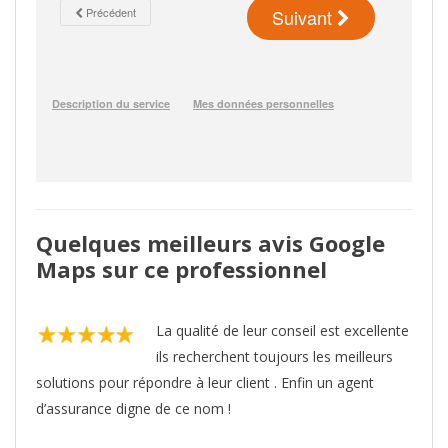
Quelques meilleurs avis Google
Maps sur ce professionnel
La qualité de leur conseil est excellente
ils recherchent toujours les meilleurs
solutions pour répondre à leur client . Enfin un agent
d’assurance digne de ce nom !