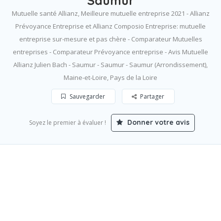
Saumur
Mutuelle santé Allianz, Meilleure mutuelle entreprise 2021 - Allianz
Prévoyance Entreprise et Allianz Composio Entreprise: mutuelle
entreprise sur-mesure et pas chère - Comparateur Mutuelles
entreprises - Comparateur Prévoyance entreprise - Avis Mutuelle
Allianz Julien Bach - Saumur - Saumur - Saumur (Arrondissement),
Maine-et-Loire, Pays de la Loire
Sauvegarder
Partager
Donner votre avis
Soyez le premier à évaluer !