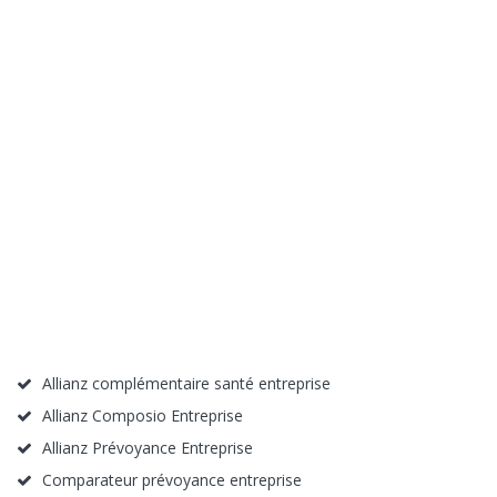
Allianz complémentaire santé entreprise
Allianz Composio Entreprise
Allianz Prévoyance Entreprise
Comparateur prévoyance entreprise