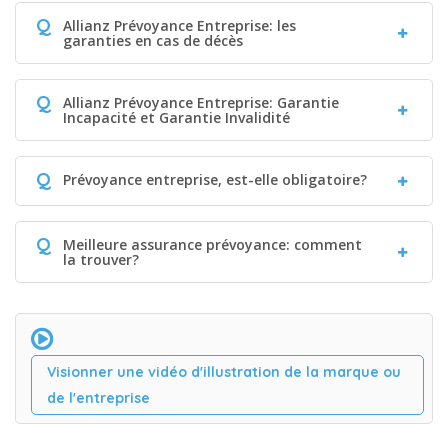
Q
Allianz Prévoyance Entreprise: les
garanties en cas de décès
Q
Allianz Prévoyance Entreprise: Garantie
Incapacité et Garantie Invalidité
Q
Prévoyance entreprise, est-elle obligatoire?
Q
Meilleure assurance prévoyance: comment
la trouver?
Visionner une vidéo d'illustration de la marque ou
de l'entreprise