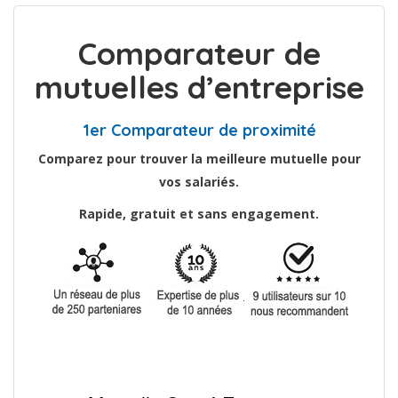
Comparateur de
mutuelles d’entreprise
1er Comparateur de proximité
Comparez pour trouver la meilleure mutuelle pour
vos salariés.
Rapide, gratuit et sans engagement.