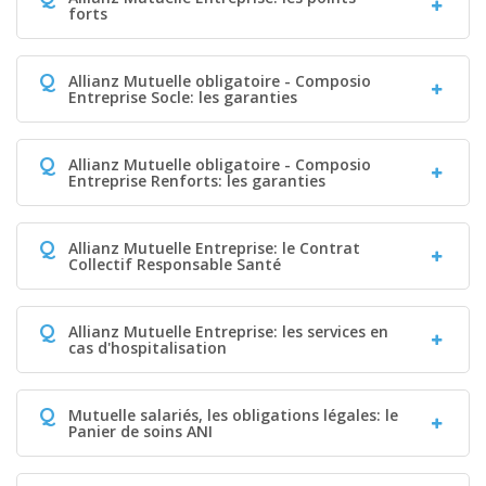
forts
Q
Allianz Mutuelle obligatoire - Composio
Entreprise Socle: les garanties
Q
Allianz Mutuelle obligatoire - Composio
Entreprise Renforts: les garanties
Q
Allianz Mutuelle Entreprise: le Contrat
Collectif Responsable Santé
Q
Allianz Mutuelle Entreprise: les services en
cas d'hospitalisation
Q
Mutuelle salariés, les obligations légales: le
Panier de soins ANI