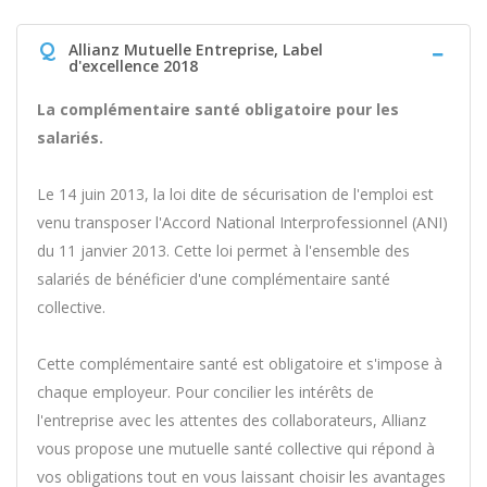
Q
Allianz Mutuelle Entreprise, Label
d'excellence 2018
La complémentaire santé obligatoire pour les
salariés.
Le 14 juin 2013, la loi dite de sécurisation de l'emploi est
venu transposer l'Accord National Interprofessionnel (ANI)
du 11 janvier 2013. Cette loi permet à l'ensemble des
salariés de bénéficier d'une complémentaire santé
collective.
Cette complémentaire santé est obligatoire et s'impose à
chaque employeur. Pour concilier les intérêts de
l'entreprise avec les attentes des collaborateurs, Allianz
vous propose une mutuelle santé collective qui répond à
vos obligations tout en vous laissant choisir les avantages