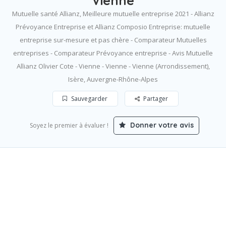
Vienne
Mutuelle santé Allianz, Meilleure mutuelle entreprise 2021 - Allianz
Prévoyance Entreprise et Allianz Composio Entreprise: mutuelle
entreprise sur-mesure et pas chère - Comparateur Mutuelles
entreprises - Comparateur Prévoyance entreprise - Avis Mutuelle
Allianz Olivier Cote - Vienne - Vienne - Vienne (Arrondissement),
Isère, Auvergne-Rhône-Alpes
Sauvegarder
Partager
Donner votre avis
Soyez le premier à évaluer !