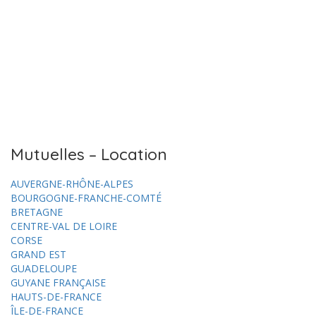
Mutuelles – Location
AUVERGNE-RHÔNE-ALPES
BOURGOGNE-FRANCHE-COMTÉ
BRETAGNE
CENTRE-VAL DE LOIRE
CORSE
GRAND EST
GUADELOUPE
GUYANE FRANÇAISE
HAUTS-DE-FRANCE
ÎLE-DE-FRANCE