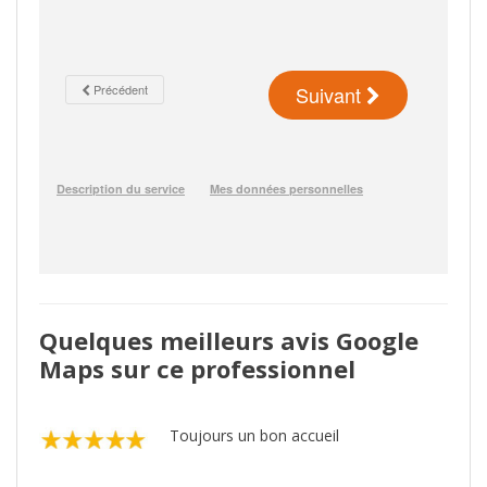
Quelques meilleurs avis Google
Maps sur ce professionnel
Toujours un bon accueil