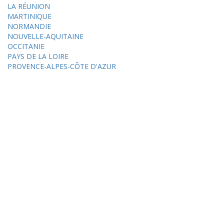
LA RÉUNION
MARTINIQUE
NORMANDIE
NOUVELLE-AQUITAINE
OCCITANIE
PAYS DE LA LOIRE
PROVENCE-ALPES-CÔTE D'AZUR