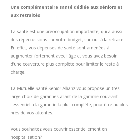
Une complémentaire santé dédiée aux séniors et
aux retraités
La santé est une préoccupation importante, qui a aussi
des répercussions sur votre budget, surtout à la retraite.
En effet, vos dépenses de santé sont amenées à
augmenter fortement avec l'âge et vous avez besoin
d'une couverture plus complète pour limiter le reste à
charge.
La Mutuelle Santé Senior Allianz vous propose un très
large choix de garanties allant de la gamme couvrant
l'essentiel à la garantie la plus complète, pour être au plus
près de vos attentes.
Vous souhaitez vous couvrir essentiellement en
hospitalisation?