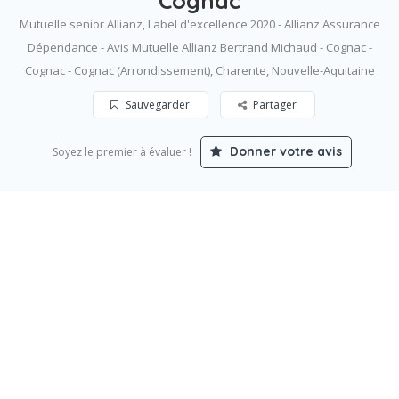
Cognac
Mutuelle senior Allianz, Label d'excellence 2020 - Allianz Assurance
Dépendance - Avis Mutuelle Allianz Bertrand Michaud - Cognac -
Cognac - Cognac (Arrondissement), Charente, Nouvelle-Aquitaine
Sauvegarder
Partager
Donner votre avis
Soyez le premier à évaluer !