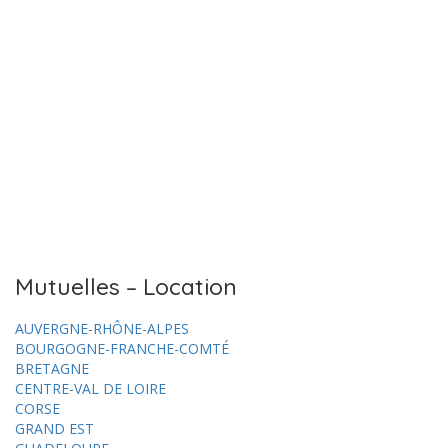
Mutuelles – Location
AUVERGNE-RHÔNE-ALPES
BOURGOGNE-FRANCHE-COMTÉ
BRETAGNE
CENTRE-VAL DE LOIRE
CORSE
GRAND EST