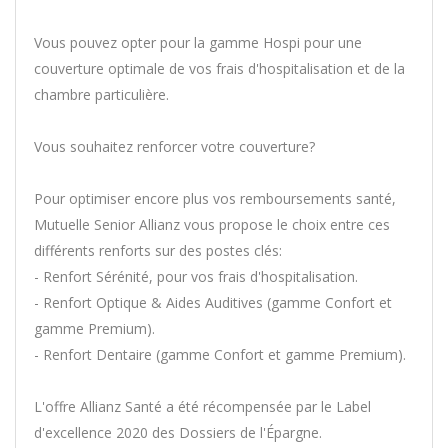
Vous pouvez opter pour la gamme Hospi pour une
couverture optimale de vos frais d'hospitalisation et de la
chambre particulière.
Vous souhaitez renforcer votre couverture?
Pour optimiser encore plus vos remboursements santé,
Mutuelle Senior Allianz vous propose le choix entre ces
différents renforts sur des postes clés:
- Renfort Sérénité, pour vos frais d'hospitalisation.
- Renfort Optique & Aides Auditives (gamme Confort et
gamme Premium).
- Renfort Dentaire (gamme Confort et gamme Premium).
L'offre Allianz Santé a été récompensée par le Label
d'excellence 2020 des Dossiers de l'Épargne.