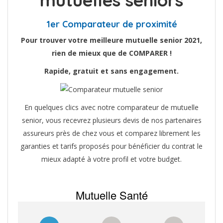
mutuelles seniors
1er Comparateur de proximité
Pour trouver votre meilleure mutuelle senior 2021,
rien de mieux que de COMPARER !
Rapide, gratuit et sans engagement.
En quelques clics avec notre comparateur de mutuelle
senior, vous recevrez plusieurs devis de nos partenaires
assureurs près de chez vous et comparez librement les
garanties et tarifs proposés pour bénéficier du contrat le
mieux adapté à votre profil et votre budget.