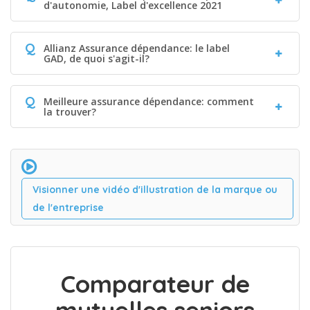
d'autonomie, Label d'excellence 2021
Q
Allianz Assurance dépendance: le label
GAD, de quoi s'agit-il?
Q
Meilleure assurance dépendance: comment
la trouver?
Visionner une vidéo d'illustration de la marque ou
de l'entreprise
Comparateur de