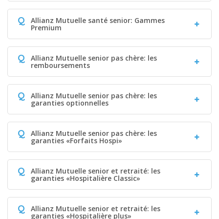
Q
Allianz Mutuelle santé senior: Gammes
Premium
Q
Allianz Mutuelle senior pas chère: les
remboursements
Q
Allianz Mutuelle senior pas chère: les
garanties optionnelles
Q
Allianz Mutuelle senior pas chère: les
garanties «Forfaits Hospi»
Q
Allianz Mutuelle senior et retraité: les
garanties «Hospitalière Classic»
Q
Allianz Mutuelle senior et retraité: les
garanties «Hospitalière plus»