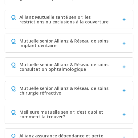
Q
Allianz Mutuelle santé senior: les
restrictions ou exclusions à la couverture
Q
Mutuelle senior Allianz & Réseau de soins:
implant dentaire
Q
Mutuelle senior Allianz & Réseau de soins:
consultation ophtalmologique
Q
Mutuelle senior Allianz & Réseau de soins:
chirurgie réfractive
Q
Meilleure mutuelle senior: c'est quoi et
comment la trouver?
Q
Allianz assurance dépendance et perte