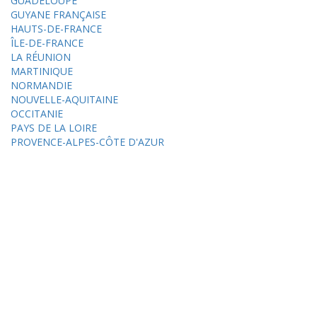
GUADELOUPE
GUYANE FRANÇAISE
HAUTS-DE-FRANCE
ÎLE-DE-FRANCE
LA RÉUNION
MARTINIQUE
NORMANDIE
NOUVELLE-AQUITAINE
OCCITANIE
PAYS DE LA LOIRE
PROVENCE-ALPES-CÔTE D'AZUR