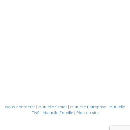
Nous contacter
|
Mutuelle Senior
|
Mutuelle Entreprise
|
Mutuelle
TNS
|
Mutuelle Famille
|
Plan du site