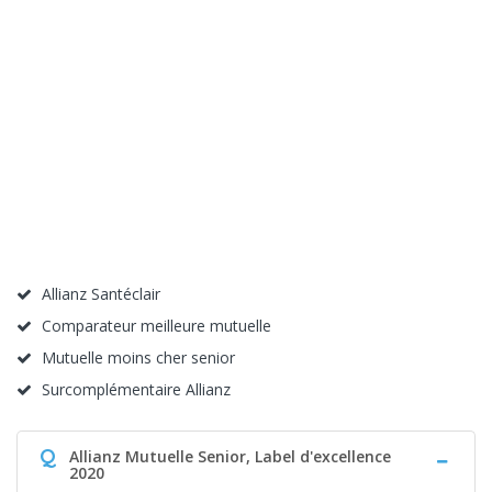
Allianz Santéclair
Comparateur meilleure mutuelle
Mutuelle moins cher senior
Surcomplémentaire Allianz
Q
Allianz Mutuelle Senior, Label d'excellence
2020