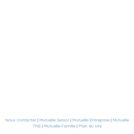
Nous contacter
|
Mutuelle Senior
|
Mutuelle Entreprise
|
Mutuelle
TNS
|
Mutuelle Famille
|
Plan du site