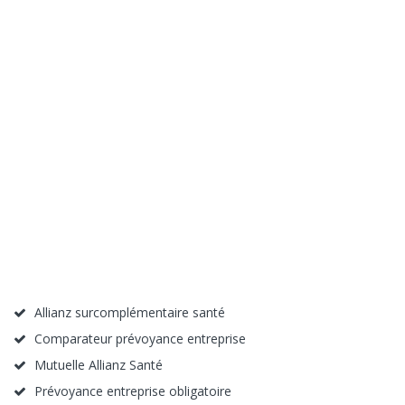
Allianz surcomplémentaire santé
Comparateur prévoyance entreprise
Mutuelle Allianz Santé
Prévoyance entreprise obligatoire