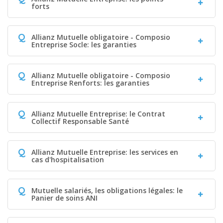
forts
Q
Allianz Mutuelle obligatoire - Composio
Entreprise Socle: les garanties
Q
Allianz Mutuelle obligatoire - Composio
Entreprise Renforts: les garanties
Q
Allianz Mutuelle Entreprise: le Contrat
Collectif Responsable Santé
Q
Allianz Mutuelle Entreprise: les services en
cas d'hospitalisation
Q
Mutuelle salariés, les obligations légales: le
Panier de soins ANI