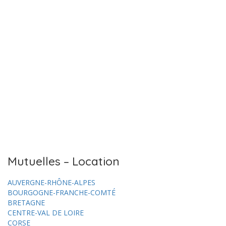
Mutuelles – Location
AUVERGNE-RHÔNE-ALPES
BOURGOGNE-FRANCHE-COMTÉ
BRETAGNE
CENTRE-VAL DE LOIRE
CORSE