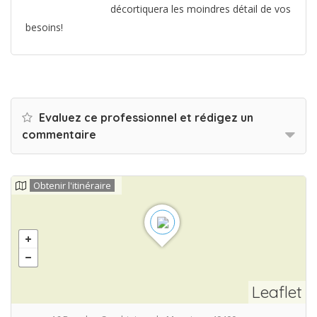
décortiquera les moindres détail de vos
besoins!
Evaluez ce professionnel et rédigez un
commentaire
Obtenir l'itinéraire
Leaflet