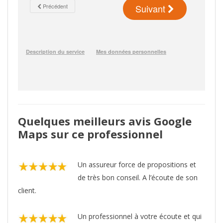
Quelques meilleurs avis Google
Maps sur ce professionnel
Un assureur force de propositions et
de très bon conseil. A l’écoute de son
client.
Un professionnel à votre écoute et qui