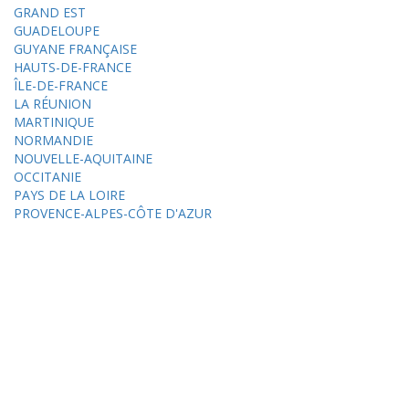
GRAND EST
GUADELOUPE
GUYANE FRANÇAISE
HAUTS-DE-FRANCE
ÎLE-DE-FRANCE
LA RÉUNION
MARTINIQUE
NORMANDIE
NOUVELLE-AQUITAINE
OCCITANIE
PAYS DE LA LOIRE
PROVENCE-ALPES-CÔTE D'AZUR