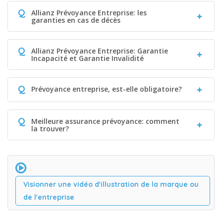
Q
Allianz Prévoyance Entreprise: les
garanties en cas de décès
Q
Allianz Prévoyance Entreprise: Garantie
Incapacité et Garantie Invalidité
Q
Prévoyance entreprise, est-elle obligatoire?
Q
Meilleure assurance prévoyance: comment
la trouver?
Visionner une vidéo d'illustration de la marque ou
de l'entreprise