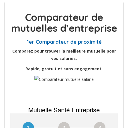
Comparateur de
mutuelles d’entreprise
1er Comparateur de proximité
Comparez pour trouver la meilleure mutuelle pour
vos salariés.
Rapide, gratuit et sans engagement.