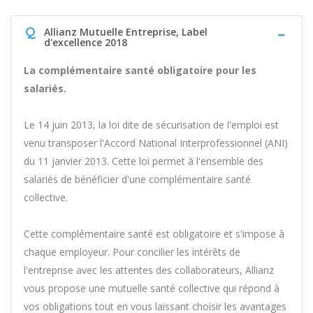
Q
Allianz Mutuelle Entreprise, Label
d'excellence 2018
La complémentaire santé obligatoire pour les
salariés.
Le 14 juin 2013, la loi dite de sécurisation de l'emploi est
venu transposer l'Accord National Interprofessionnel (ANI)
du 11 janvier 2013. Cette loi permet à l'ensemble des
salariés de bénéficier d'une complémentaire santé
collective.
Cette complémentaire santé est obligatoire et s'impose à
chaque employeur. Pour concilier les intérêts de
l'entreprise avec les attentes des collaborateurs, Allianz
vous propose une mutuelle santé collective qui répond à
vos obligations tout en vous laissant choisir les avantages