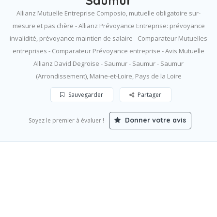
Saumur
Allianz Mutuelle Entreprise Composio, mutuelle obligatoire sur-
mesure et pas chère - Allianz Prévoyance Entreprise: prévoyance
invalidité, prévoyance maintien de salaire - Comparateur Mutuelles
entreprises - Comparateur Prévoyance entreprise - Avis Mutuelle
Allianz David Degroise - Saumur - Saumur - Saumur
(Arrondissement), Maine-et-Loire, Pays de la Loire
Sauvegarder
Partager
Donner votre avis
Soyez le premier à évaluer !