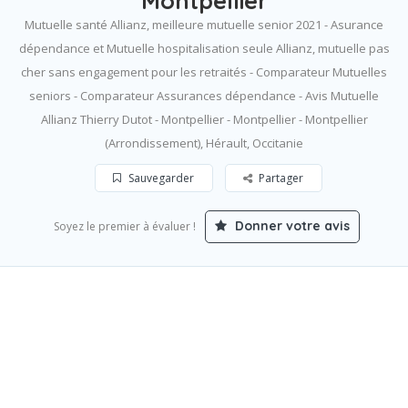
Montpellier
Mutuelle santé Allianz, meilleure mutuelle senior 2021 - Asurance
dépendance et Mutuelle hospitalisation seule Allianz, mutuelle pas
cher sans engagement pour les retraités - Comparateur Mutuelles
seniors - Comparateur Assurances dépendance - Avis Mutuelle
Allianz Thierry Dutot - Montpellier - Montpellier - Montpellier
(Arrondissement), Hérault, Occitanie
Sauvegarder
Partager
Donner votre avis
Soyez le premier à évaluer !