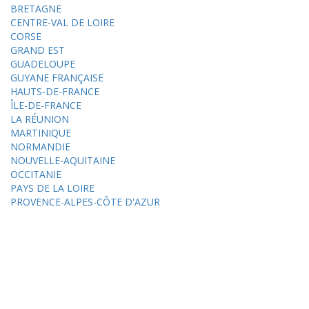
BRETAGNE
CENTRE-VAL DE LOIRE
CORSE
GRAND EST
GUADELOUPE
GUYANE FRANÇAISE
HAUTS-DE-FRANCE
ÎLE-DE-FRANCE
LA RÉUNION
MARTINIQUE
NORMANDIE
NOUVELLE-AQUITAINE
OCCITANIE
PAYS DE LA LOIRE
PROVENCE-ALPES-CÔTE D'AZUR