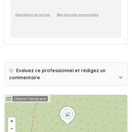
Evaluez ce professionnel et rédigez un
commentaire
Obtenir l'itinéraire