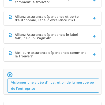
comment la trouver?
Q
Allianz assurance dépendance et perte
d'autonomie, Label d'excellence 2021
Q
Allianz Assurance dépendance: le label
GAD, de quoi s'agit-il?
Q
Meilleure assurance dépendance: comment
la trouver?
Visionner une vidéo d'illustration de la marque ou
de l'entreprise