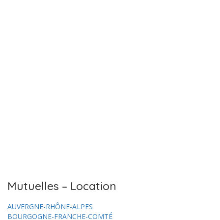
Mutuelles – Location
AUVERGNE-RHÔNE-ALPES
BOURGOGNE-FRANCHE-COMTÉ