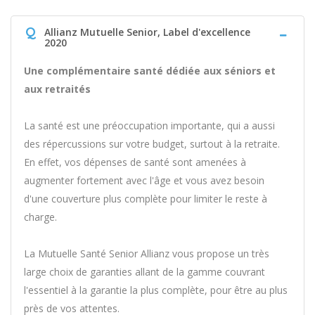
Q
Allianz Mutuelle Senior, Label d'excellence
2020
Une complémentaire santé dédiée aux séniors et
aux retraités
La santé est une préoccupation importante, qui a aussi
des répercussions sur votre budget, surtout à la retraite.
En effet, vos dépenses de santé sont amenées à
augmenter fortement avec l'âge et vous avez besoin
d'une couverture plus complète pour limiter le reste à
charge.
La Mutuelle Santé Senior Allianz vous propose un très
large choix de garanties allant de la gamme couvrant
l'essentiel à la garantie la plus complète, pour être au plus
près de vos attentes.