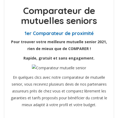
Comparateur de
mutuelles seniors
1er Comparateur de proximité
Pour trouver votre meilleure mutuelle senior 2021,
rien de mieux que de COMPARER !
Rapide, gratuit et sans engagement.
En quelques clics avec notre comparateur de mutuelle
senior, vous recevrez plusieurs devis de nos partenaires
assureurs près de chez vous et comparez librement les
garanties et tarifs proposés pour bénéficier du contrat le
mieux adapté à votre profil et votre budget.