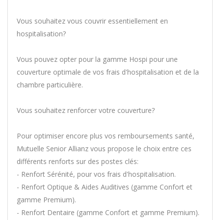
Vous souhaitez vous couvrir essentiellement en
hospitalisation?
Vous pouvez opter pour la gamme Hospi pour une
couverture optimale de vos frais d'hospitalisation et de la
chambre particulière.
Vous souhaitez renforcer votre couverture?
Pour optimiser encore plus vos remboursements santé,
Mutuelle Senior Allianz vous propose le choix entre ces
différents renforts sur des postes clés:
- Renfort Sérénité, pour vos frais d'hospitalisation.
- Renfort Optique & Aides Auditives (gamme Confort et
gamme Premium).
- Renfort Dentaire (gamme Confort et gamme Premium).