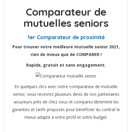
Comparateur de
mutuelles seniors
1er Comparateur de proximité
Pour trouver votre meilleure mutuelle senior 2021,
rien de mieux que de COMPARER !
Rapide, gratuit et sans engagement.
En quelques clics avec notre comparateur de mutuelle
senior, vous recevrez plusieurs devis de nos partenaires
assureurs près de chez vous et comparez librement les
garanties et tarifs proposés pour bénéficier du contrat le
mieux adapté à votre profil et votre budget.