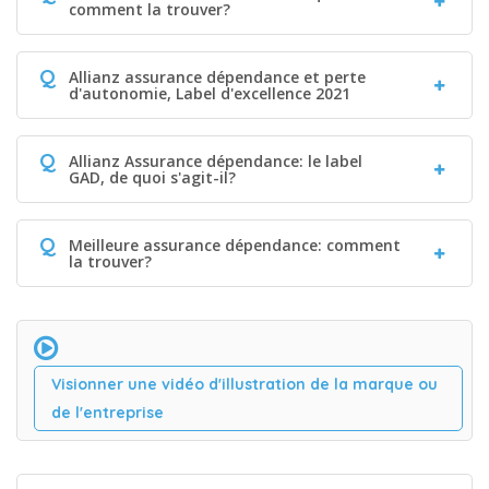
comment la trouver?
Q
Allianz assurance dépendance et perte
d'autonomie, Label d'excellence 2021
Q
Allianz Assurance dépendance: le label
GAD, de quoi s'agit-il?
Q
Meilleure assurance dépendance: comment
la trouver?
Visionner une vidéo d'illustration de la marque ou
de l'entreprise