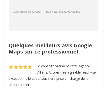
Quelques meilleurs avis Google
Maps sur ce professionnel
Je conseille vraiment cette agence
Allianz. Accueil très agréable réactivité
exceptionnelle et surtout vraie prise en charge de la
relation client!