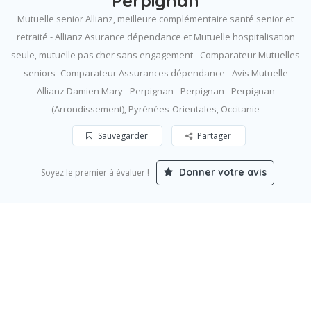
Perpignan
Mutuelle senior Allianz, meilleure complémentaire santé senior et
retraité - Allianz Asurance dépendance et Mutuelle hospitalisation
seule, mutuelle pas cher sans engagement - Comparateur Mutuelles
seniors- Comparateur Assurances dépendance - Avis Mutuelle
Allianz Damien Mary - Perpignan - Perpignan - Perpignan
(Arrondissement), Pyrénées-Orientales, Occitanie
Sauvegarder
Partager
Donner votre avis
Soyez le premier à évaluer !