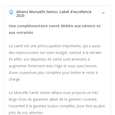
Q
Allianz Mutuelle Senior, Label d'excellence
2020
Une complémentaire santé dédiée aux séniors et
aux retraités
La santé est une préoccupation importante, qui a aussi
des répercussions sur votre budget, surtout à la retraite.
En effet, vos dépenses de santé sont amenées à
augmenter fortement avec l'âge et vous avez besoin
d'une couverture plus complète pour limiter le reste à
charge.
La Mutuelle Santé Senior Allianz vous propose un très
large choix de garanties allant de la gamme couvrant
l'essentiel à la garantie la plus complète, pour être au plus
près de vos attentes.