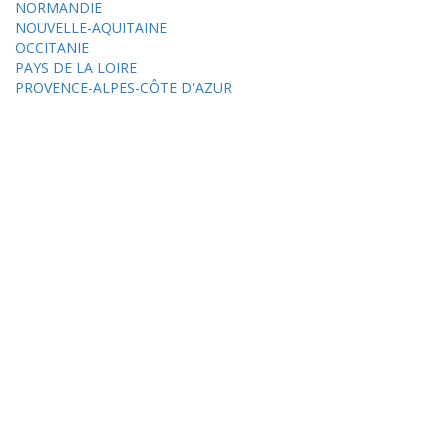
NORMANDIE
NOUVELLE-AQUITAINE
OCCITANIE
PAYS DE LA LOIRE
PROVENCE-ALPES-CÔTE D'AZUR