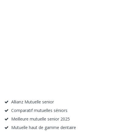
Allianz Mutuelle senior
Comparatif mutuelles séniors
Meilleure mutuelle senior 2025
Mutuelle haut de gamme dentaire