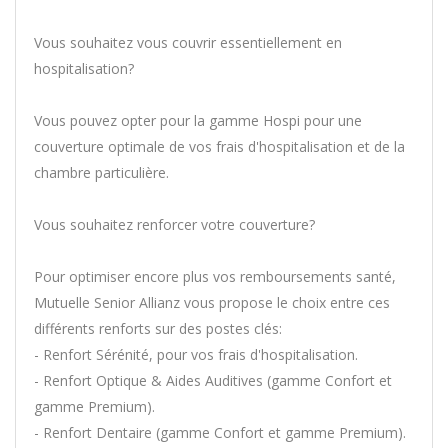
Vous souhaitez vous couvrir essentiellement en
hospitalisation?
Vous pouvez opter pour la gamme Hospi pour une
couverture optimale de vos frais d'hospitalisation et de la
chambre particulière.
Vous souhaitez renforcer votre couverture?
Pour optimiser encore plus vos remboursements santé,
Mutuelle Senior Allianz vous propose le choix entre ces
différents renforts sur des postes clés:
- Renfort Sérénité, pour vos frais d'hospitalisation.
- Renfort Optique & Aides Auditives (gamme Confort et
gamme Premium).
- Renfort Dentaire (gamme Confort et gamme Premium).