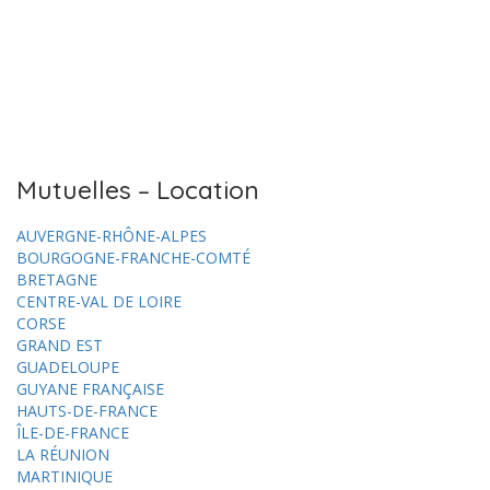
Mutuelles – Location
AUVERGNE-RHÔNE-ALPES
BOURGOGNE-FRANCHE-COMTÉ
BRETAGNE
CENTRE-VAL DE LOIRE
CORSE
GRAND EST
GUADELOUPE
GUYANE FRANÇAISE
HAUTS-DE-FRANCE
ÎLE-DE-FRANCE
LA RÉUNION
MARTINIQUE