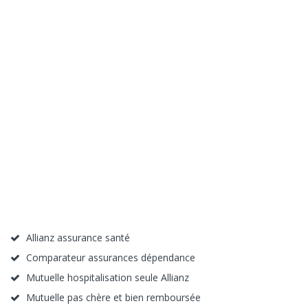
Allianz assurance santé
Comparateur assurances dépendance
Mutuelle hospitalisation seule Allianz
Mutuelle pas chère et bien remboursée