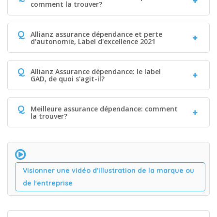
comment la trouver?
Q
Allianz assurance dépendance et perte
d'autonomie, Label d'excellence 2021
Q
Allianz Assurance dépendance: le label
GAD, de quoi s'agit-il?
Q
Meilleure assurance dépendance: comment
la trouver?
Visionner une vidéo d'illustration de la marque ou
de l'entreprise