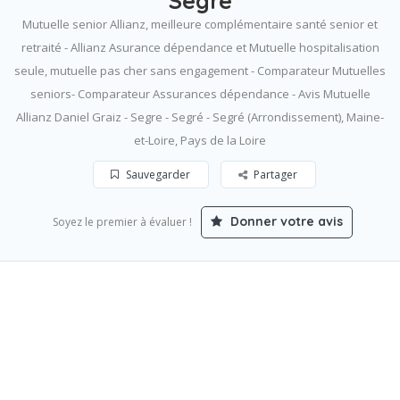
Segre
Mutuelle senior Allianz, meilleure complémentaire santé senior et
retraité - Allianz Asurance dépendance et Mutuelle hospitalisation
seule, mutuelle pas cher sans engagement - Comparateur Mutuelles
seniors- Comparateur Assurances dépendance - Avis Mutuelle
Allianz Daniel Graiz - Segre - Segré - Segré (Arrondissement), Maine-
et-Loire, Pays de la Loire
Sauvegarder
Partager
Donner votre avis
Soyez le premier à évaluer !