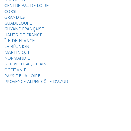
CENTRE-VAL DE LOIRE
CORSE
GRAND EST
GUADELOUPE
GUYANE FRANÇAISE
HAUTS-DE-FRANCE
ÎLE-DE-FRANCE
LA RÉUNION
MARTINIQUE
NORMANDIE
NOUVELLE-AQUITAINE
OCCITANIE
PAYS DE LA LOIRE
PROVENCE-ALPES-CÔTE D'AZUR