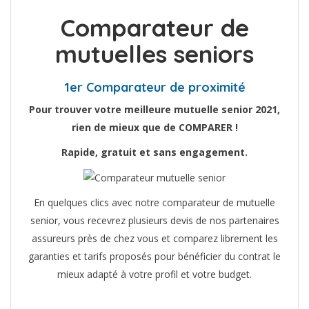
Comparateur de
mutuelles seniors
1er Comparateur de proximité
Pour trouver votre meilleure mutuelle senior 2021,
rien de mieux que de COMPARER !
Rapide, gratuit et sans engagement.
En quelques clics avec notre comparateur de mutuelle
senior, vous recevrez plusieurs devis de nos partenaires
assureurs près de chez vous et comparez librement les
garanties et tarifs proposés pour bénéficier du contrat le
mieux adapté à votre profil et votre budget.