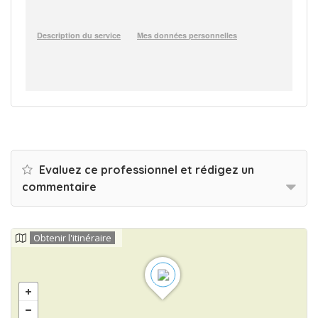
Evaluez ce professionnel et rédigez un
commentaire
Obtenir l'itinéraire