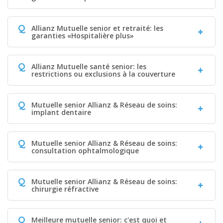
Q
Allianz Mutuelle senior et retraité: les
garanties «Hospitalière plus»
Q
Allianz Mutuelle santé senior: les
restrictions ou exclusions à la couverture
Q
Mutuelle senior Allianz & Réseau de soins:
implant dentaire
Q
Mutuelle senior Allianz & Réseau de soins:
consultation ophtalmologique
Q
Mutuelle senior Allianz & Réseau de soins:
chirurgie réfractive
Q
Meilleure mutuelle senior: c'est quoi et