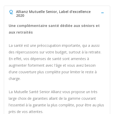
Q
Allianz Mutuelle Senior, Label d'excellence
2020
Une complémentaire santé dédiée aux séniors et
aux retraités
La santé est une préoccupation importante, qui a aussi
des répercussions sur votre budget, surtout à la retraite.
En effet, vos dépenses de santé sont amenées à
augmenter fortement avec l'âge et vous avez besoin
d'une couverture plus complète pour limiter le reste à
charge.
La Mutuelle Santé Senior Allianz vous propose un très
large choix de garanties allant de la gamme couvrant
l'essentiel à la garantie la plus complète, pour être au plus
près de vos attentes.