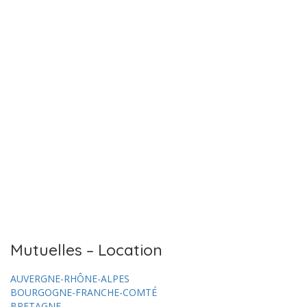
Mutuelles – Location
AUVERGNE-RHÔNE-ALPES
BOURGOGNE-FRANCHE-COMTÉ
BRETAGNE