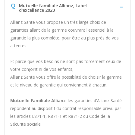
Q
Mutuelle familiale Allianz, Label
d'excellence 2020
Allianz Santé vous propose un très large choix de
garanties allant de la gamme couvrant l'essentiel à la
garantie la plus complète, pour être au plus près de vos
attentes.
Et parce que vos besoins ne sont pas forcément ceux de
votre conjoint ni de vos enfants,
Allianz Santé vous offre la possibilité de choisir la gamme
et le niveau de garantie qui conviennent à chacun.
Mutuelle Familiale Allianz
: les garanties d'Allianz Santé
répondent au dispositif du contrat responsable prévu par
les articles L871-1, R871-1 et R871-2 du Code de la
Sécurité sociale.