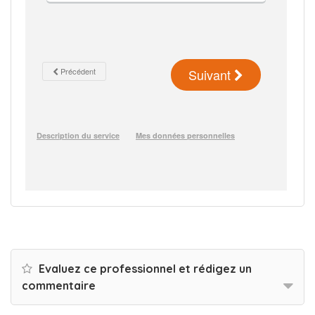
Evaluez ce professionnel et rédigez un
commentaire