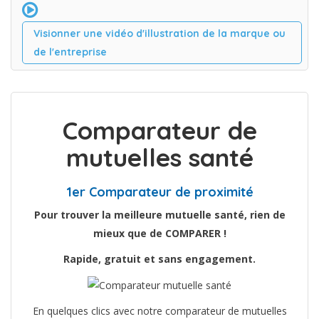
Visionner une vidéo d'illustration de la marque ou
de l'entreprise
Comparateur de
mutuelles santé
1er Comparateur de proximité
Pour trouver la meilleure mutuelle santé, rien de
mieux que de COMPARER !
Rapide, gratuit et sans engagement.
En quelques clics avec notre comparateur de mutuelles