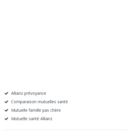
Allianz prévoyance
Comparaison mutuelles santé
Mutuelle famille pas chère
Mutuelle santé Allianz