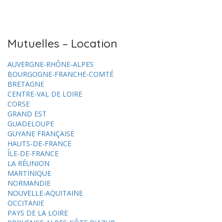
Mutuelles – Location
AUVERGNE-RHÔNE-ALPES
BOURGOGNE-FRANCHE-COMTÉ
BRETAGNE
CENTRE-VAL DE LOIRE
CORSE
GRAND EST
GUADELOUPE
GUYANE FRANÇAISE
HAUTS-DE-FRANCE
ÎLE-DE-FRANCE
LA RÉUNION
MARTINIQUE
NORMANDIE
NOUVELLE-AQUITAINE
OCCITANIE
PAYS DE LA LOIRE