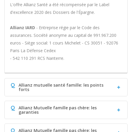
L'offre Allianz Santé a été récompensée par le Label
d'excellence 2020 des Dossiers de l'Épargne.
Allianz IARD
- Entreprise régie par le Code des
assurances. Société anonyme au capital de 991.967.200
euros - Siège social: 1 cours Michelet - CS 30051 - 92076
Paris La Défense Cedex
- 542 110 291 RCS Nanterre.
Q
Allianz mutuelle santé famille: les points
forts
Q
Allianz Mutuelle famille pas chère: les
garanties
Q
Allianz Mutuelle famille pas chère: les