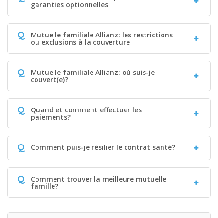
garanties optionnelles
Q
Mutuelle familiale Allianz: les restrictions
ou exclusions à la couverture
Q
Mutuelle familiale Allianz: où suis-je
couvert(e)?
Q
Quand et comment effectuer les
paiements?
Q
Comment puis-je résilier le contrat santé?
Q
Comment trouver la meilleure mutuelle
famille?