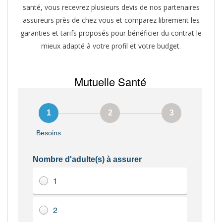
santé, vous recevrez plusieurs devis de nos partenaires
assureurs près de chez vous et comparez librement les
garanties et tarifs proposés pour bénéficier du contrat le
mieux adapté à votre profil et votre budget.