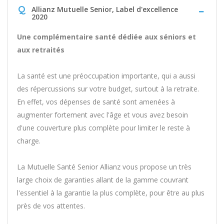
Q
Allianz Mutuelle Senior, Label d'excellence
2020
Une complémentaire santé dédiée aux séniors et
aux retraités
La santé est une préoccupation importante, qui a aussi
des répercussions sur votre budget, surtout à la retraite.
En effet, vos dépenses de santé sont amenées à
augmenter fortement avec l'âge et vous avez besoin
d'une couverture plus complète pour limiter le reste à
charge.
La Mutuelle Santé Senior Allianz vous propose un très
large choix de garanties allant de la gamme couvrant
l'essentiel à la garantie la plus complète, pour être au plus
près de vos attentes.