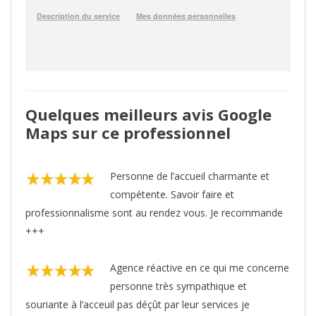
Quelques meilleurs avis Google
Maps sur ce professionnel
Personne de l’accueil charmante et
compétente. Savoir faire et
professionnalisme sont au rendez vous. Je recommande
+++
Agence réactive en ce qui me concerne
personne très sympathique et
souriante à l’acceuil pas déçût par leur services je