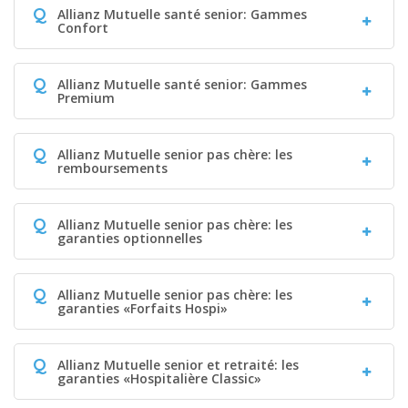
Q
Allianz Mutuelle santé senior: Gammes
Confort
Q
Allianz Mutuelle santé senior: Gammes
Premium
Q
Allianz Mutuelle senior pas chère: les
remboursements
Q
Allianz Mutuelle senior pas chère: les
garanties optionnelles
Q
Allianz Mutuelle senior pas chère: les
garanties «Forfaits Hospi»
Q
Allianz Mutuelle senior et retraité: les
garanties «Hospitalière Classic»