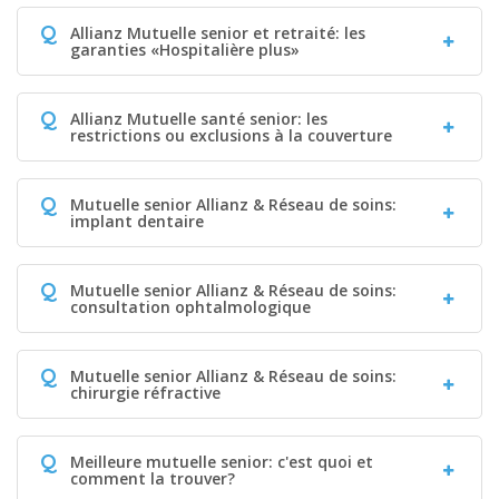
Q
Allianz Mutuelle senior et retraité: les
garanties «Hospitalière plus»
Q
Allianz Mutuelle santé senior: les
restrictions ou exclusions à la couverture
Q
Mutuelle senior Allianz & Réseau de soins:
implant dentaire
Q
Mutuelle senior Allianz & Réseau de soins:
consultation ophtalmologique
Q
Mutuelle senior Allianz & Réseau de soins:
chirurgie réfractive
Q
Meilleure mutuelle senior: c'est quoi et
comment la trouver?