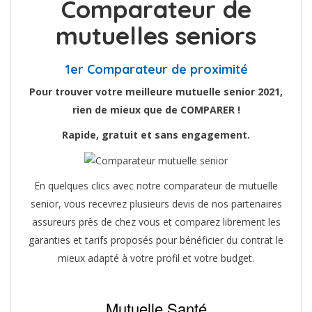
Comparateur de
mutuelles seniors
1er Comparateur de proximité
Pour trouver votre meilleure mutuelle senior 2021,
rien de mieux que de COMPARER !
Rapide, gratuit et sans engagement.
En quelques clics avec notre comparateur de mutuelle
senior, vous recevrez plusieurs devis de nos partenaires
assureurs près de chez vous et comparez librement les
garanties et tarifs proposés pour bénéficier du contrat le
mieux adapté à votre profil et votre budget.