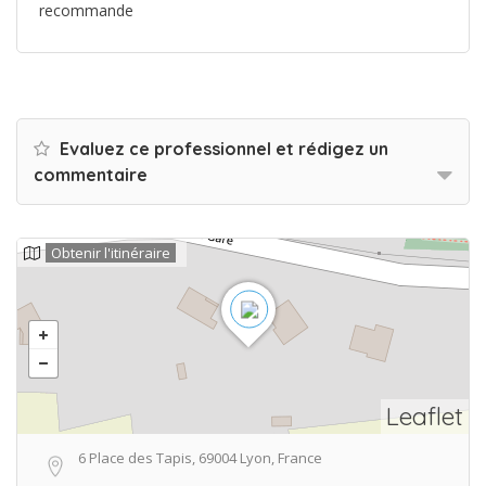
recommande
Evaluez ce professionnel et rédigez un
commentaire
Obtenir l'itinéraire
Leaflet
6 Place des Tapis, 69004 Lyon, France