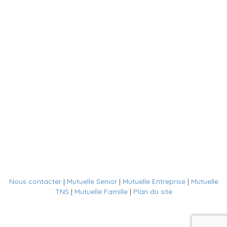
Nous contacter
|
Mutuelle Senior
|
Mutuelle Entreprise
|
Mutuelle
TNS
|
Mutuelle Famille
|
Plan du site