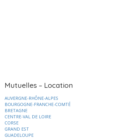
Mutuelles – Location
AUVERGNE-RHÔNE-ALPES
BOURGOGNE-FRANCHE-COMTÉ
BRETAGNE
CENTRE-VAL DE LOIRE
CORSE
GRAND EST
GUADELOUPE