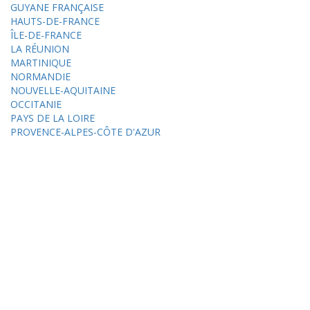
GUYANE FRANÇAISE
HAUTS-DE-FRANCE
ÎLE-DE-FRANCE
LA RÉUNION
MARTINIQUE
NORMANDIE
NOUVELLE-AQUITAINE
OCCITANIE
PAYS DE LA LOIRE
PROVENCE-ALPES-CÔTE D'AZUR