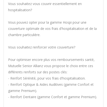
Vous souhaitez vous couvrir essentiellement en
hospitalisation?
Vous pouvez opter pour la gamme Hospi pour une
couverture optimale de vos frais d'hospitalisation et de la
chambre particulière.
Vous souhaitez renforcer votre couverture?
Pour optimiser encore plus vos remboursements santé,
Mutuelle Senior Allianz vous propose le choix entre ces
différents renforts sur des postes clés:
- Renfort Sérénité, pour vos frais d'hospitalisation.
- Renfort Optique & Aides Auditives (gamme Confort et
gamme Premium).
- Renfort Dentaire (gamme Confort et gamme Premium).