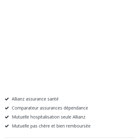
Allianz assurance santé
Comparateur assurances dépendance
Mutuelle hospitalisation seule Allianz
Mutuelle pas chère et bien remboursée