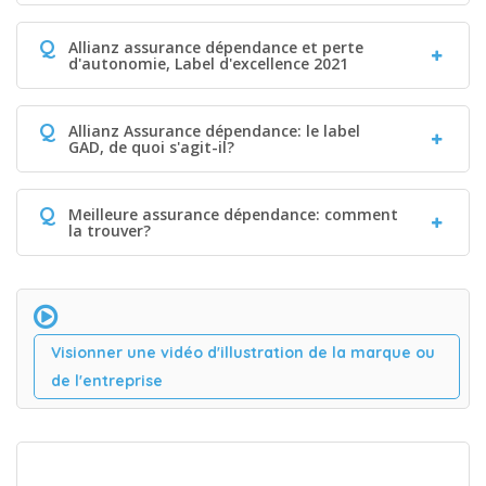
Q
Allianz assurance dépendance et perte
d'autonomie, Label d'excellence 2021
Q
Allianz Assurance dépendance: le label
GAD, de quoi s'agit-il?
Q
Meilleure assurance dépendance: comment
la trouver?
Visionner une vidéo d'illustration de la marque ou
de l'entreprise