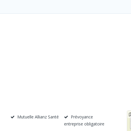
Mutuelle Allianz Santé
Prévoyance
entreprise obligatoire