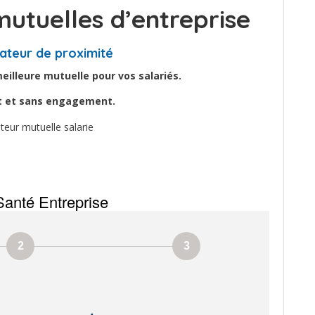
utuelles d’entreprise
ateur de proximité
illeure mutuelle pour vos salariés.
it et sans engagement.