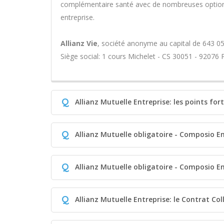
complémentaire santé avec de nombreuses options
entreprise.
Allianz Vie
, société anonyme au capital de 643 05
Siège social: 1 cours Michelet - CS 30051 - 92076
Q
Allianz Mutuelle Entreprise: les points for
Q
Allianz Mutuelle obligatoire - Composio En
Q
Allianz Mutuelle obligatoire - Composio En
Q
Allianz Mutuelle Entreprise: le Contrat Co