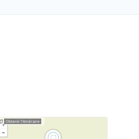
Obtenir l'itinéraire