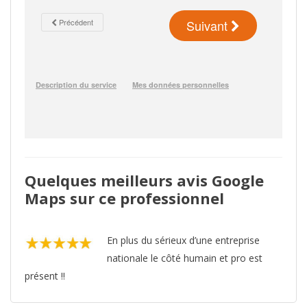
Quelques meilleurs avis Google
Maps sur ce professionnel
En plus du sérieux d’une entreprise
nationale le côté humain et pro est
présent !!