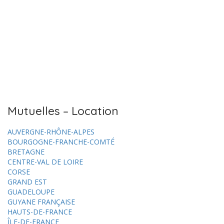
Mutuelles – Location
AUVERGNE-RHÔNE-ALPES
BOURGOGNE-FRANCHE-COMTÉ
BRETAGNE
CENTRE-VAL DE LOIRE
CORSE
GRAND EST
GUADELOUPE
GUYANE FRANÇAISE
HAUTS-DE-FRANCE
ÎLE-DE-FRANCE