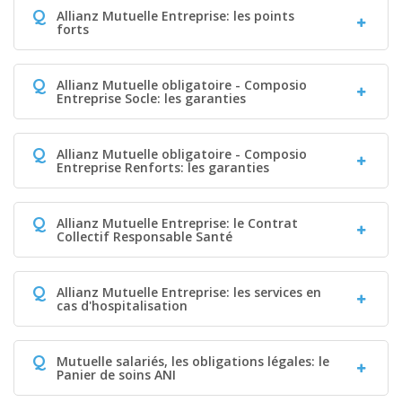
Q
Allianz Mutuelle Entreprise: les points
forts
Q
Allianz Mutuelle obligatoire - Composio
Entreprise Socle: les garanties
Q
Allianz Mutuelle obligatoire - Composio
Entreprise Renforts: les garanties
Q
Allianz Mutuelle Entreprise: le Contrat
Collectif Responsable Santé
Q
Allianz Mutuelle Entreprise: les services en
cas d'hospitalisation
Q
Mutuelle salariés, les obligations légales: le
Panier de soins ANI