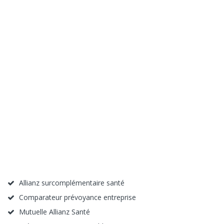
Allianz surcomplémentaire santé
Comparateur prévoyance entreprise
Mutuelle Allianz Santé