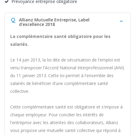
Prévoyance entreprise obligatoire
Q
Allianz Mutuelle Entreprise, Label
d'excellence 2018
La complémentaire santé obligatoire pour les
salariés.
Le 14 juin 2013, la loi dite de sécurisation de l'emploi est
venu transposer l'Accord National Interprofessionnel (ANI)
du 11 janvier 2013. Cette loi permet à l'ensemble des
salariés de bénéficier d'une complémentaire santé
collective.
Cette complémentaire santé est obligatoire et s'impose à
chaque employeur. Pour concilier les intérêts de
l'entreprise avec les attentes des collaborateurs, Allianz
vous propose une mutuelle santé collective qui répond à