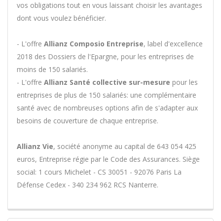
vos obligations tout en vous laissant choisir les avantages
dont vous voulez bénéficier.
- L'offre
Allianz Composio Entreprise
, label d'excellence
2018 des Dossiers de l'Epargne, pour les entreprises de
moins de 150 salariés.
- L'offre
Allianz Santé collective sur-mesure
pour les
entreprises de plus de 150 salariés: une complémentaire
santé avec de nombreuses options afin de s'adapter aux
besoins de couverture de chaque entreprise.
Allianz Vie
, société anonyme au capital de 643 054 425
euros, Entreprise régie par le Code des Assurances. Siège
social: 1 cours Michelet - CS 30051 - 92076 Paris La
Défense Cedex - 340 234 962 RCS Nanterre.