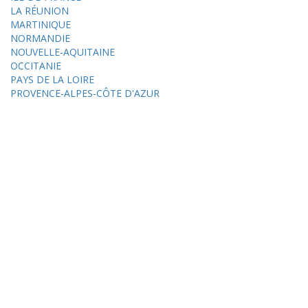
LA RÉUNION
MARTINIQUE
NORMANDIE
NOUVELLE-AQUITAINE
OCCITANIE
PAYS DE LA LOIRE
PROVENCE-ALPES-CÔTE D'AZUR