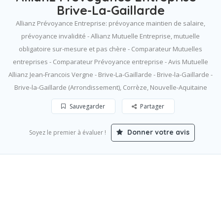
Brive-La-Gaillarde
Allianz Prévoyance Entreprise: prévoyance maintien de salaire,
prévoyance invalidité - Allianz Mutuelle Entreprise, mutuelle
obligatoire sur-mesure et pas chère - Comparateur Mutuelles
entreprises - Comparateur Prévoyance entreprise - Avis Mutuelle
Allianz Jean-Francois Vergne - Brive-La-Gaillarde - Brive-la-Gaillarde -
Brive-la-Gaillarde (Arrondissement), Corrèze, Nouvelle-Aquitaine
Sauvegarder
Partager
Donner votre avis
Soyez le premier à évaluer !