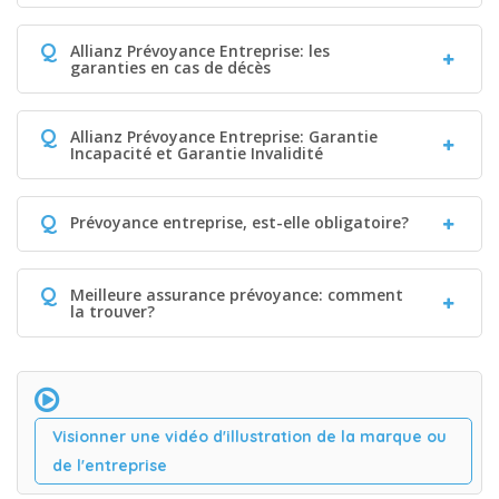
Q
Allianz Prévoyance Entreprise: les
garanties en cas de décès
Q
Allianz Prévoyance Entreprise: Garantie
Incapacité et Garantie Invalidité
Q
Prévoyance entreprise, est-elle obligatoire?
Q
Meilleure assurance prévoyance: comment
la trouver?
Visionner une vidéo d'illustration de la marque ou
de l'entreprise