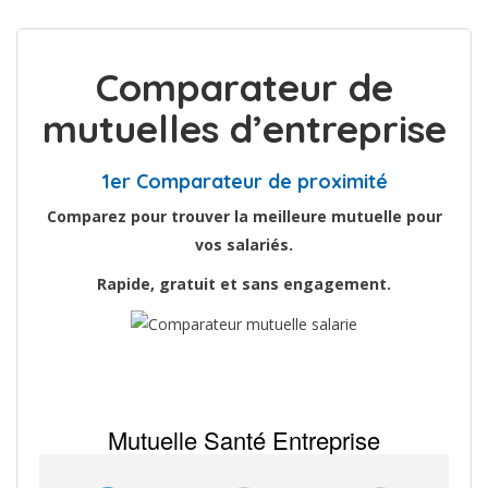
Comparateur de
mutuelles d’entreprise
1er Comparateur de proximité
Comparez pour trouver la meilleure mutuelle pour
vos salariés.
Rapide, gratuit et sans engagement.