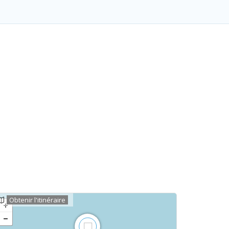
Obtenir l'itinéraire