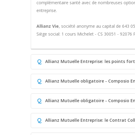
complémentaire santé avec de nombreuses options
entreprise.
Allianz Vie
, société anonyme au capital de 643 05
Siège social: 1 cours Michelet - CS 30051 - 92076
Q
Allianz Mutuelle Entreprise: les points for
Q
Allianz Mutuelle obligatoire - Composio En
Q
Allianz Mutuelle obligatoire - Composio En
Q
Allianz Mutuelle Entreprise: le Contrat Co