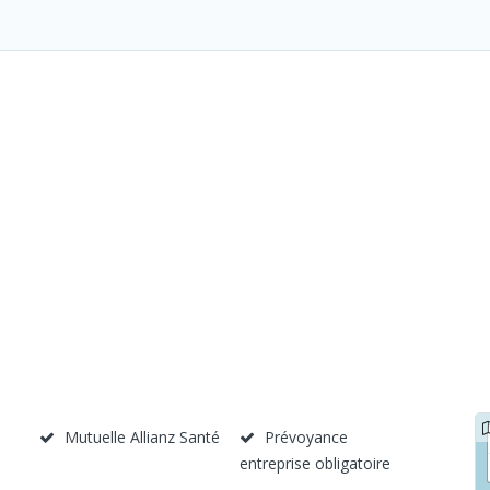
Mutuelle Allianz Santé
Prévoyance
entreprise obligatoire