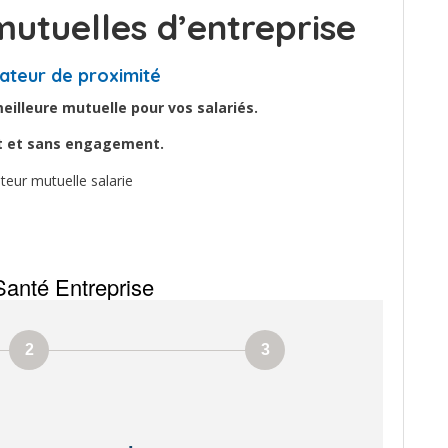
utuelles d’entreprise
ateur de proximité
illeure mutuelle pour vos salariés.
it et sans engagement.