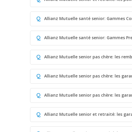
Q
Allianz Mutuelle santé senior: Gammes Co
Q
Allianz Mutuelle santé senior: Gammes P
Q
Allianz Mutuelle senior pas chère: les re
Q
Allianz Mutuelle senior pas chère: les gara
Q
Allianz Mutuelle senior pas chère: les gara
Q
Allianz Mutuelle senior et retraité: les gar