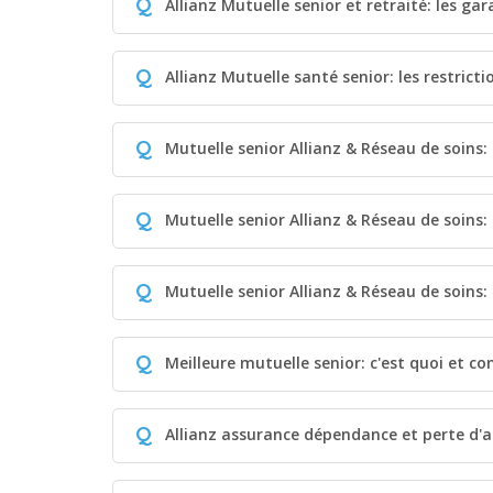
Q
Allianz Mutuelle senior et retraité: les ga
Q
Allianz Mutuelle santé senior: les restrict
Q
Mutuelle senior Allianz & Réseau de soins:
Q
Mutuelle senior Allianz & Réseau de soins
Q
Mutuelle senior Allianz & Réseau de soins: 
Q
Meilleure mutuelle senior: c'est quoi et c
Q
Allianz assurance dépendance et perte d'a