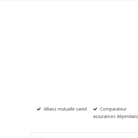
Allianz mutuelle santé
Comparateur
assurances dépendan