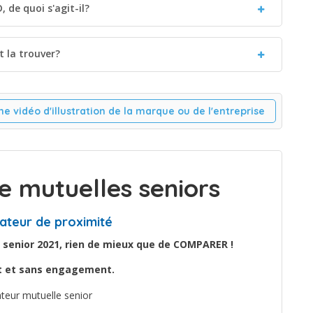
 de quoi s'agit-il?
 la trouver?
ne vidéo d'illustration de la marque ou de l'entreprise
 mutuelles seniors
ateur de proximité
 senior 2021, rien de mieux que de COMPARER !
it et sans engagement.