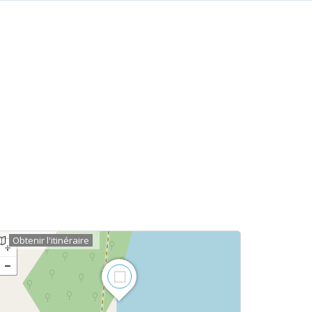
Obtenir l'itinéraire