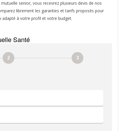
mutuelle senior, vous recevrez plusieurs devis de nos
mparez librement les garanties et tarifs proposés pour
x adapté à votre profil et votre budget.