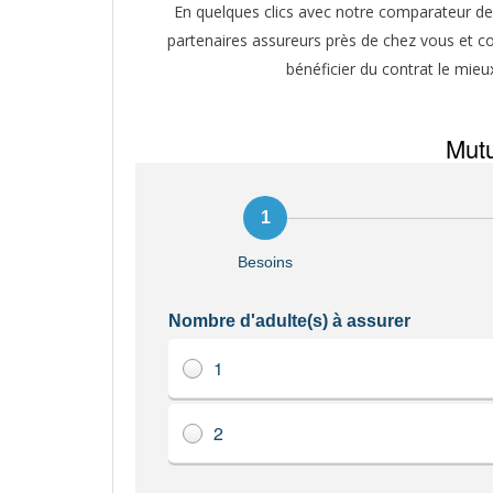
En quelques clics avec notre comparateur de 
partenaires assureurs près de chez vous et co
bénéficier du contrat le mieu