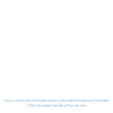
Nous contacter
|
Mutuelle Senior
|
Mutuelle Entreprise
|
Mutuelle
TNS
|
Mutuelle Famille
|
Plan du site