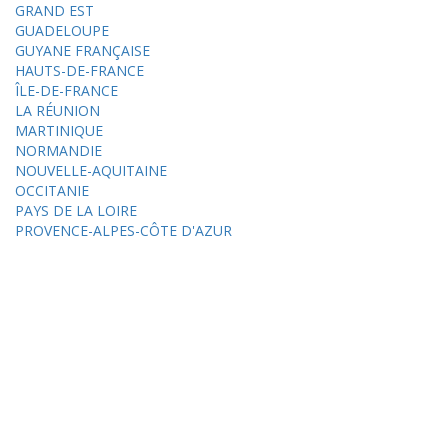
GRAND EST
GUADELOUPE
GUYANE FRANÇAISE
HAUTS-DE-FRANCE
ÎLE-DE-FRANCE
LA RÉUNION
MARTINIQUE
NORMANDIE
NOUVELLE-AQUITAINE
OCCITANIE
PAYS DE LA LOIRE
PROVENCE-ALPES-CÔTE D'AZUR