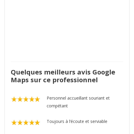
Quelques meilleurs avis Google
Maps sur ce professionnel
Personnel accueillant souriant et
compétant
Toujours à l’écoute et serviable