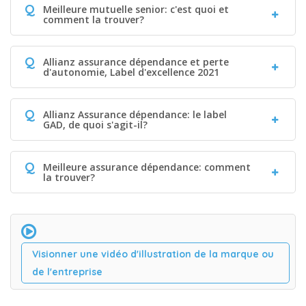
Q
Meilleure mutuelle senior: c'est quoi et
comment la trouver?
Q
Allianz assurance dépendance et perte
d'autonomie, Label d'excellence 2021
Q
Allianz Assurance dépendance: le label
GAD, de quoi s'agit-il?
Q
Meilleure assurance dépendance: comment
la trouver?
Visionner une vidéo d'illustration de la marque ou
de l'entreprise