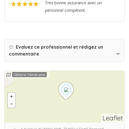
Très bonne assurance avec un
personnel compétent.
Evaluez ce professionnel et rédigez un
commentaire
Obtenir l'itinéraire
Leaflet