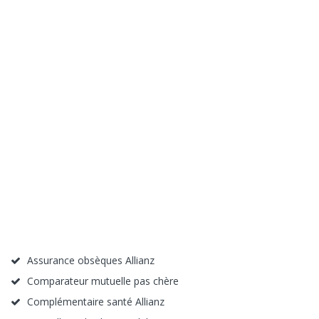
Assurance obsèques Allianz
Comparateur mutuelle pas chère
Complémentaire santé Allianz