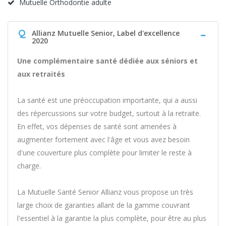
Mutuelle Orthodontie adulte
Q
Allianz Mutuelle Senior, Label d'excellence
2020
Une complémentaire santé dédiée aux séniors et
aux retraités
La santé est une préoccupation importante, qui a aussi
des répercussions sur votre budget, surtout à la retraite.
En effet, vos dépenses de santé sont amenées à
augmenter fortement avec l'âge et vous avez besoin
d'une couverture plus complète pour limiter le reste à
charge.
La Mutuelle Santé Senior Allianz vous propose un très
large choix de garanties allant de la gamme couvrant
l'essentiel à la garantie la plus complète, pour être au plus