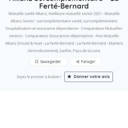
Ferté-Bernard
Mutuelle santé Allianz, meilleure mutuelle senior 2021 - Mutuelle
Allianz Senior : surcomplémentaire santé, surcomplémentaire
hospitalisation et assurance dépendance - Comparateur Mutuelles
seniors - Comparateur Assurances dépendance - Avis Mutuelle
Allianz Drouet & Huet - La Ferté-Bernard - La Ferté-Bernard - Mamers
(Arrondissement), Sarthe, Pays de la Loire
Sauvegarder
Partager
Donner votre avis
Soyez le premier à évaluer !