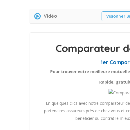
Vidéo
Visionner u
Comparateur de
1er Compar
Pour trouver votre meilleure mutuelle
Rapide, gratu
En quelques clics avec notre comparateur de 
partenaires assureurs près de chez vous et co
bénéficier du contrat le mieu