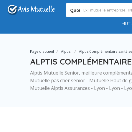
Quoi
MUTU
Page d'accueil
Alptis
Alptis Complémentaire santé se
ALPTIS COMPLÉMENTAIRE
Alptis Mutuelle Senior, meilleure complémenta
Mutuelle pas cher senior - Mutuelle Haut de 
Mutuelle Alptis Assurances - Lyon - Lyon - L