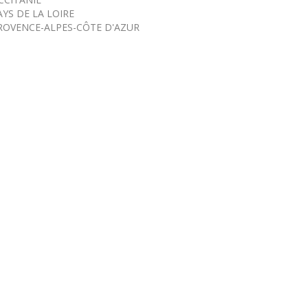
AYS DE LA LOIRE
ROVENCE-ALPES-CÔTE D'AZUR