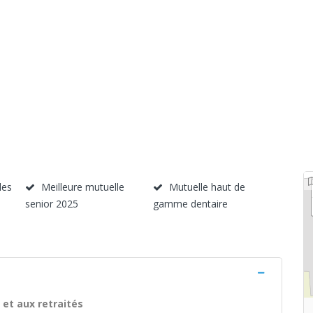
les
Meilleure mutuelle
Mutuelle haut de
senior 2025
gamme dentaire
et aux retraités