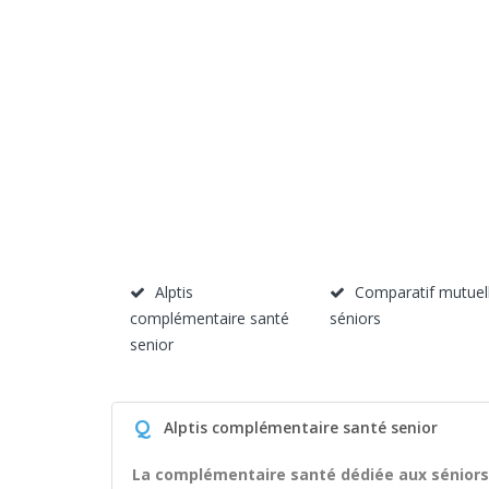
Alptis
Comparatif mutuel
complémentaire santé
séniors
senior
Q
Alptis complémentaire santé senior
La complémentaire santé dédiée aux séniors 