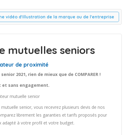
ne vidéo d'illustration de la marque ou de l'entreprise
 mutuelles seniors
ateur de proximité
 senior 2021, rien de mieux que de COMPARER !
it et sans engagement.
mutuelle senior, vous recevrez plusieurs devis de nos
mparez librement les garanties et tarifs proposés pour
x adapté à votre profil et votre budget.