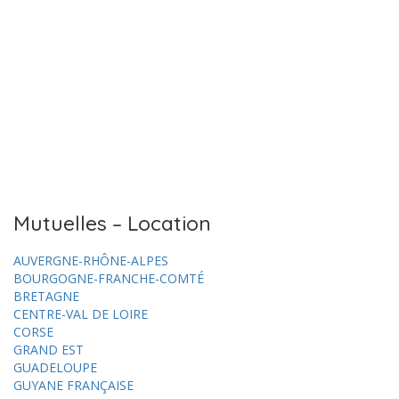
Mutuelles – Location
AUVERGNE-RHÔNE-ALPES
BOURGOGNE-FRANCHE-COMTÉ
BRETAGNE
CENTRE-VAL DE LOIRE
CORSE
GRAND EST
GUADELOUPE
GUYANE FRANÇAISE