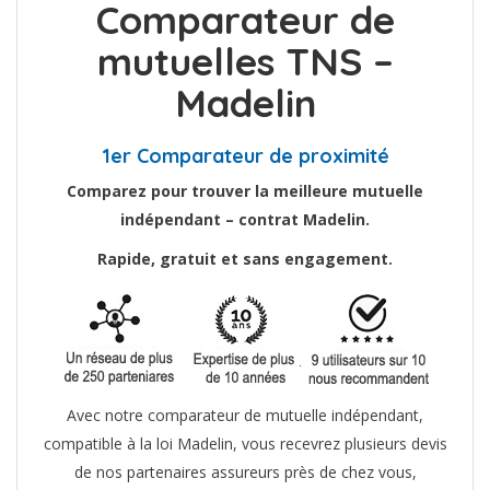
Comparateur de
mutuelles TNS –
Madelin
1er Comparateur de proximité
Comparez pour trouver la meilleure mutuelle
indépendant – contrat Madelin.
Rapide, gratuit et sans engagement.
Avec notre comparateur de mutuelle indépendant,
compatible à la loi Madelin, vous recevrez plusieurs devis
de nos partenaires assureurs près de chez vous,