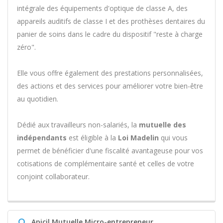
intégrale des équipements d'optique de classe A, des
appareils auditifs de classe I et des prothèses dentaires du
panier de soins dans le cadre du dispositif "reste à charge
zéro".
Elle vous offre également des prestations personnalisées,
des actions et des services pour améliorer votre bien-être
au quotidien.
Dédié aux travailleurs non-salariés, la
mutuelle des
indépendants
est éligible à la
Loi Madelin
qui vous
permet de bénéficier d'une fiscalité avantageuse pour vos
cotisations de complémentaire santé et celles de votre
conjoint collaborateur.
Q
Apicil Mutuelle Micro-entrepreneur,