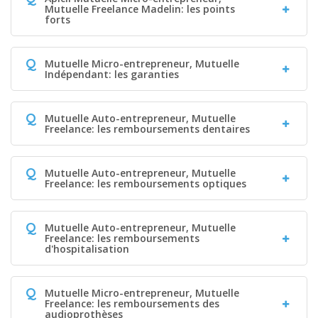
Mutuelle Freelance Madelin: les points
forts
Q
Mutuelle Micro-entrepreneur, Mutuelle
Indépendant: les garanties
Q
Mutuelle Auto-entrepreneur, Mutuelle
Freelance: les remboursements dentaires
Q
Mutuelle Auto-entrepreneur, Mutuelle
Freelance: les remboursements optiques
Q
Mutuelle Auto-entrepreneur, Mutuelle
Freelance: les remboursements
d'hospitalisation
Q
Mutuelle Micro-entrepreneur, Mutuelle
Freelance: les remboursements des
audioprothèses