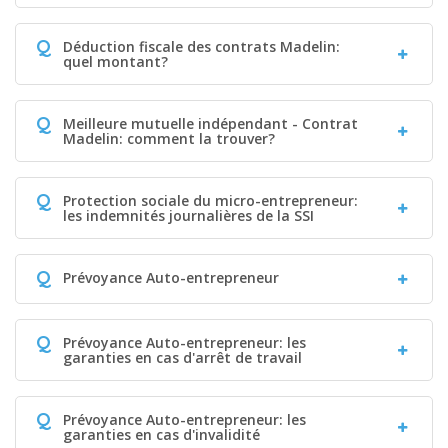
Q
Déduction fiscale des contrats Madelin:
quel montant?
Q
Meilleure mutuelle indépendant - Contrat
Madelin: comment la trouver?
Q
Protection sociale du micro-entrepreneur:
les indemnités journalières de la SSI
Q
Prévoyance Auto-entrepreneur
Q
Prévoyance Auto-entrepreneur: les
garanties en cas d'arrêt de travail
Q
Prévoyance Auto-entrepreneur: les
garanties en cas d'invalidité