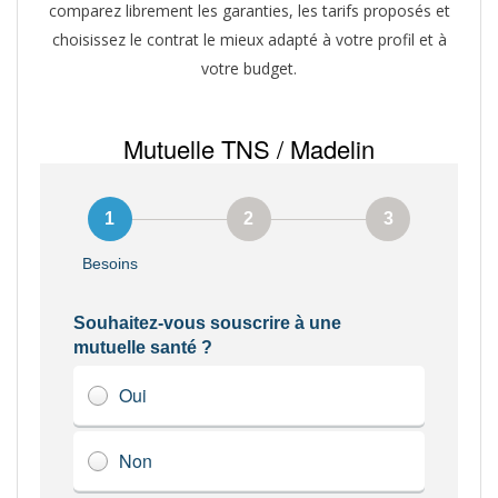
comparez librement les garanties, les tarifs proposés et
choisissez le contrat le mieux adapté à votre profil et à
votre budget.