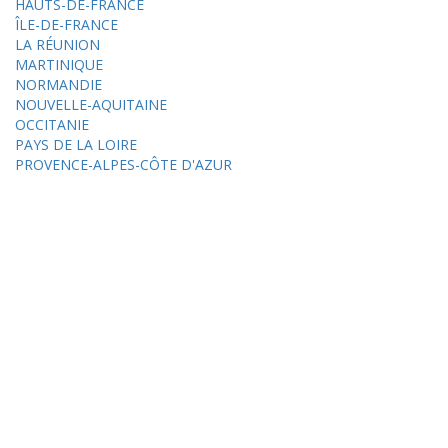
HAUTS-DE-FRANCE
ÎLE-DE-FRANCE
LA RÉUNION
MARTINIQUE
NORMANDIE
NOUVELLE-AQUITAINE
OCCITANIE
PAYS DE LA LOIRE
PROVENCE-ALPES-CÔTE D'AZUR