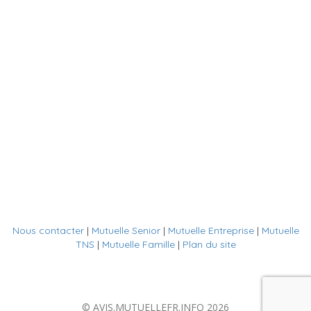
Nous contacter
|
Mutuelle Senior
|
Mutuelle Entreprise
|
Mutuelle
TNS
|
Mutuelle Famille
|
Plan du site
© AVIS.MUTUELLEFR.INFO 2026