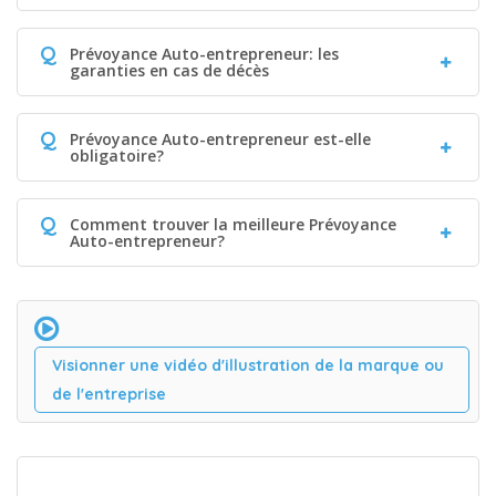
Q
Prévoyance Auto-entrepreneur: les
garanties en cas de décès
Q
Prévoyance Auto-entrepreneur est-elle
obligatoire?
Q
Comment trouver la meilleure Prévoyance
Auto-entrepreneur?
Visionner une vidéo d'illustration de la marque ou
de l'entreprise