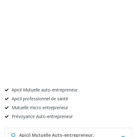
Apicil Mutuelle auto-entrepreneur
Apicil professionnel de santé
Mutuelle micro entrepreneur
Prévoyance Auto-entrepreneur
Q
Apicil Mutuelle Auto-entrepreneur,