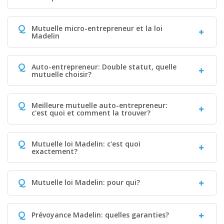
Q
Mutuelle micro-entrepreneur et la loi
Madelin
Q
Auto-entrepreneur: Double statut, quelle
mutuelle choisir?
Q
Meilleure mutuelle auto-entrepreneur:
c'est quoi et comment la trouver?
Q
Mutuelle loi Madelin: c'est quoi
exactement?
Q
Mutuelle loi Madelin: pour qui?
Q
Prévoyance Madelin: quelles garanties?