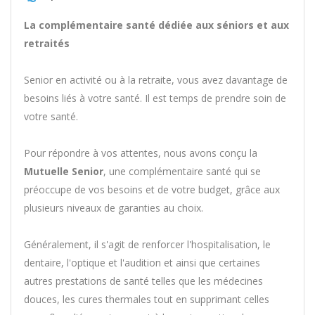
La complémentaire santé dédiée aux séniors et aux
retraités
Senior en activité ou à la retraite, vous avez davantage de
besoins liés à votre santé. Il est temps de prendre soin de
votre santé.
Pour répondre à vos attentes, nous avons conçu la
Mutuelle Senior
, une complémentaire santé qui se
préoccupe de vos besoins et de votre budget, grâce aux
plusieurs niveaux de garanties au choix.
Généralement, il s'agit de renforcer l'hospitalisation, le
dentaire, l'optique et l'audition et ainsi que certaines
autres prestations de santé telles que les médecines
douces, les cures thermales tout en supprimant celles