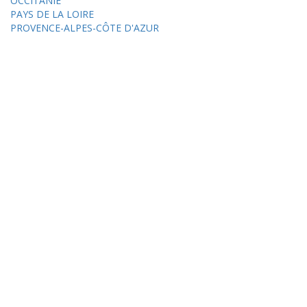
OCCITANIE
PAYS DE LA LOIRE
PROVENCE-ALPES-CÔTE D'AZUR