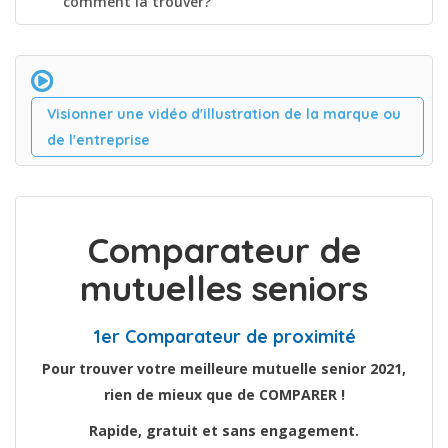
comment la trouver?
Visionner une vidéo d'illustration de la marque ou
de l'entreprise
Comparateur de
mutuelles seniors
1er Comparateur de proximité
Pour trouver votre meilleure mutuelle senior 2021,
rien de mieux que de COMPARER !
Rapide, gratuit et sans engagement.