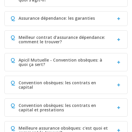
Q
Assurance dépendance: les garanties
Q
Meilleur contrat d'assurance dépendance:
comment le trouver?
Q
Apicil Mutuelle - Convention obsèques: à
quoi ça sert?
Q
Convention obsèques: les contrats en
capital
Q
Convention obsèques: les contrats en
capital et prestations
Q
Meilleure assurance obsèques: c'est quoi et