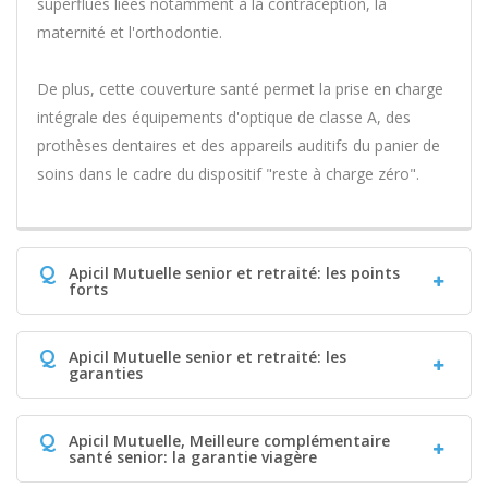
superflues liées notamment à la contraception, la
maternité et l'orthodontie.
De plus, cette couverture santé permet la prise en charge
intégrale des équipements d'optique de classe A, des
prothèses dentaires et des appareils auditifs du panier de
soins dans le cadre du dispositif "reste à charge zéro".
Q
Apicil Mutuelle senior et retraité: les points
forts
Q
Apicil Mutuelle senior et retraité: les
garanties
Q
Apicil Mutuelle, Meilleure complémentaire
santé senior: la garantie viagère