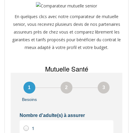
En quelques clics avec notre comparateur de mutuelle
senior, vous recevrez plusieurs devis de nos partenaires
assureurs près de chez vous et comparez librement les
garanties et tarifs proposés pour bénéficier du contrat le
mieux adapté à votre profil et votre budget.