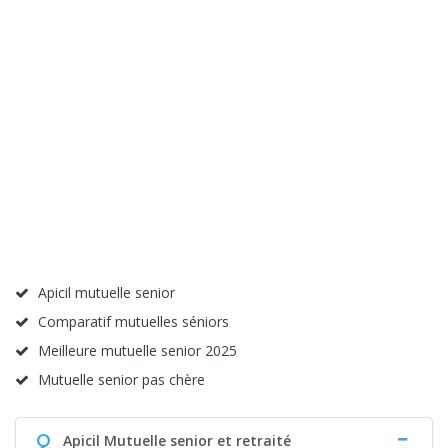
Apicil mutuelle senior
Comparatif mutuelles séniors
Meilleure mutuelle senior 2025
Mutuelle senior pas chère
Q
Apicil Mutuelle senior et retraité