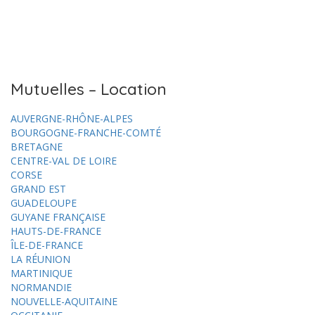
Mutuelles – Location
AUVERGNE-RHÔNE-ALPES
BOURGOGNE-FRANCHE-COMTÉ
BRETAGNE
CENTRE-VAL DE LOIRE
CORSE
GRAND EST
GUADELOUPE
GUYANE FRANÇAISE
HAUTS-DE-FRANCE
ÎLE-DE-FRANCE
LA RÉUNION
MARTINIQUE
NORMANDIE
NOUVELLE-AQUITAINE