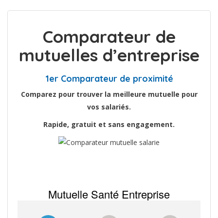
Comparateur de
mutuelles d’entreprise
1er Comparateur de proximité
Comparez pour trouver la meilleure mutuelle pour
vos salariés.
Rapide, gratuit et sans engagement.