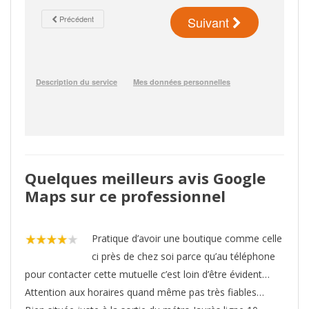
Quelques meilleurs avis Google
Maps sur ce professionnel
Pratique d’avoir une boutique comme celle
ci près de chez soi parce qu’au téléphone
pour contacter cette mutuelle c’est loin d’être évident…
Attention aux horaires quand même pas très fiables…