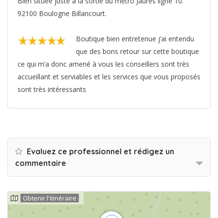
Bien située juste à la sortie du métro Jaurès ligne 10.
92100 Boulogne Billancourt.
Boutique bien entretenue j’ai entendu
que des bons retour sur cette boutique
ce qui m’a donc amené à vous les conseillers sont très
accueillant et serviables et les services que vous proposés
sont très intéressants
Evaluez ce professionnel et rédigez un
commentaire
Obtenir l'itinéraire