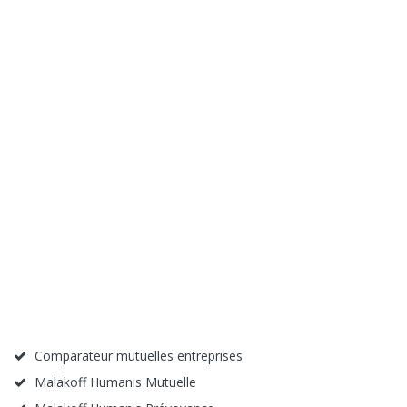
Comparateur mutuelles entreprises
Malakoff Humanis Mutuelle