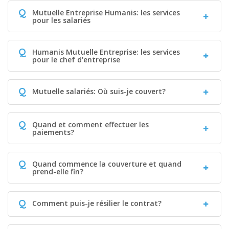
Q
Mutuelle Entreprise Humanis: les services
pour les salariés
Q
Humanis Mutuelle Entreprise: les services
pour le chef d'entreprise
Q
Mutuelle salariés: Où suis-je couvert?
Q
Quand et comment effectuer les
paiements?
Q
Quand commence la couverture et quand
prend-elle fin?
Q
Comment puis-je résilier le contrat?