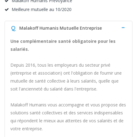
Malakoff Humanis Prévoyance
Meilleure mutuelle au 10/2020
Q
Malakoff Humanis Mutuelle Entreprise
Une complémentaire santé obligatoire pour les
salariés.
Depuis 2016, tous les employeurs du secteur privé
(entreprise et association) ont l'obligation de fournir une
mutuelle de santé collective à leurs salariés, quelle que
soit l'ancienneté du salarié dans l'entreprise.
Malakoff Humanis vous accompagne et vous propose des
solutions santé collectives et des services indispensables
qui répondent le mieux aux attentes de vos salariés et de
votre entreprise.