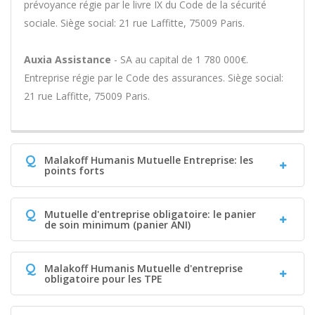
prévoyance régie par le livre IX du Code de la sécurité
sociale. Siège social: 21 rue Laffitte, 75009 Paris.
Auxia Assistance
- SA au capital de 1 780 000€.
Entreprise régie par le Code des assurances. Siège social:
21 rue Laffitte, 75009 Paris.
Q
Malakoff Humanis Mutuelle Entreprise: les
points forts
Q
Mutuelle d'entreprise obligatoire: le panier
de soin minimum (panier ANI)
Q
Malakoff Humanis Mutuelle d'entreprise
obligatoire pour les TPE