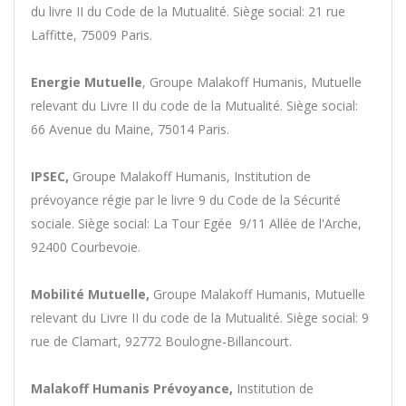
du livre II du Code de la Mutualité. Siège social: 21 rue
Laffitte, 75009 Paris.
Energie Mutuelle
, Groupe Malakoff Humanis, Mutuelle
relevant du Livre II du code de la Mutualité. Siège social:
66 Avenue du Maine, 75014 Paris.
IPSEC,
Groupe Malakoff Humanis, Institution de
prévoyance régie par le livre 9 du Code de la Sécurité
sociale. Siège social: La Tour Egée  9/11 Allée de l'Arche,
92400 Courbevoie.
Mobilité Mutuelle,
Groupe Malakoff Humanis, Mutuelle
relevant du Livre II du code de la Mutualité. Siège social: 9
rue de Clamart, 92772 Boulogne-Billancourt.
Malakoff Humanis Prévoyance,
Institution de