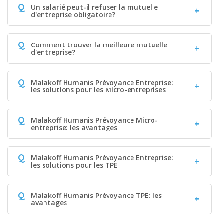
Q
Un salarié peut-il refuser la mutuelle
d'entreprise obligatoire?
Q
Comment trouver la meilleure mutuelle
d'entreprise?
Q
Malakoff Humanis Prévoyance Entreprise:
les solutions pour les Micro-entreprises
Q
Malakoff Humanis Prévoyance Micro-
entreprise: les avantages
Q
Malakoff Humanis Prévoyance Entreprise:
les solutions pour les TPE
Q
Malakoff Humanis Prévoyance TPE: les
avantages