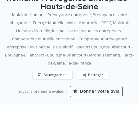
Hauts-de-Seine
Malakoff Humanis Prévoyance entreprise, Prévoyance cadre
obligatoire - Energie Mutuelle, Mobilité Mutuelle, IPSEC, Malakoff
Humanis Mutuelle, les meilleures mutuelles entreprises -
Comparateur mutuelle entreprise - Comparateur prévoyance
entreprise - Avis Mutuelle Malakoff Humanis Boulogne-Billancourt -
Boulogne-Billancourt - Boulogne-Billancourt (Arrondissement), Hauts-
de-Seine, Île-de-France
Sauvegarder
Partager
Donner votre avis
Soyez le premier à évaluer !