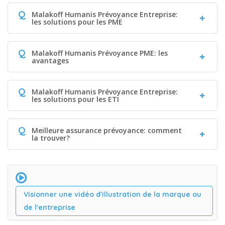
Q
Malakoff Humanis Prévoyance Entreprise:
les solutions pour les PME
Q
Malakoff Humanis Prévoyance PME: les
avantages
Q
Malakoff Humanis Prévoyance Entreprise:
les solutions pour les ETI
Q
Meilleure assurance prévoyance: comment
la trouver?
Visionner une vidéo d'illustration de la marque ou
de l'entreprise