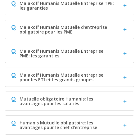
Q
Malakoff Humanis Mutuelle Entreprise TPE:
les garanties
Q
Malakoff Humanis Mutuelle d'entreprise
obligatoire pour les PME
Q
Malakoff Humanis Mutuelle Entreprise
PME: les garanties
Q
Malakoff Humanis Mutuelle entreprise
pour les ETI et les grands groupes
Q
Mutuelle obligatoire Humanis: les
avantages pour les salariés
Q
Humanis Mutuelle obligatoire: les
avantages pour le chef d'entreprise