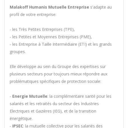
Malakoff Humanis Mutuelle Entreprise
s'adapte au
profil de votre entreprise:
- les Très Petites Entreprises (TPE),
- les Petites et Moyennes Entreprises (PME),
- les Entreprise à Taille Intermédiaire (ETI) et les grands
groupes.
Elle développe au sein du Groupe des expertises sur
plusieurs secteurs pour toujours mieux répondre aux
problématiques spécifiques de protection sociale:
-
Energie Mutuelle
: la complémentaire santé pour les
salariés et les retraités du secteur des Industries
Electriques et Gazières (IEG), et de la transition
énergétique.
-
IPSEC
: la mutuelle collective pour les salariés des