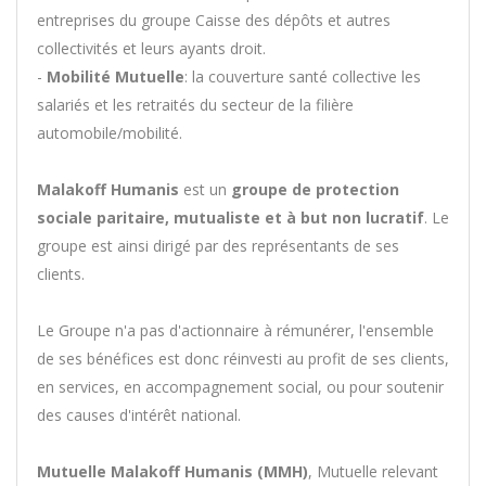
entreprises du groupe Caisse des dépôts et autres
collectivités et leurs ayants droit.
-
Mobilité Mutuelle
: la couverture santé collective les
salariés et les retraités du secteur de la filière
automobile/mobilité.
Malakoff Humanis
est un
groupe de protection
sociale paritaire, mutualiste et à but non lucratif
. Le
groupe est ainsi dirigé par des représentants de ses
clients.
Le Groupe n'a pas d'actionnaire à rémunérer, l'ensemble
de ses bénéfices est donc réinvesti au profit de ses clients,
en services, en accompagnement social, ou pour soutenir
des causes d'intérêt national.
Mutuelle Malakoff Humanis (MMH)
, Mutuelle relevant