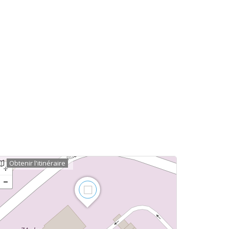
Obtenir l'itinéraire