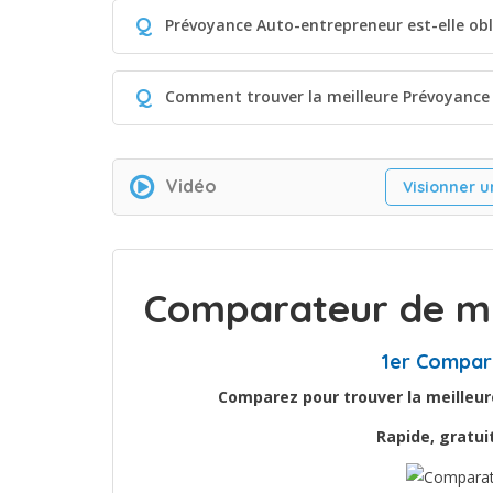
Q
Prévoyance Auto-entrepreneur est-elle obl
Q
Comment trouver la meilleure Prévoyance
Vidéo
Visionner u
Comparateur de mu
1er Compar
Comparez pour trouver la meilleur
Rapide, gratu