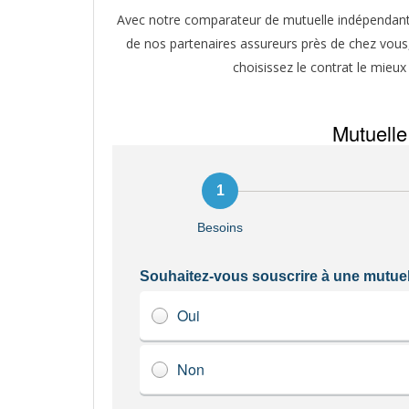
Avec notre comparateur de mutuelle indépendant, 
de nos partenaires assureurs près de chez vous,
choisissez le contrat le mieux