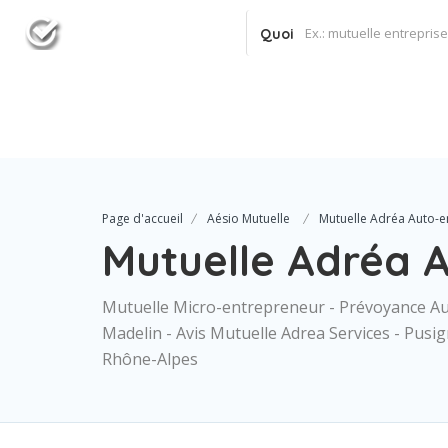
Quoi
Page d'accueil
Aésio Mutuelle
Mutuelle Adréa Auto-e
Mutuelle Adréa 
Mutuelle Micro-entrepreneur - Prévoyance Aut
Madelin - Avis Mutuelle Adrea Services - Pus
Rhône-Alpes