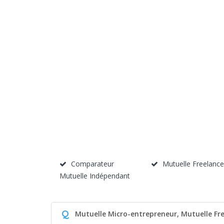
Comparateur
Mutuelle Freelance
Mutuelle Indépendant
Q
Mutuelle Micro-entrepreneur, Mutuelle Fre