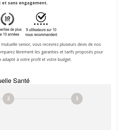
it et sans engagement.
mutuelle senior, vous recevrez plusieurs devis de nos
mparez librement les garanties et tarifs proposés pour
x adapté à votre profil et votre budget.