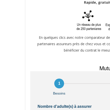
Rapide, gratu
En quelques clics avec notre comparateur de 
partenaires assureurs près de chez vous et co
bénéficier du contrat le mieu