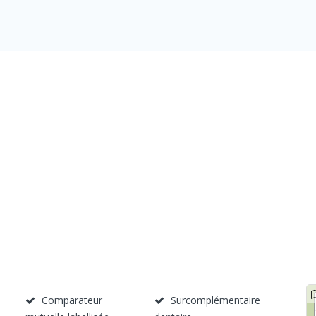
Comparateur
Surcomplémentaire