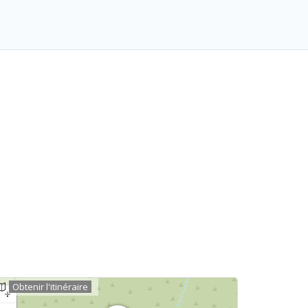
Obtenir l'itinéraire