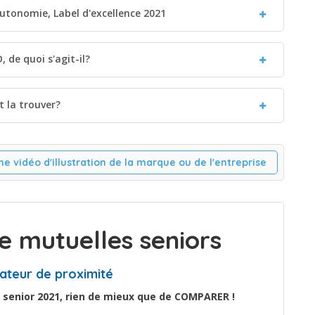
utonomie, Label d'excellence 2021
 de quoi s'agit-il?
 la trouver?
ne vidéo d'illustration de la marque ou de l'entreprise
 mutuelles seniors
ateur de proximité
 senior 2021, rien de mieux que de COMPARER !