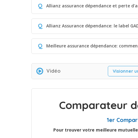
Q
Allianz assurance dépendance et perte d'a
Q
Allianz Assurance dépendance: le label GAD,
Q
Meilleure assurance dépendance: comment
Vidéo
Visionner u
Comparateur de
1er Compar
Pour trouver votre meilleure mutuelle