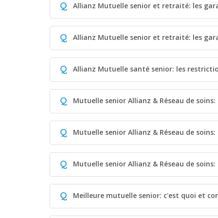
Q
Allianz Mutuelle senior et retraité: les gar
Q
Allianz Mutuelle senior et retraité: les ga
Q
Allianz Mutuelle santé senior: les restrict
Q
Mutuelle senior Allianz & Réseau de soins:
Q
Mutuelle senior Allianz & Réseau de soins
Q
Mutuelle senior Allianz & Réseau de soins: 
Q
Meilleure mutuelle senior: c'est quoi et c