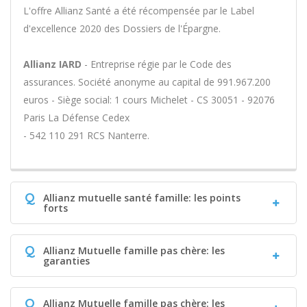
L'offre Allianz Santé a été récompensée par le Label
d'excellence 2020 des Dossiers de l'Épargne.
Allianz IARD
- Entreprise régie par le Code des
assurances. Société anonyme au capital de 991.967.200
euros - Siège social: 1 cours Michelet - CS 30051 - 92076
Paris La Défense Cedex
- 542 110 291 RCS Nanterre.
Q
Allianz mutuelle santé famille: les points
forts
Q
Allianz Mutuelle famille pas chère: les
garanties
Q
Allianz Mutuelle famille pas chère: les