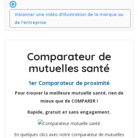
Visionner une vidéo d'illustration de la marque ou
de l'entreprise
Comparateur de
mutuelles santé
1er Comparateur de proximité
Pour trouver la meilleure mutuelle santé, rien de
mieux que de COMPARER !
Rapide, gratuit et sans engagement.
En quelques clics avec notre comparateur de mutuelles