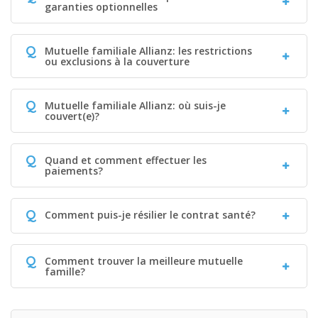
garanties optionnelles
Q
Mutuelle familiale Allianz: les restrictions
ou exclusions à la couverture
Q
Mutuelle familiale Allianz: où suis-je
couvert(e)?
Q
Quand et comment effectuer les
paiements?
Q
Comment puis-je résilier le contrat santé?
Q
Comment trouver la meilleure mutuelle
famille?