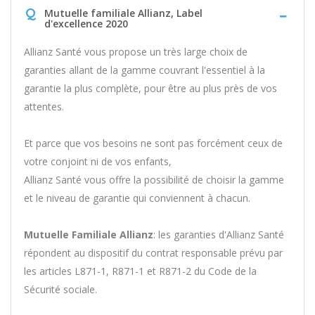
Q
Mutuelle familiale Allianz, Label
d'excellence 2020
Allianz Santé vous propose un très large choix de
garanties allant de la gamme couvrant l'essentiel à la
garantie la plus complète, pour être au plus près de vos
attentes.
Et parce que vos besoins ne sont pas forcément ceux de
votre conjoint ni de vos enfants,
Allianz Santé vous offre la possibilité de choisir la gamme
et le niveau de garantie qui conviennent à chacun.
Mutuelle Familiale Allianz
: les garanties d'Allianz Santé
répondent au dispositif du contrat responsable prévu par
les articles L871-1, R871-1 et R871-2 du Code de la
Sécurité sociale.