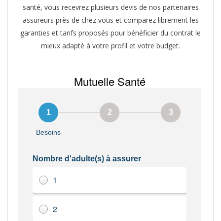
santé, vous recevrez plusieurs devis de nos partenaires
assureurs près de chez vous et comparez librement les
garanties et tarifs proposés pour bénéficier du contrat le
mieux adapté à votre profil et votre budget.