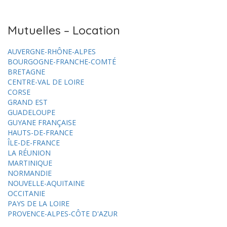
Mutuelles – Location
AUVERGNE-RHÔNE-ALPES
BOURGOGNE-FRANCHE-COMTÉ
BRETAGNE
CENTRE-VAL DE LOIRE
CORSE
GRAND EST
GUADELOUPE
GUYANE FRANÇAISE
HAUTS-DE-FRANCE
ÎLE-DE-FRANCE
LA RÉUNION
MARTINIQUE
NORMANDIE
NOUVELLE-AQUITAINE
OCCITANIE
PAYS DE LA LOIRE
PROVENCE-ALPES-CÔTE D'AZUR