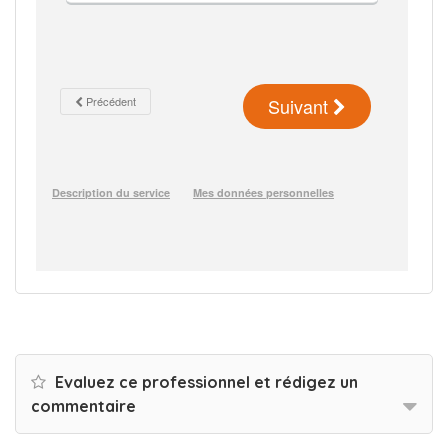
Evaluez ce professionnel et rédigez un
commentaire