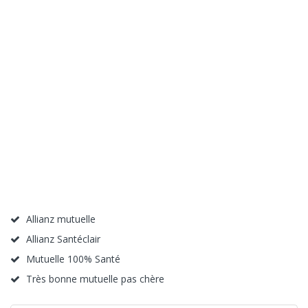
Allianz mutuelle
Allianz Santéclair
Mutuelle 100% Santé
Très bonne mutuelle pas chère