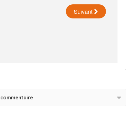
n commentaire