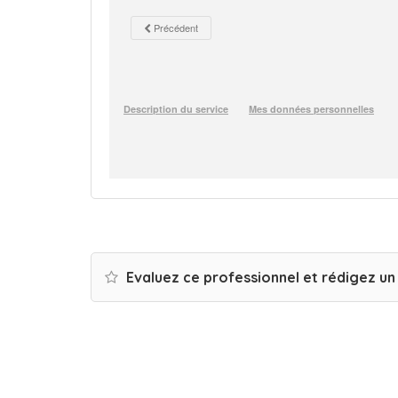
Evaluez ce professionnel et rédigez u