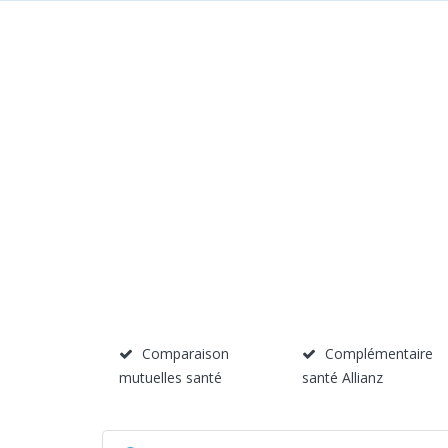
Comparaison
Complémentaire
mutuelles santé
santé Allianz