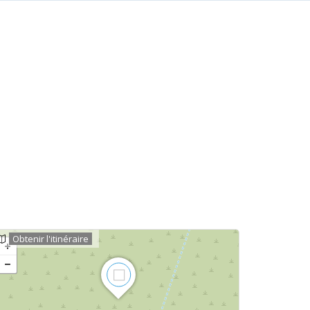
Obtenir l'itinéraire