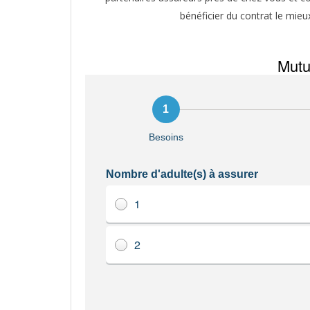
bénéficier du contrat le mieu