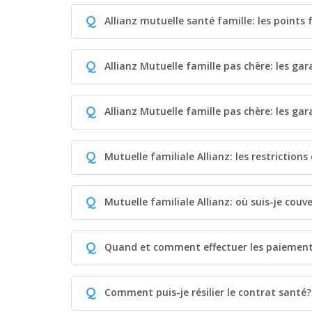
Q
Allianz mutuelle santé famille: les points 
Q
Allianz Mutuelle famille pas chère: les gar
Q
Allianz Mutuelle famille pas chère: les gar
Q
Mutuelle familiale Allianz: les restrictions
Q
Mutuelle familiale Allianz: où suis-je couve
Q
Quand et comment effectuer les paiemen
Q
Comment puis-je résilier le contrat santé?