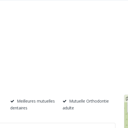
Meilleures mutuelles
Mutuelle Orthodontie
dentaires
adulte