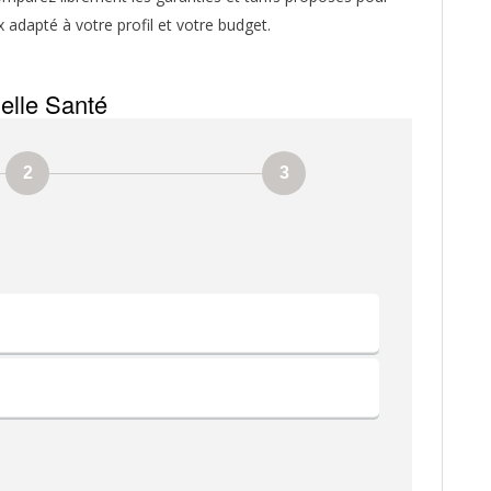
x adapté à votre profil et votre budget.