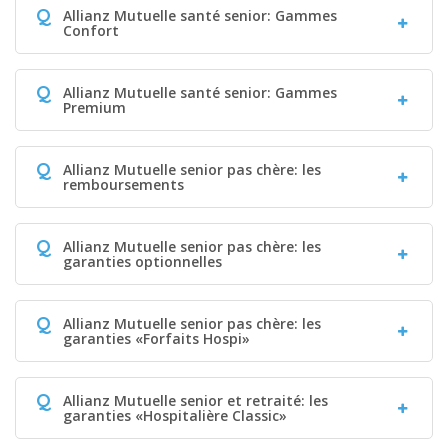
Q
Allianz Mutuelle santé senior: Gammes
Confort
Q
Allianz Mutuelle santé senior: Gammes
Premium
Q
Allianz Mutuelle senior pas chère: les
remboursements
Q
Allianz Mutuelle senior pas chère: les
garanties optionnelles
Q
Allianz Mutuelle senior pas chère: les
garanties «Forfaits Hospi»
Q
Allianz Mutuelle senior et retraité: les
garanties «Hospitalière Classic»