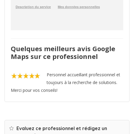
Quelques meilleurs avis Google
Maps sur ce professionnel
Personnel accueillant professionnel et
toujours à la recherche de solutions.
Merci pour vos conseils!
Evaluez ce professionnel et rédigez un