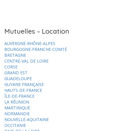
Mutuelles – Location
AUVERGNE-RHÔNE-ALPES
BOURGOGNE-FRANCHE-COMTÉ
BRETAGNE
CENTRE-VAL DE LOIRE
CORSE
GRAND EST
GUADELOUPE
GUYANE FRANÇAISE
HAUTS-DE-FRANCE
ÎLE-DE-FRANCE
LA RÉUNION
MARTINIQUE
NORMANDIE
NOUVELLE-AQUITAINE
OCCITANIE