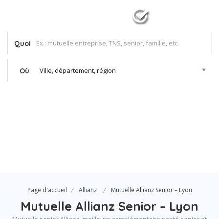
Quoi
Ville, département, région
Où
Se Connecter
Votre agence
Page d'accueil
Allianz
Mutuelle Allianz Senior – Lyon
Mutuelle Allianz Senior – Lyon