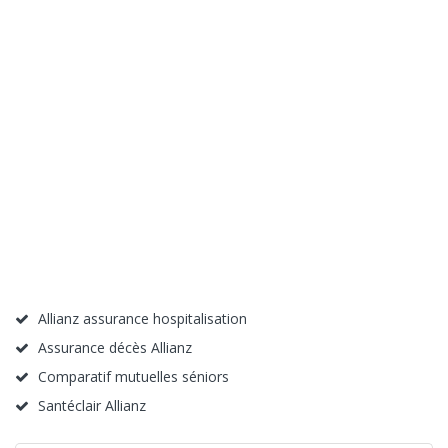
Allianz assurance hospitalisation
Assurance décès Allianz
Comparatif mutuelles séniors
Santéclair Allianz