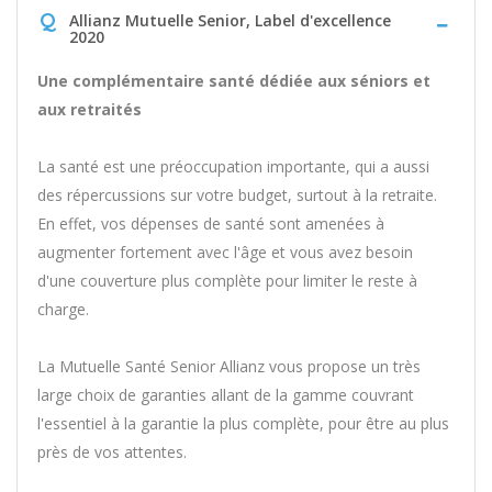
Q
Allianz Mutuelle Senior, Label d'excellence
2020
Une complémentaire santé dédiée aux séniors et
aux retraités
La santé est une préoccupation importante, qui a aussi
des répercussions sur votre budget, surtout à la retraite.
En effet, vos dépenses de santé sont amenées à
augmenter fortement avec l'âge et vous avez besoin
d'une couverture plus complète pour limiter le reste à
charge.
La Mutuelle Santé Senior Allianz vous propose un très
large choix de garanties allant de la gamme couvrant
l'essentiel à la garantie la plus complète, pour être au plus
près de vos attentes.