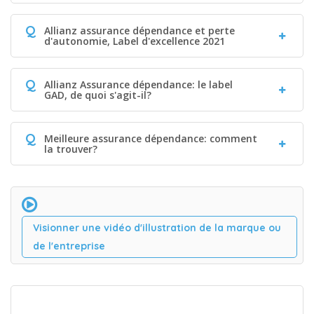
Q
Allianz assurance dépendance et perte
d'autonomie, Label d'excellence 2021
Q
Allianz Assurance dépendance: le label
GAD, de quoi s'agit-il?
Q
Meilleure assurance dépendance: comment
la trouver?
Visionner une vidéo d'illustration de la marque ou
de l'entreprise