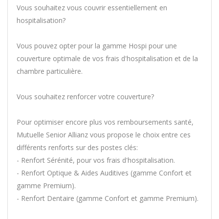
Vous souhaitez vous couvrir essentiellement en
hospitalisation?
Vous pouvez opter pour la gamme Hospi pour une
couverture optimale de vos frais d'hospitalisation et de la
chambre particulière.
Vous souhaitez renforcer votre couverture?
Pour optimiser encore plus vos remboursements santé,
Mutuelle Senior Allianz vous propose le choix entre ces
différents renforts sur des postes clés:
- Renfort Sérénité, pour vos frais d'hospitalisation.
- Renfort Optique & Aides Auditives (gamme Confort et
gamme Premium).
- Renfort Dentaire (gamme Confort et gamme Premium).