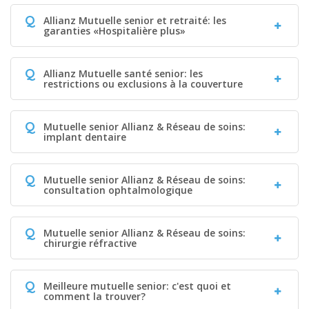
Q
Allianz Mutuelle senior et retraité: les
garanties «Hospitalière plus»
Q
Allianz Mutuelle santé senior: les
restrictions ou exclusions à la couverture
Q
Mutuelle senior Allianz & Réseau de soins:
implant dentaire
Q
Mutuelle senior Allianz & Réseau de soins:
consultation ophtalmologique
Q
Mutuelle senior Allianz & Réseau de soins:
chirurgie réfractive
Q
Meilleure mutuelle senior: c'est quoi et
comment la trouver?