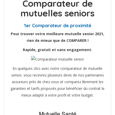
Comparateur de
mutuelles seniors
1er Comparateur de proximité
Pour trouver votre meilleure mutuelle senior 2021,
rien de mieux que de COMPARER !
Rapide, gratuit et sans engagement.
En quelques clics avec notre comparateur de mutuelle
senior, vous recevrez plusieurs devis de nos partenaires
assureurs près de chez vous et comparez librement les
garanties et tarifs proposés pour bénéficier du contrat le
mieux adapté à votre profil et votre budget.