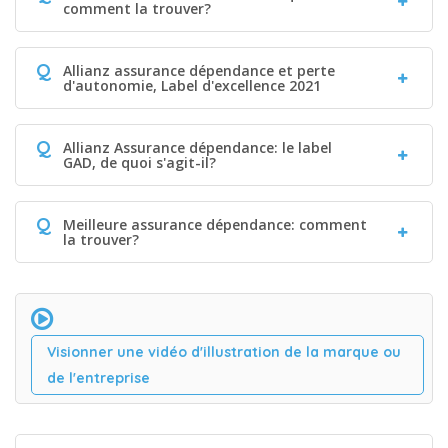
comment la trouver?
Q
Allianz assurance dépendance et perte
d'autonomie, Label d'excellence 2021
Q
Allianz Assurance dépendance: le label
GAD, de quoi s'agit-il?
Q
Meilleure assurance dépendance: comment
la trouver?
Visionner une vidéo d'illustration de la marque ou
de l'entreprise