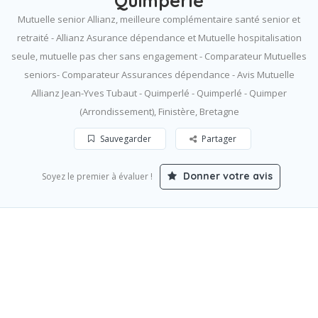
Quimperlé
Mutuelle senior Allianz, meilleure complémentaire santé senior et
retraité - Allianz Asurance dépendance et Mutuelle hospitalisation
seule, mutuelle pas cher sans engagement - Comparateur Mutuelles
seniors- Comparateur Assurances dépendance - Avis Mutuelle
Allianz Jean-Yves Tubaut - Quimperlé - Quimperlé - Quimper
(Arrondissement), Finistère, Bretagne
Sauvegarder
Partager
Donner votre avis
Soyez le premier à évaluer !