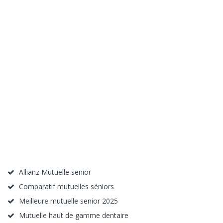
Allianz Mutuelle senior
Comparatif mutuelles séniors
Meilleure mutuelle senior 2025
Mutuelle haut de gamme dentaire