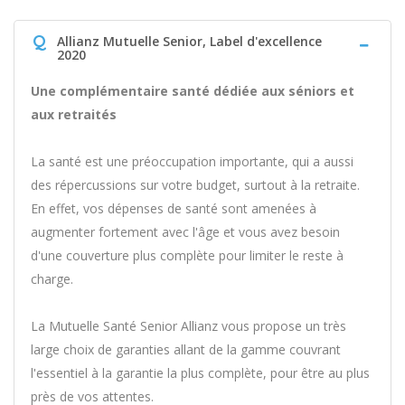
Q
Allianz Mutuelle Senior, Label d'excellence
2020
Une complémentaire santé dédiée aux séniors et
aux retraités
La santé est une préoccupation importante, qui a aussi
des répercussions sur votre budget, surtout à la retraite.
En effet, vos dépenses de santé sont amenées à
augmenter fortement avec l'âge et vous avez besoin
d'une couverture plus complète pour limiter le reste à
charge.
La Mutuelle Santé Senior Allianz vous propose un très
large choix de garanties allant de la gamme couvrant
l'essentiel à la garantie la plus complète, pour être au plus
près de vos attentes.