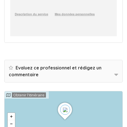
Evaluez ce professionnel et rédigez un
commentaire
Obtenir l'itinéraire