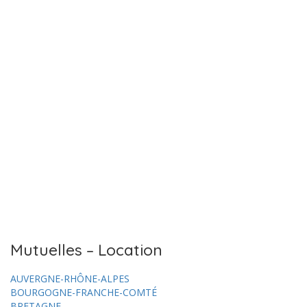
Mutuelles – Location
AUVERGNE-RHÔNE-ALPES
BOURGOGNE-FRANCHE-COMTÉ
BRETAGNE