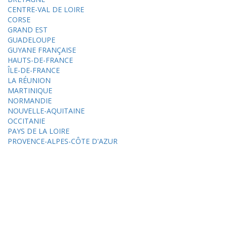
CENTRE-VAL DE LOIRE
CORSE
GRAND EST
GUADELOUPE
GUYANE FRANÇAISE
HAUTS-DE-FRANCE
ÎLE-DE-FRANCE
LA RÉUNION
MARTINIQUE
NORMANDIE
NOUVELLE-AQUITAINE
OCCITANIE
PAYS DE LA LOIRE
PROVENCE-ALPES-CÔTE D'AZUR