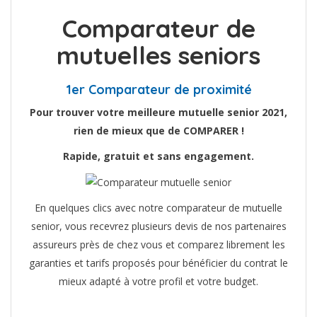
Comparateur de
mutuelles seniors
1er Comparateur de proximité
Pour trouver votre meilleure mutuelle senior 2021,
rien de mieux que de COMPARER !
Rapide, gratuit et sans engagement.
En quelques clics avec notre comparateur de mutuelle
senior, vous recevrez plusieurs devis de nos partenaires
assureurs près de chez vous et comparez librement les
garanties et tarifs proposés pour bénéficier du contrat le
mieux adapté à votre profil et votre budget.