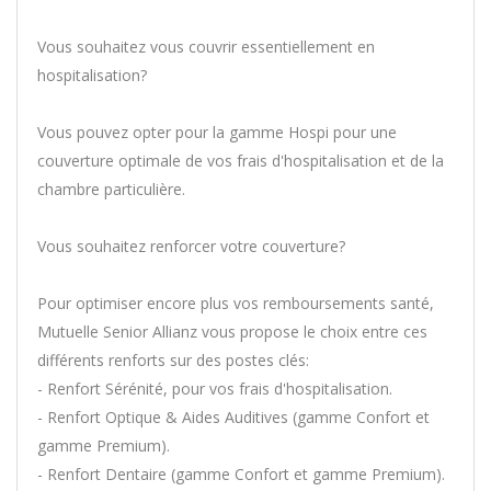
Vous souhaitez vous couvrir essentiellement en
hospitalisation?
Vous pouvez opter pour la gamme Hospi pour une
couverture optimale de vos frais d'hospitalisation et de la
chambre particulière.
Vous souhaitez renforcer votre couverture?
Pour optimiser encore plus vos remboursements santé,
Mutuelle Senior Allianz vous propose le choix entre ces
différents renforts sur des postes clés:
- Renfort Sérénité, pour vos frais d'hospitalisation.
- Renfort Optique & Aides Auditives (gamme Confort et
gamme Premium).
- Renfort Dentaire (gamme Confort et gamme Premium).