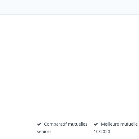
Comparatif mutuelles
Meilleure mutuelle
séniors
10/2020