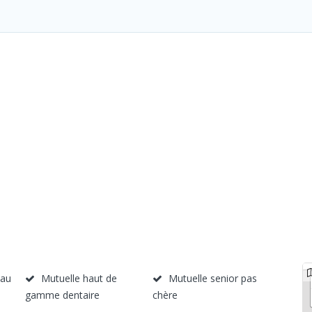
 au
Mutuelle haut de
Mutuelle senior pas
gamme dentaire
chère