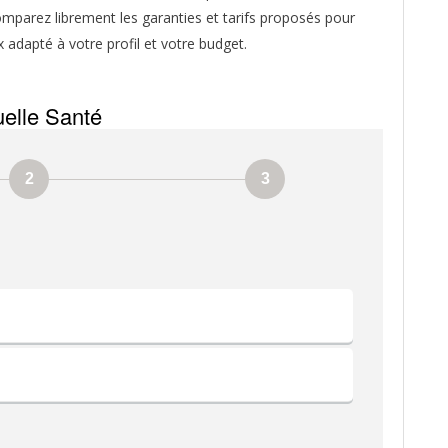
mparez librement les garanties et tarifs proposés pour
x adapté à votre profil et votre budget.