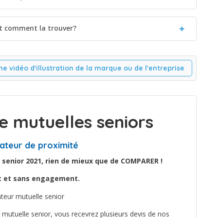
et comment la trouver?
ne vidéo d'illustration de la marque ou de l'entreprise
 mutuelles seniors
ateur de proximité
 senior 2021, rien de mieux que de COMPARER !
it et sans engagement.
mutuelle senior, vous recevrez plusieurs devis de nos