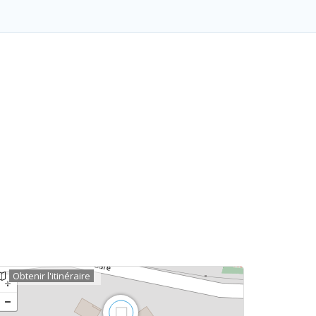
Obtenir l'itinéraire