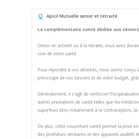
Q
Apicil Mutuelle senior et retraité
La complémentaire santé dédiée aux séniors 
Senior en activité ou à la retraite, vous avez dava
soin de votre santé.
Pour répondre à vos attentes, nous avons conçu 
préoccupe de vos besoins et de votre budget, grâc
Généralement, il s'agit de renforcer l'hospitalisation
autres prestations de santé telles que les médecin
superflues liées notamment à la contraception, la 
De plus, cette couverture santé permet la prise en
des prothèses dentaires et des appareils auditifs d