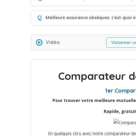
Q
Meilleure assurance obsèques: c'est quoi 
Vidéo
Visionner u
Comparateur de
1er Compar
Pour trouver votre meilleure mutuelle
Rapide, gratu
En quelques clics avec notre comparateur de 