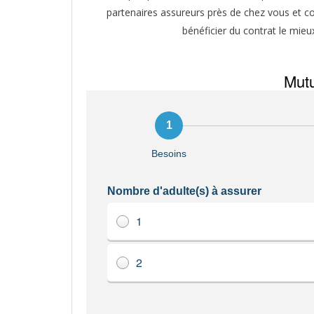
partenaires assureurs près de chez vous et co
bénéficier du contrat le mieu