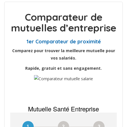
Comparateur de
mutuelles d’entreprise
1er Comparateur de proximité
Comparez pour trouver la meilleure mutuelle pour
vos salariés.
Rapide, gratuit et sans engagement.