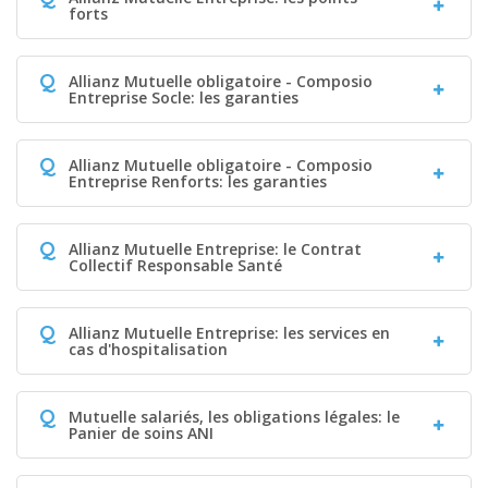
forts
Q
Allianz Mutuelle obligatoire - Composio
Entreprise Socle: les garanties
Q
Allianz Mutuelle obligatoire - Composio
Entreprise Renforts: les garanties
Q
Allianz Mutuelle Entreprise: le Contrat
Collectif Responsable Santé
Q
Allianz Mutuelle Entreprise: les services en
cas d'hospitalisation
Q
Mutuelle salariés, les obligations légales: le
Panier de soins ANI