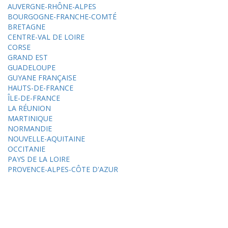
AUVERGNE-RHÔNE-ALPES
BOURGOGNE-FRANCHE-COMTÉ
BRETAGNE
CENTRE-VAL DE LOIRE
CORSE
GRAND EST
GUADELOUPE
GUYANE FRANÇAISE
HAUTS-DE-FRANCE
ÎLE-DE-FRANCE
LA RÉUNION
MARTINIQUE
NORMANDIE
NOUVELLE-AQUITAINE
OCCITANIE
PAYS DE LA LOIRE
PROVENCE-ALPES-CÔTE D'AZUR