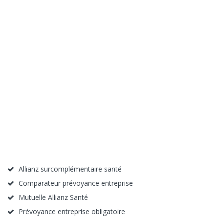
Allianz surcomplémentaire santé
Comparateur prévoyance entreprise
Mutuelle Allianz Santé
Prévoyance entreprise obligatoire