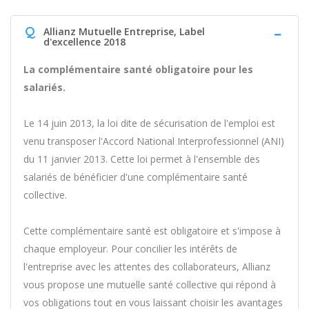
Q
Allianz Mutuelle Entreprise, Label
d'excellence 2018
La complémentaire santé obligatoire pour les
salariés.
Le 14 juin 2013, la loi dite de sécurisation de l'emploi est
venu transposer l'Accord National Interprofessionnel (ANI)
du 11 janvier 2013. Cette loi permet à l'ensemble des
salariés de bénéficier d'une complémentaire santé
collective.
Cette complémentaire santé est obligatoire et s'impose à
chaque employeur. Pour concilier les intérêts de
l'entreprise avec les attentes des collaborateurs, Allianz
vous propose une mutuelle santé collective qui répond à
vos obligations tout en vous laissant choisir les avantages