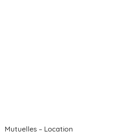
Mutuelles – Location