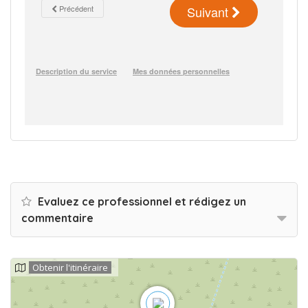
Evaluez ce professionnel et rédigez un
commentaire
Obtenir l'itinéraire