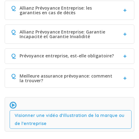
Q
Allianz Prévoyance Entreprise: les
garanties en cas de décès
Q
Allianz Prévoyance Entreprise: Garantie
Incapacité et Garantie Invalidité
Q
Prévoyance entreprise, est-elle obligatoire?
Q
Meilleure assurance prévoyance: comment
la trouver?
Visionner une vidéo d'illustration de la marque ou
de l'entreprise