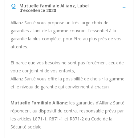
Q
Mutuelle familiale Allianz, Label
d'excellence 2020
Allianz Santé vous propose un très large choix de
garanties allant de la gamme couvrant l'essentiel à la
garantie la plus complète, pour être au plus près de vos
attentes.
Et parce que vos besoins ne sont pas forcément ceux de
votre conjoint ni de vos enfants,
Allianz Santé vous offre la possibilité de choisir la gamme
et le niveau de garantie qui conviennent à chacun.
Mutuelle Familiale Allianz
: les garanties d'Allianz Santé
répondent au dispositif du contrat responsable prévu par
les articles L871-1, R871-1 et R871-2 du Code de la
Sécurité sociale.