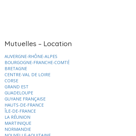
Mutuelles – Location
AUVERGNE-RHÔNE-ALPES
BOURGOGNE-FRANCHE-COMTÉ
BRETAGNE
CENTRE-VAL DE LOIRE
CORSE
GRAND EST
GUADELOUPE
GUYANE FRANÇAISE
HAUTS-DE-FRANCE
ÎLE-DE-FRANCE
LA RÉUNION
MARTINIQUE
NORMANDIE
NOUVELLE-AQUITAINE