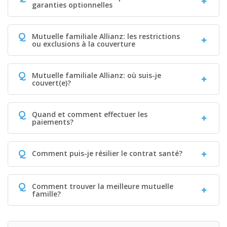
garanties optionnelles
Q
Mutuelle familiale Allianz: les restrictions
ou exclusions à la couverture
Q
Mutuelle familiale Allianz: où suis-je
couvert(e)?
Q
Quand et comment effectuer les
paiements?
Q
Comment puis-je résilier le contrat santé?
Q
Comment trouver la meilleure mutuelle
famille?