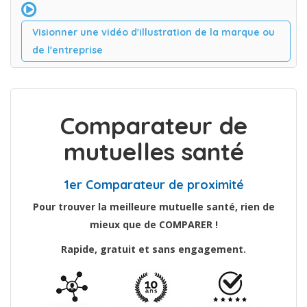
Visionner une vidéo d'illustration de la marque ou
de l'entreprise
Comparateur de
mutuelles santé
1er Comparateur de proximité
Pour trouver la meilleure mutuelle santé, rien de
mieux que de COMPARER !
Rapide, gratuit et sans engagement.