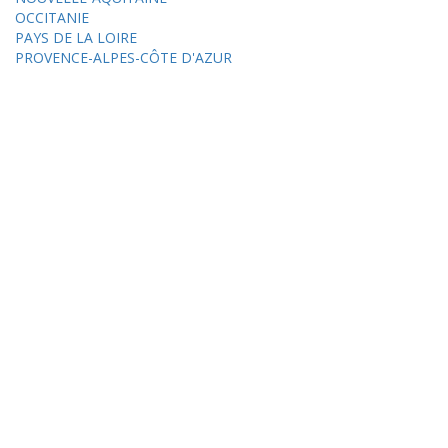
OCCITANIE
PAYS DE LA LOIRE
PROVENCE-ALPES-CÔTE D'AZUR