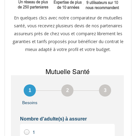
En quelques clics avec notre comparateur de mutuelles
santé, vous recevrez plusieurs devis de nos partenaires
assureurs près de chez vous et comparez librement les
garanties et tarifs proposés pour bénéficier du contrat le
mieux adapté à votre profil et votre budget.