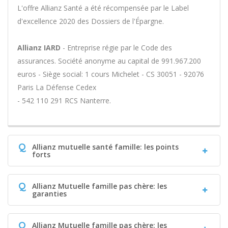
L'offre Allianz Santé a été récompensée par le Label
d'excellence 2020 des Dossiers de l'Épargne.
Allianz IARD
- Entreprise régie par le Code des
assurances. Société anonyme au capital de 991.967.200
euros - Siège social: 1 cours Michelet - CS 30051 - 92076
Paris La Défense Cedex
- 542 110 291 RCS Nanterre.
Q
Allianz mutuelle santé famille: les points
forts
Q
Allianz Mutuelle famille pas chère: les
garanties
Q
Allianz Mutuelle famille pas chère: les