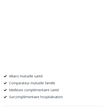
Allianz mutuelle santé
Comparateur mutuelle famille
Meilleure complémentaire santé
Surcomplémentaire hospitalisation