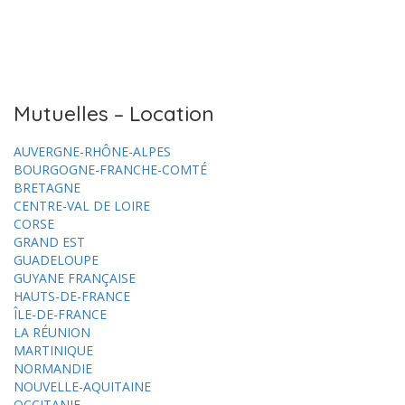
Mutuelles – Location
AUVERGNE-RHÔNE-ALPES
BOURGOGNE-FRANCHE-COMTÉ
BRETAGNE
CENTRE-VAL DE LOIRE
CORSE
GRAND EST
GUADELOUPE
GUYANE FRANÇAISE
HAUTS-DE-FRANCE
ÎLE-DE-FRANCE
LA RÉUNION
MARTINIQUE
NORMANDIE
NOUVELLE-AQUITAINE
OCCITANIE