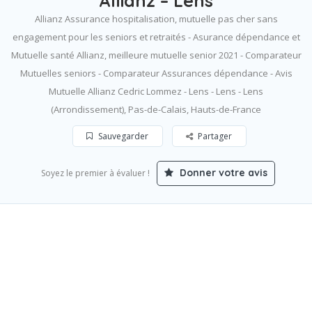
Allianz – Lens
Allianz Assurance hospitalisation, mutuelle pas cher sans
engagement pour les seniors et retraités - Asurance dépendance et
Mutuelle santé Allianz, meilleure mutuelle senior 2021 - Comparateur
Mutuelles seniors - Comparateur Assurances dépendance - Avis
Mutuelle Allianz Cedric Lommez - Lens - Lens - Lens
(Arrondissement), Pas-de-Calais, Hauts-de-France
Sauvegarder
Partager
Donner votre avis
Soyez le premier à évaluer !