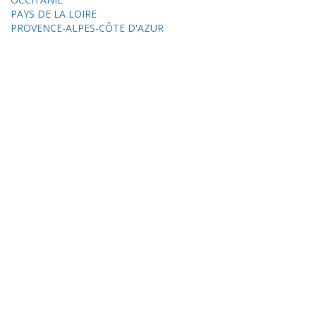
PAYS DE LA LOIRE
PROVENCE-ALPES-CÔTE D'AZUR