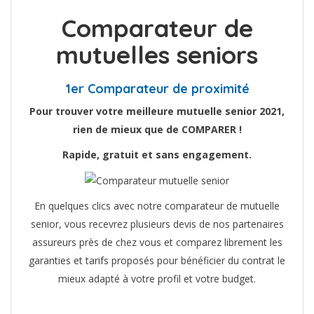
Comparateur de
mutuelles seniors
1er Comparateur de proximité
Pour trouver votre meilleure mutuelle senior 2021,
rien de mieux que de COMPARER !
Rapide, gratuit et sans engagement.
En quelques clics avec notre comparateur de mutuelle
senior, vous recevrez plusieurs devis de nos partenaires
assureurs près de chez vous et comparez librement les
garanties et tarifs proposés pour bénéficier du contrat le
mieux adapté à votre profil et votre budget.