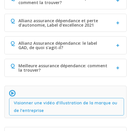
comment la trouver?
Q
Allianz assurance dépendance et perte
d'autonomie, Label d'excellence 2021
Q
Allianz Assurance dépendance: le label
GAD, de quoi s'agit-il?
Q
Meilleure assurance dépendance: comment
la trouver?
Visionner une vidéo d'illustration de la marque ou
de l'entreprise