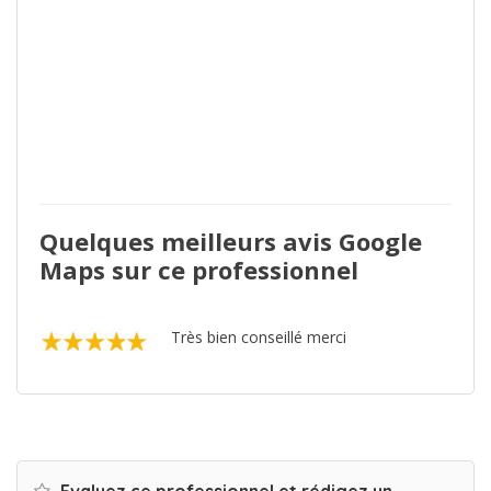
Quelques meilleurs avis Google
Maps sur ce professionnel
Très bien conseillé merci