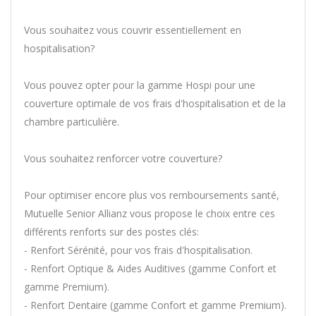
Vous souhaitez vous couvrir essentiellement en
hospitalisation?
Vous pouvez opter pour la gamme Hospi pour une
couverture optimale de vos frais d'hospitalisation et de la
chambre particulière.
Vous souhaitez renforcer votre couverture?
Pour optimiser encore plus vos remboursements santé,
Mutuelle Senior Allianz vous propose le choix entre ces
différents renforts sur des postes clés:
- Renfort Sérénité, pour vos frais d'hospitalisation.
- Renfort Optique & Aides Auditives (gamme Confort et
gamme Premium).
- Renfort Dentaire (gamme Confort et gamme Premium).