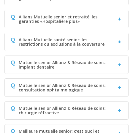
Q
Allianz Mutuelle senior et retraité: les
garanties «Hospitalière plus»
Q
Allianz Mutuelle santé senior: les
restrictions ou exclusions à la couverture
Q
Mutuelle senior Allianz & Réseau de soins:
implant dentaire
Q
Mutuelle senior Allianz & Réseau de soins:
consultation ophtalmologique
Q
Mutuelle senior Allianz & Réseau de soins:
chirurgie réfractive
Q
Meilleure mutuelle senior: c'est quoi et