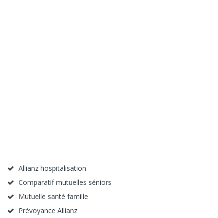
Allianz hospitalisation
Comparatif mutuelles séniors
Mutuelle santé famille
Prévoyance Allianz