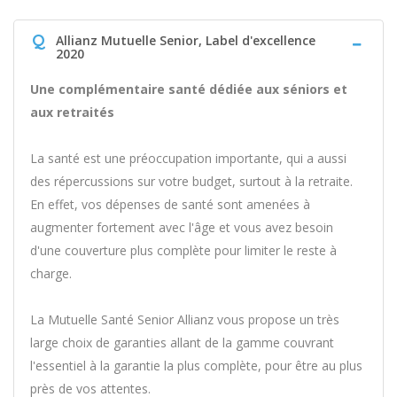
Q
Allianz Mutuelle Senior, Label d'excellence
2020
Une complémentaire santé dédiée aux séniors et
aux retraités
La santé est une préoccupation importante, qui a aussi
des répercussions sur votre budget, surtout à la retraite.
En effet, vos dépenses de santé sont amenées à
augmenter fortement avec l'âge et vous avez besoin
d'une couverture plus complète pour limiter le reste à
charge.
La Mutuelle Santé Senior Allianz vous propose un très
large choix de garanties allant de la gamme couvrant
l'essentiel à la garantie la plus complète, pour être au plus
près de vos attentes.