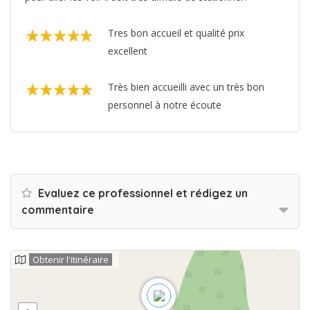
Tres bon accueil et qualité prix
excellent
Très bien accueilli avec un très bon
personnel à notre écoute
Evaluez ce professionnel et rédigez un
commentaire
Obtenir l'itinéraire