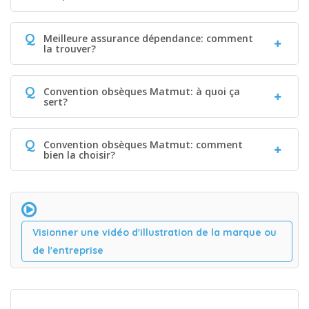
Q
Meilleure assurance dépendance: comment
la trouver?
Q
Convention obsèques Matmut: à quoi ça
sert?
Q
Convention obsèques Matmut: comment
bien la choisir?
Visionner une vidéo d'illustration de la marque ou
de l'entreprise