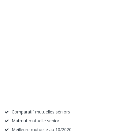
Comparatif mutuelles séniors
Matmut mutuelle senior
Meilleure mutuelle au 10/2020