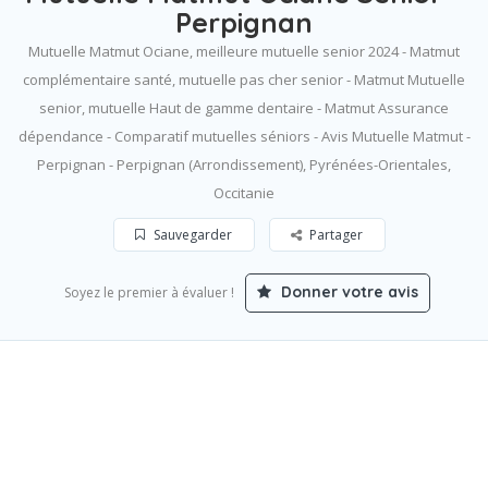
Perpignan
Mutuelle Matmut Ociane, meilleure mutuelle senior 2024 - Matmut
complémentaire santé, mutuelle pas cher senior - Matmut Mutuelle
senior, mutuelle Haut de gamme dentaire - Matmut Assurance
dépendance - Comparatif mutuelles séniors - Avis Mutuelle Matmut -
Perpignan - Perpignan (Arrondissement), Pyrénées-Orientales,
Occitanie
Sauvegarder
Partager
Donner votre avis
Soyez le premier à évaluer !