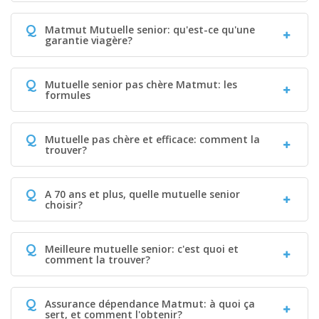
Q
Matmut Mutuelle senior: qu'est-ce qu'une
garantie viagère?
Q
Mutuelle senior pas chère Matmut: les
formules
Q
Mutuelle pas chère et efficace: comment la
trouver?
Q
A 70 ans et plus, quelle mutuelle senior
choisir?
Q
Meilleure mutuelle senior: c'est quoi et
comment la trouver?
Q
Assurance dépendance Matmut: à quoi ça
sert, et comment l'obtenir?