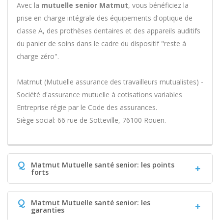
Avec la
mutuelle senior Matmut
, vous bénéficiez la
prise en charge intégrale des équipements d'optique de
classe A, des prothèses dentaires et des appareils auditifs
du panier de soins dans le cadre du dispositif "reste à
charge zéro".
Matmut (Mutuelle assurance des travailleurs mutualistes) -
Société d'assurance mutuelle à cotisations variables 
Entreprise régie par le Code des assurances.
Siège social: 66 rue de Sotteville, 76100 Rouen.
Q
Matmut Mutuelle santé senior: les points
forts
Q
Matmut Mutuelle santé senior: les
garanties