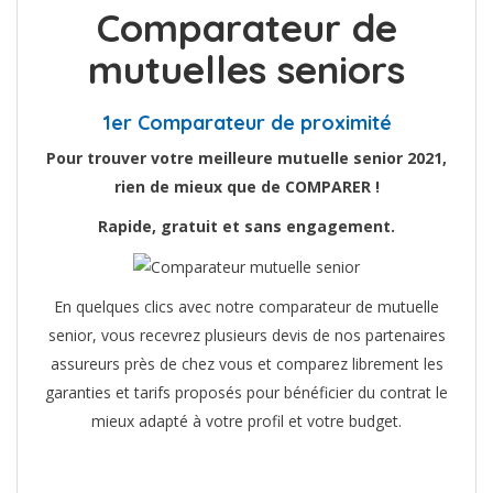
Comparateur de
mutuelles seniors
1er Comparateur de proximité
Pour trouver votre meilleure mutuelle senior 2021,
rien de mieux que de COMPARER !
Rapide, gratuit et sans engagement.
En quelques clics avec notre comparateur de mutuelle
senior, vous recevrez plusieurs devis de nos partenaires
assureurs près de chez vous et comparez librement les
garanties et tarifs proposés pour bénéficier du contrat le
mieux adapté à votre profil et votre budget.