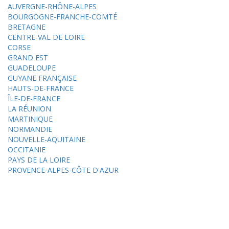
AUVERGNE-RHÔNE-ALPES
BOURGOGNE-FRANCHE-COMTÉ
BRETAGNE
CENTRE-VAL DE LOIRE
CORSE
GRAND EST
GUADELOUPE
GUYANE FRANÇAISE
HAUTS-DE-FRANCE
ÎLE-DE-FRANCE
LA RÉUNION
MARTINIQUE
NORMANDIE
NOUVELLE-AQUITAINE
OCCITANIE
PAYS DE LA LOIRE
PROVENCE-ALPES-CÔTE D'AZUR