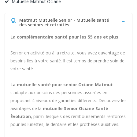
Mutuelle Matmut Ociane
Q
Matmut Mutuelle Senior - Mutuelle santé
des seniors et retraités
La complémentaire santé pour les 55 ans et plus.
Senior en activité ou à la retraite, vous avez davantage de
besoins liés à votre santé. Il est temps de prendre soin de
votre santé.
La mutuelle santé pour senior Ociane Matmut
s'adapte aux besoins des personnes assurées en
proposant 4 niveaux de garanties différents. Découvrez les
avantages de la
mutuelle Senior Ociane Santé
Évolution
, parmi lesquels des remboursements renforcés
pour les lunettes, le dentaire et les prothèses auditives.