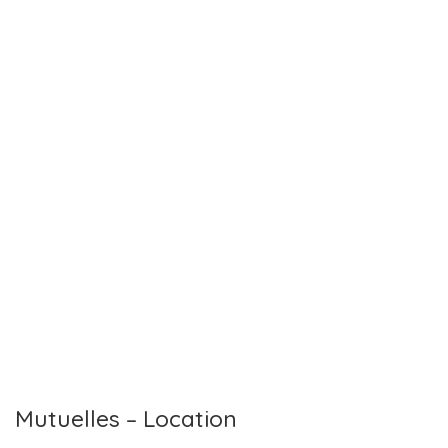
Mutuelles – Location