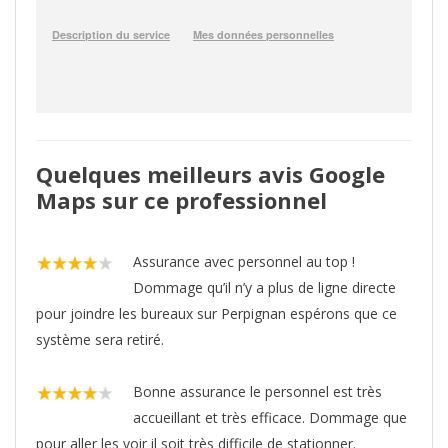
Quelques meilleurs avis Google
Maps sur ce professionnel
Assurance avec personnel au top !
Dommage qu’il n’y a plus de ligne directe
pour joindre les bureaux sur Perpignan espérons que ce
système sera retiré.
Bonne assurance le personnel est très
accueillant et très efficace. Dommage que
pour aller les voir il soit très difficile de stationner.