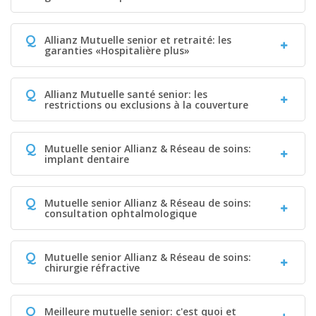
Q
Allianz Mutuelle senior et retraité: les
garanties «Hospitalière plus»
Q
Allianz Mutuelle santé senior: les
restrictions ou exclusions à la couverture
Q
Mutuelle senior Allianz & Réseau de soins:
implant dentaire
Q
Mutuelle senior Allianz & Réseau de soins:
consultation ophtalmologique
Q
Mutuelle senior Allianz & Réseau de soins:
chirurgie réfractive
Q
Meilleure mutuelle senior: c'est quoi et