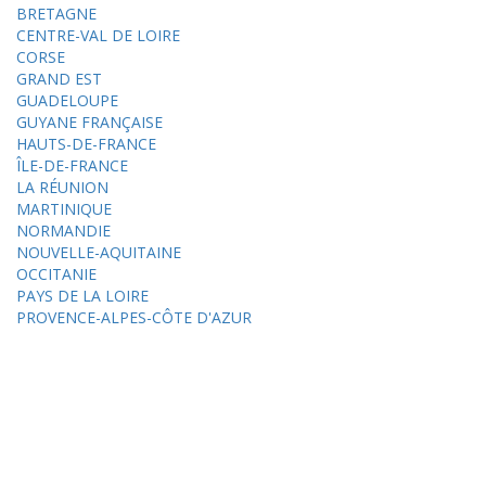
BRETAGNE
CENTRE-VAL DE LOIRE
CORSE
GRAND EST
GUADELOUPE
GUYANE FRANÇAISE
HAUTS-DE-FRANCE
ÎLE-DE-FRANCE
LA RÉUNION
MARTINIQUE
NORMANDIE
NOUVELLE-AQUITAINE
OCCITANIE
PAYS DE LA LOIRE
PROVENCE-ALPES-CÔTE D'AZUR