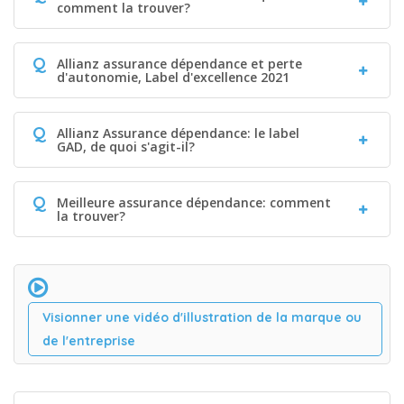
comment la trouver?
Q
Allianz assurance dépendance et perte
d'autonomie, Label d'excellence 2021
Q
Allianz Assurance dépendance: le label
GAD, de quoi s'agit-il?
Q
Meilleure assurance dépendance: comment
la trouver?
Visionner une vidéo d'illustration de la marque ou
de l'entreprise