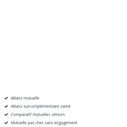
Allianz mutuelle
Allianz surcomplémentaire santé
Comparatif mutuelles séniors
Mutuelle pas cher sans engagement