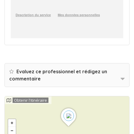
Evaluez ce professionnel et rédigez un
commentaire
Obtenir l'itinéraire