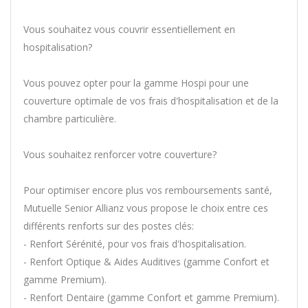
Vous souhaitez vous couvrir essentiellement en
hospitalisation?
Vous pouvez opter pour la gamme Hospi pour une
couverture optimale de vos frais d'hospitalisation et de la
chambre particulière.
Vous souhaitez renforcer votre couverture?
Pour optimiser encore plus vos remboursements santé,
Mutuelle Senior Allianz vous propose le choix entre ces
différents renforts sur des postes clés:
- Renfort Sérénité, pour vos frais d'hospitalisation.
- Renfort Optique & Aides Auditives (gamme Confort et
gamme Premium).
- Renfort Dentaire (gamme Confort et gamme Premium).