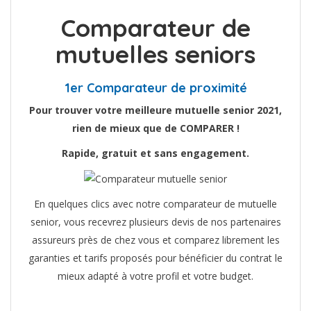
Comparateur de
mutuelles seniors
1er Comparateur de proximité
Pour trouver votre meilleure mutuelle senior 2021,
rien de mieux que de COMPARER !
Rapide, gratuit et sans engagement.
En quelques clics avec notre comparateur de mutuelle
senior, vous recevrez plusieurs devis de nos partenaires
assureurs près de chez vous et comparez librement les
garanties et tarifs proposés pour bénéficier du contrat le
mieux adapté à votre profil et votre budget.