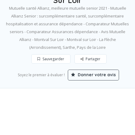
Sur Loir
Mutuelle santé Allianz, meilleure mutuelle senior 2021 - Mutuelle
Allianz Senior : surcomplémentaire santé, surcomplémentaire
hospitalisation et assurance dépendance - Comparateur Mutuelles
seniors - Comparateur Assurances dépendance - Avis Mutuelle
Allianz - Montval Sur Loir - Montval sur Loir - La Flèche
(Arrondissement), Sarthe, Pays de la Loire
Sauvegarder
Partager
Donner votre avis
Soyez le premier à évaluer !