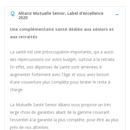
Q
Allianz Mutuelle Senior, Label d'excellence
2020
Une complémentaire santé dédiée aux séniors et
aux retraités
La santé est une préoccupation importante, qui a aussi
des répercussions sur votre budget, surtout à la retraite.
En effet, vos dépenses de santé sont amenées à
augmenter fortement avec l'âge et vous avez besoin
d'une couverture plus complète pour limiter le reste à
charge.
La Mutuelle Santé Senior Allianz vous propose un très
large choix de garanties allant de la gamme couvrant
l'essentiel à la garantie la plus complète, pour être au plus
près de vos attentes.