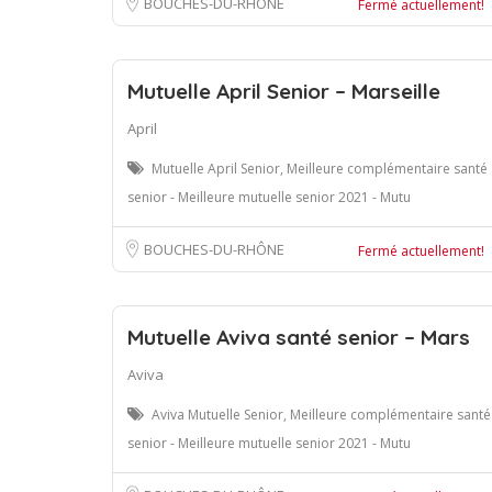
BOUCHES-DU-RHÔNE
Fermé actuellement!
Mutuelle April Senior – Marseille
April
Mutuelle April Senior, Meilleure complémentaire santé
senior - Meilleure mutuelle senior 2021 - Mutu
BOUCHES-DU-RHÔNE
Fermé actuellement!
Mutuelle Aviva santé senior – Mars
Aviva
Aviva Mutuelle Senior, Meilleure complémentaire santé
senior - Meilleure mutuelle senior 2021 - Mutu