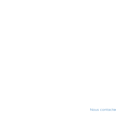
Nous contacte