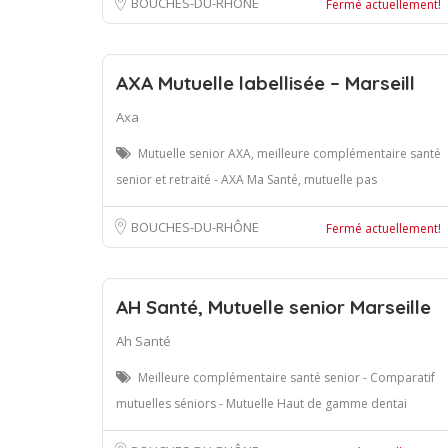
BOUCHES-DU-RHÔNE
Fermé actuellement!
AXA Mutuelle labellisée – Marseill
Axa
Mutuelle senior AXA, meilleure complémentaire santé
senior et retraité - AXA Ma Santé, mutuelle pas
BOUCHES-DU-RHÔNE
Fermé actuellement!
AH Santé, Mutuelle senior Marseille
Ah Santé
Meilleure complémentaire santé senior - Comparatif
mutuelles séniors - Mutuelle Haut de gamme dentai