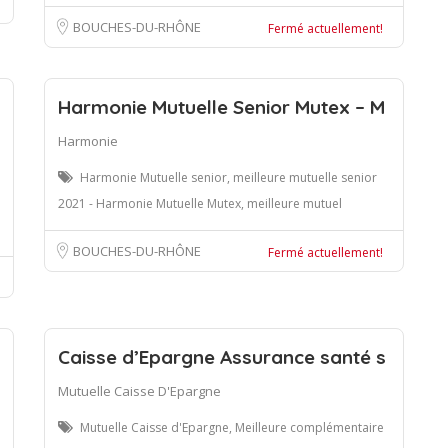
BOUCHES-DU-RHÔNE
Fermé actuellement!
Harmonie Mutuelle Senior Mutex – M
Harmonie
Harmonie Mutuelle senior, meilleure mutuelle senior
2021 - Harmonie Mutuelle Mutex, meilleure mutuel
BOUCHES-DU-RHÔNE
Fermé actuellement!
Caisse d’Epargne Assurance santé s
Mutuelle Caisse D'Epargne
Mutuelle Caisse d'Epargne, Meilleure complémentaire