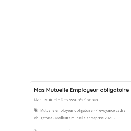
Mas Mutuelle Employeur obligatoire
Mas - Mutuelle Des Assurés Sociaux
Mutuelle employeur obligatoire - Prévoyance cadre
obligatoire - Meilleure mutuelle entreprise 2021 -