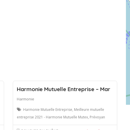
Harmonie Mutuelle Entreprise – Mar
Harmonie
Harmonie Mutuelle Entreprise, Meilleure mutuelle
entreprise 2021 - Harmonie Mutuelle Mutex, Prévoyan