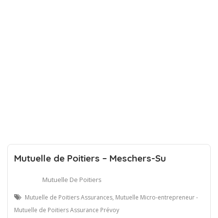
Mutuelle de Poitiers – Meschers-Su
Mutuelle De Poitiers
Mutuelle de Poitiers Assurances, Mutuelle Micro-entrepreneur -
Mutuelle de Poitiers Assurance Prévoy