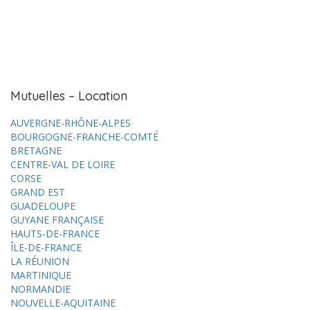
Mutuelles – Location
AUVERGNE-RHÔNE-ALPES
BOURGOGNE-FRANCHE-COMTÉ
BRETAGNE
CENTRE-VAL DE LOIRE
CORSE
GRAND EST
GUADELOUPE
GUYANE FRANÇAISE
HAUTS-DE-FRANCE
ÎLE-DE-FRANCE
LA RÉUNION
MARTINIQUE
NORMANDIE
NOUVELLE-AQUITAINE