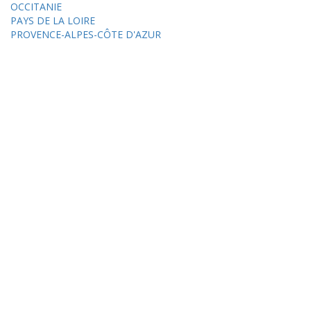
OCCITANIE
PAYS DE LA LOIRE
PROVENCE-ALPES-CÔTE D'AZUR