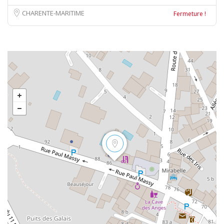
CHARENTE-MARITIME
Fermeture !