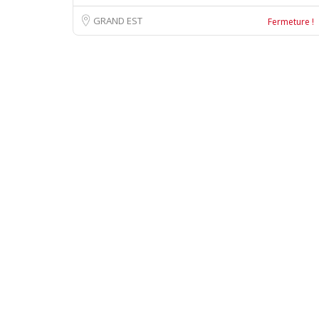
GRAND EST
Fermeture !