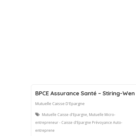
BPCE Assurance Santé – Stiring-Wen
Mutuelle Caisse D'Epargne
Mutuelle Caisse d'Epargne, Mutuelle Micro-
entrepreneur - Caisse d'Epargne Prévoyance Auto-
entreprene