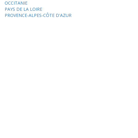
OCCITANIE
PAYS DE LA LOIRE
PROVENCE-ALPES-CÔTE D'AZUR