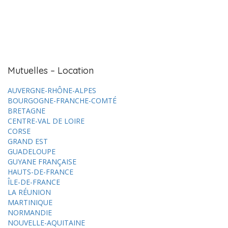
Mutuelles – Location
AUVERGNE-RHÔNE-ALPES
BOURGOGNE-FRANCHE-COMTÉ
BRETAGNE
CENTRE-VAL DE LOIRE
CORSE
GRAND EST
GUADELOUPE
GUYANE FRANÇAISE
HAUTS-DE-FRANCE
ÎLE-DE-FRANCE
LA RÉUNION
MARTINIQUE
NORMANDIE
NOUVELLE-AQUITAINE