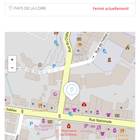
PAYS DE LA LOIRE
Fermé actuellement!