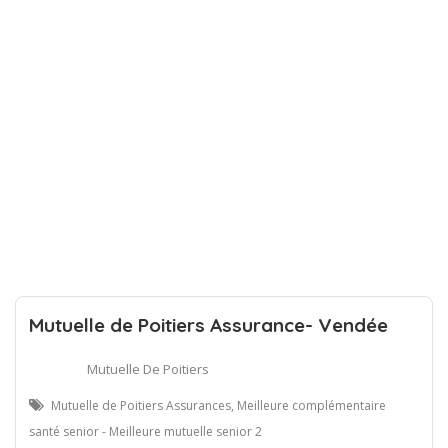
Mutuelle de Poitiers Assurance- Vendée
Mutuelle De Poitiers
Mutuelle de Poitiers Assurances, Meilleure complémentaire
santé senior - Meilleure mutuelle senior 2