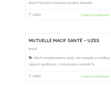
Macif Prévoyance Garantie accident, Mutuelle
GARD
Ouvert actuellement
MUTUELLE MACIF SANTÉ – UZES
Macif
Macif complémentaire santé, une mutuelle au meilleur
rapport qualité prix - Comparateur mutuelle fa
GARD
Ouvert actuellement