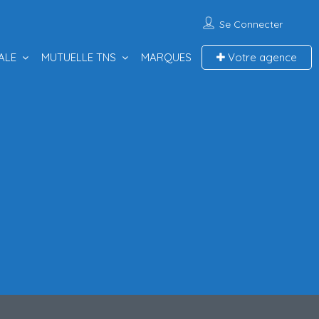
Se Connecter
ALE
MUTUELLE TNS
MARQUES
Votre agence