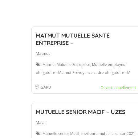
MATMUT MUTUELLE SANTÉ
ENTREPRISE –
Matmut
Matmut Mutuelle Entreprise, Mutuelle employeur
obligatoire - Matmut Prévoyance cadre obligatoire - M
GARD
Ouvert actuellement
MUTUELLE SENIOR MACIF – UZES
Macif
Mutuelle senior Macif, meilleure mutuelle senior 2021 -