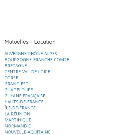
Mutuelles – Location
AUVERGNE-RHÔNE-ALPES
BOURGOGNE-FRANCHE-COMTÉ
BRETAGNE
CENTRE-VAL DE LOIRE
CORSE
GRAND EST
GUADELOUPE
GUYANE FRANÇAISE
HAUTS-DE-FRANCE
ÎLE-DE-FRANCE
LA RÉUNION
MARTINIQUE
NORMANDIE
NOUVELLE-AQUITAINE