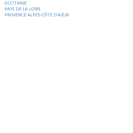
OCCITANIE
PAYS DE LA LOIRE
PROVENCE-ALPES-CÔTE D'AZUR