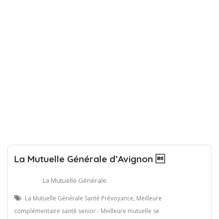
La Mutuelle Générale d’Avignon 
La Mutuelle Générale
La Mutuelle Générale Santé Prévoyance, Meilleure
complémentaire santé senior - Meilleure mutuelle se