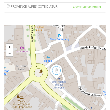
PROVENCE-ALPES-CÔTE D'AZUR
Ouvert actuellement