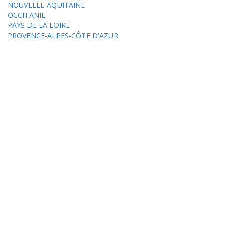
NOUVELLE-AQUITAINE
OCCITANIE
PAYS DE LA LOIRE
PROVENCE-ALPES-CÔTE D'AZUR