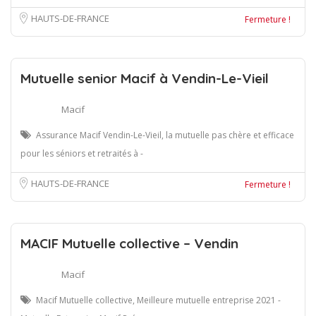
HAUTS-DE-FRANCE
Fermeture !
Mutuelle senior Macif à Vendin-Le-Vieil
Macif
Assurance Macif Vendin-Le-Vieil, la mutuelle pas chère et efficace
pour les séniors et retraités à -
HAUTS-DE-FRANCE
Fermeture !
MACIF Mutuelle collective – Vendin
Macif
Macif Mutuelle collective, Meilleure mutuelle entreprise 2021 -