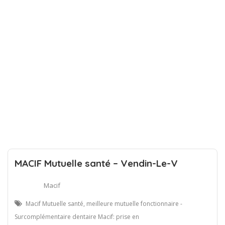
MACIF Mutuelle santé – Vendin-Le-V
Macif
Macif Mutuelle santé, meilleure mutuelle fonctionnaire -
Surcomplémentaire dentaire Macif: prise en