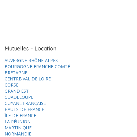
Mutuelles – Location
AUVERGNE-RHÔNE-ALPES
BOURGOGNE-FRANCHE-COMTÉ
BRETAGNE
CENTRE-VAL DE LOIRE
CORSE
GRAND EST
GUADELOUPE
GUYANE FRANÇAISE
HAUTS-DE-FRANCE
ÎLE-DE-FRANCE
LA RÉUNION
MARTINIQUE
NORMANDIE