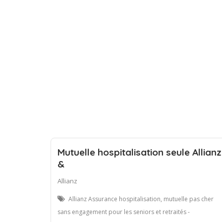
Mutuelle hospitalisation seule Allianz
&
Allianz
Allianz Assurance hospitalisation, mutuelle pas cher
sans engagement pour les seniors et retraités -