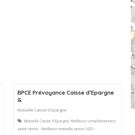
BPCE Prévoyance Caisse d’Epargne
&
Mutuelle Caisse D'Epargne
Mutuelle Caisse d'Epargne, Meilleure complémentaire
santé senior - Meilleure mutuelle senior 2021 -