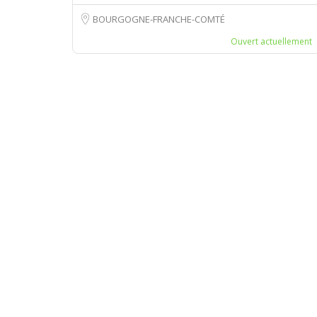
BOURGOGNE-FRANCHE-COMTÉ
Ouvert actuellement