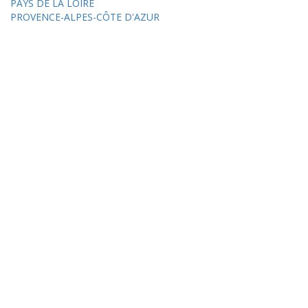
PAYS DE LA LOIRE
PROVENCE-ALPES-CÔTE D'AZUR