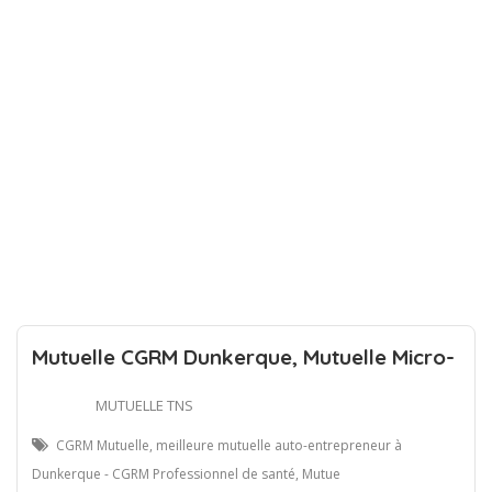
Mutuelle CGRM Dunkerque, Mutuelle Micro-
MUTUELLE TNS
CGRM Mutuelle, meilleure mutuelle auto-entrepreneur à
Dunkerque - CGRM Professionnel de santé, Mutue