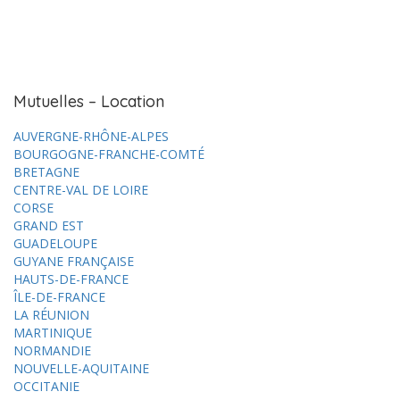
Mutuelles – Location
AUVERGNE-RHÔNE-ALPES
BOURGOGNE-FRANCHE-COMTÉ
BRETAGNE
CENTRE-VAL DE LOIRE
CORSE
GRAND EST
GUADELOUPE
GUYANE FRANÇAISE
HAUTS-DE-FRANCE
ÎLE-DE-FRANCE
LA RÉUNION
MARTINIQUE
NORMANDIE
NOUVELLE-AQUITAINE
OCCITANIE