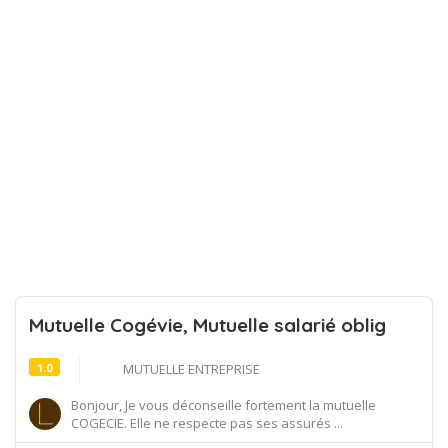
Mutuelle Cogévie, Mutuelle salarié oblig
1.0
MUTUELLE ENTREPRISE
Bonjour, Je vous déconseille fortement la mutuelle
COGECIE. Elle ne respecte pas ses assurés ...