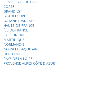
CENTRE-VAL DE LOIRE
CORSE
GRAND EST
GUADELOUPE
GUYANE FRANÇAISE
HAUTS-DE-FRANCE
ÎLE-DE-FRANCE
LA RÉUNION
MARTINIQUE
NORMANDIE
NOUVELLE-AQUITAINE
OCCITANIE
PAYS DE LA LOIRE
PROVENCE-ALPES-CÔTE D'AZUR