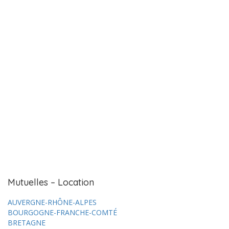
Mutuelles – Location
AUVERGNE-RHÔNE-ALPES
BOURGOGNE-FRANCHE-COMTÉ
BRETAGNE