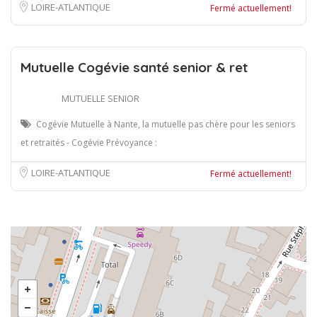
LOIRE-ATLANTIQUE
Fermé actuellement!
Mutuelle Cogévie santé senior & ret
MUTUELLE SENIOR
Cogévie Mutuelle à Nante, la mutuelle pas chère pour les seniors
et retraités - Cogévie Prévoyance :
LOIRE-ATLANTIQUE
Fermé actuellement!